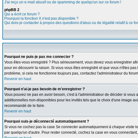
J'ai reçu un e-mail abusif ou de spamming de quelqu'un sur ce forum !
phpBB 2
Qui a écrit ce forum ?
Pourquoi la fonction X n'est pas disponible ?
Qui dois-je contacter à propos des questions d'abus ou de légalité relatif à ce f
Pourquoi ne puis-je pas me connecter ?
Vous êtes-vous enregistré ? Plus sérieusement, vous devez vous enregistrer afin
pour en découvrir la raison. Si vous vous êtes enregistré et que vous n'êtes pas 
problème, si cela ne fonctionne toujours pas, contactez l'administrateur du forum,
Revenir en haut
Pourquoi n'ai-je pas besoin de m'enregistrer ?
Vous pouvez ne pas en avoir besoin, c'est à l'administrateur de décider si vous
additionnelles non-disponibles pour les invités tels que le choix d'une image avat
recommandé de le faire.
Revenir en haut
Pourquoi suis-je déconnecté automatiquement ?
Si vous ne cochez pas la case
Se connecter automatiquement à chaque visite
lo
par quelqu'un d'autre. Pour rester connecté, cochez la case en vous connectant, 