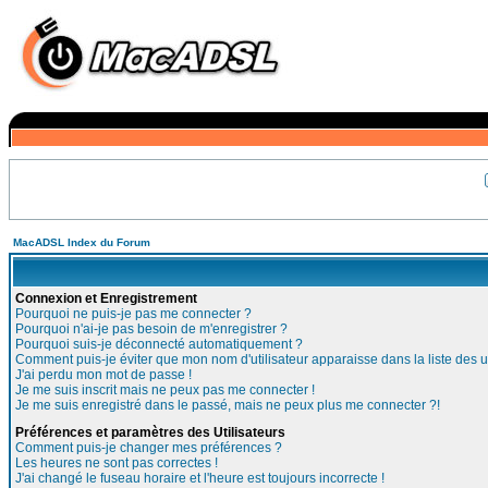
MacADSL Index du Forum
Connexion et Enregistrement
Pourquoi ne puis-je pas me connecter ?
Pourquoi n'ai-je pas besoin de m'enregistrer ?
Pourquoi suis-je déconnecté automatiquement ?
Comment puis-je éviter que mon nom d'utilisateur apparaisse dans la liste des ut
J'ai perdu mon mot de passe !
Je me suis inscrit mais ne peux pas me connecter !
Je me suis enregistré dans le passé, mais ne peux plus me connecter ?!
Préférences et paramètres des Utilisateurs
Comment puis-je changer mes préférences ?
Les heures ne sont pas correctes !
J'ai changé le fuseau horaire et l'heure est toujours incorrecte !