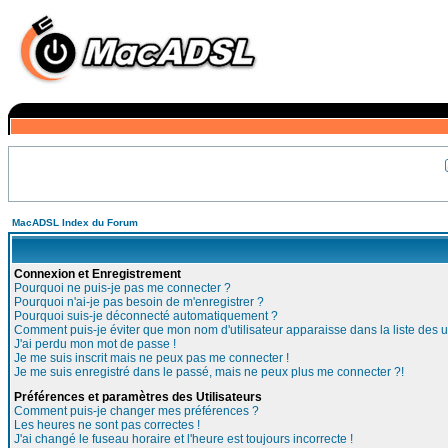
MacADSL Index du Forum
Connexion et Enregistrement
Pourquoi ne puis-je pas me connecter ?
Pourquoi n'ai-je pas besoin de m'enregistrer ?
Pourquoi suis-je déconnecté automatiquement ?
Comment puis-je éviter que mon nom d'utilisateur apparaisse dans la liste des ut
J'ai perdu mon mot de passe !
Je me suis inscrit mais ne peux pas me connecter !
Je me suis enregistré dans le passé, mais ne peux plus me connecter ?!
Préférences et paramètres des Utilisateurs
Comment puis-je changer mes préférences ?
Les heures ne sont pas correctes !
J'ai changé le fuseau horaire et l'heure est toujours incorrecte !