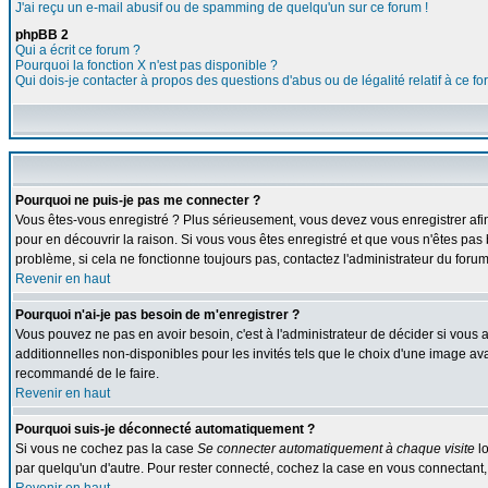
J'ai reçu un e-mail abusif ou de spamming de quelqu'un sur ce forum !
phpBB 2
Qui a écrit ce forum ?
Pourquoi la fonction X n'est pas disponible ?
Qui dois-je contacter à propos des questions d'abus ou de légalité relatif à ce f
Pourquoi ne puis-je pas me connecter ?
Vous êtes-vous enregistré ? Plus sérieusement, vous devez vous enregistrer afin
pour en découvrir la raison. Si vous vous êtes enregistré et que vous n'êtes pas 
problème, si cela ne fonctionne toujours pas, contactez l'administrateur du forum,
Revenir en haut
Pourquoi n'ai-je pas besoin de m'enregistrer ?
Vous pouvez ne pas en avoir besoin, c'est à l'administrateur de décider si vous
additionnelles non-disponibles pour les invités tels que le choix d'une image avat
recommandé de le faire.
Revenir en haut
Pourquoi suis-je déconnecté automatiquement ?
Si vous ne cochez pas la case
Se connecter automatiquement à chaque visite
lo
par quelqu'un d'autre. Pour rester connecté, cochez la case en vous connectant, 