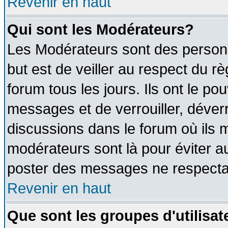
Revenir en haut
Qui sont les Modérateurs?
Les Modérateurs sont des person
but est de veiller au respect du 
forum tous les jours. Ils ont le po
messages et de verrouiller, déverro
discussions dans le forum où ils 
modérateurs sont là pour éviter a
poster des messages ne respectan
Revenir en haut
Que sont les groupes d'utilisat