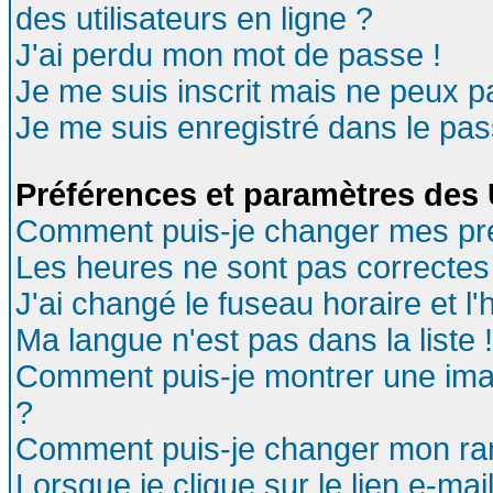
des utilisateurs en ligne ?
J'ai perdu mon mot de passe !
Je me suis inscrit mais ne peux 
Je me suis enregistré dans le pa
Préférences et paramètres des U
Comment puis-je changer mes pr
Les heures ne sont pas correctes 
J'ai changé le fuseau horaire et l'
Ma langue n'est pas dans la liste !
Comment puis-je montrer une ima
?
Comment puis-je changer mon ra
Lorsque je clique sur le lien e-ma