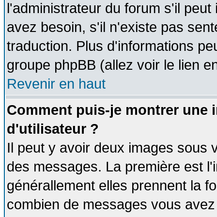
l'administrateur du forum s'il peut
avez besoin, s'il n'existe pas sen
traduction. Plus d'informations pe
groupe phpBB (allez voir le lien 
Revenir en haut
Comment puis-je montrer une
d'utilisateur ?
Il peut y avoir deux images sous v
des messages. La première est l'
générallement elles prennent la fo
combien de messages vous avez fai