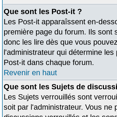
Que sont les Post-it ?
Les Post-it apparaîssent en-dess
première page du forum. Ils sont
donc les lire dès que vous pouve
l'administrateur qui détermine le
Post-it dans chaque forum.
Revenir en haut
Que sont les Sujets de discussi
Les Sujets verrouillés sont verrou
soit par l'administrateur. Vous n