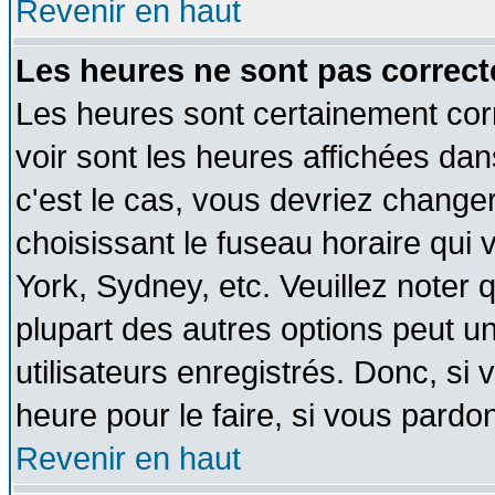
Revenir en haut
Les heures ne sont pas correct
Les heures sont certainement cor
voir sont les heures affichées dan
c'est le cas, vous devriez change
choisissant le fuseau horaire qui 
York, Sydney, etc. Veuillez noter
plupart des autres options peut u
utilisateurs enregistrés. Donc, si 
heure pour le faire, si vous pardo
Revenir en haut