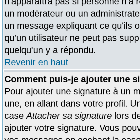
n'apparaîtra pas si personne n'a r
un modérateur ou un administrateu
un message expliquant ce qu'ils on
qu'un utilisateur ne peut pas sup
quelqu'un y a répondu.
Revenir en haut
Comment puis-je ajouter une s
Pour ajouter une signature à un 
une, en allant dans votre profil. 
case
Attacher sa signature
lors d
ajouter votre signature. Vous pouv