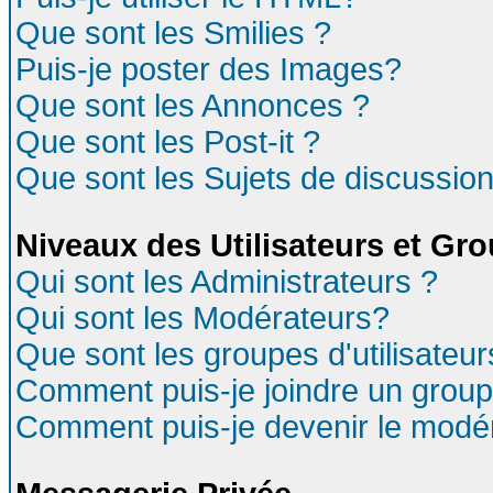
Que sont les Smilies ?
Puis-je poster des Images?
Que sont les Annonces ?
Que sont les Post-it ?
Que sont les Sujets de discussion
Niveaux des Utilisateurs et Gr
Qui sont les Administrateurs ?
Qui sont les Modérateurs?
Que sont les groupes d'utilisateur
Comment puis-je joindre un groupe
Comment puis-je devenir le modéra