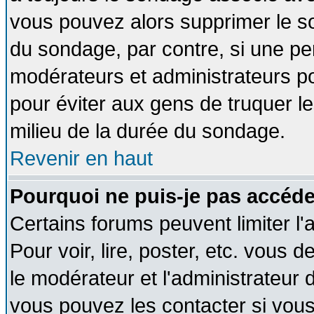
vous pouvez alors supprimer le so
du sondage, par contre, si une pe
modérateurs et administrateurs pou
pour éviter aux gens de truquer l
milieu de la durée du sondage.
Revenir en haut
Pourquoi ne puis-je pas accéde
Certains forums peuvent limiter l'
Pour voir, lire, poster, etc. vous 
le modérateur et l'administrateur
vous pouvez les contacter si vous