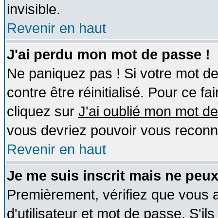
invisible.
Revenir en haut
J'ai perdu mon mot de passe !
Ne paniquez pas ! Si votre mot de 
contre être réinitialisé. Pour ce fa
cliquez sur
J'ai oublié mon mot d
vous devriez pouvoir vous reconn
Revenir en haut
Je me suis inscrit mais ne peu
Premièrement, vérifiez que vous
d'utilisateur et mot de passe. S'ils