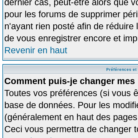
dernier cas, peut-être alors que vo
pour les forums de supprimer pér
n'ayant rien posté afin de réduire
de vous enregistrer encore et imp
Revenir en haut
Préférences et
Comment puis-je changer mes 
Toutes vos préférences (si vous ê
base de données. Pour les modifier
(généralement en haut des pages, 
Ceci vous permettra de changer t