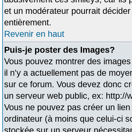
et un modérateur pourrait décider
entièrement.
Revenir en haut
Puis-je poster des Images?
Vous pouvez montrer des images à
il n'y a actuellement pas de moy
sur ce forum. Vous devez donc cr
un serveur web public, ex: http:/
Vous ne pouvez pas créer un lien
ordinateur (à moins que celui-ci s
stockée sur un serveur nécessitant