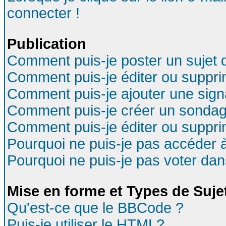
connecter !
Publication
Comment puis-je poster un sujet 
Comment puis-je éditer ou suppr
Comment puis-je ajouter une sig
Comment puis-je créer un sondag
Comment puis-je éditer ou suppr
Pourquoi ne puis-je pas accéder 
Pourquoi ne puis-je pas voter da
Mise en forme et Types de Suje
Qu'est-ce que le BBCode ?
Puis-je utiliser le HTML?