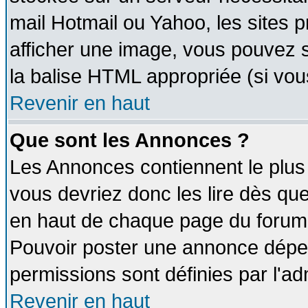
mail Hotmail ou Yahoo, les sites 
afficher une image, vous pouvez so
la balise HTML appropriée (si vous
Revenir en haut
Que sont les Annonces ?
Les Annonces contiennent le plus 
vous devriez donc les lire dès q
en haut de chaque page du forum d
Pouvoir poster une annonce dépe
permissions sont définies par l'ad
Revenir en haut