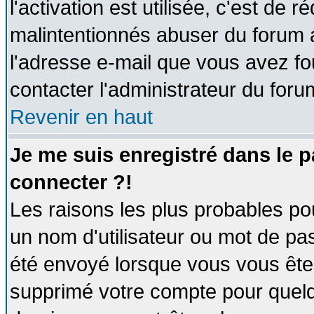
l'activation est utilisée, c'est de 
malintentionnés abuser du forum
l'adresse e-mail que vous avez fo
contacter l'administrateur du foru
Revenir en haut
Je me suis enregistré dans le 
connecter ?!
Les raisons les plus probables po
un nom d'utilisateur ou mot de pass
été envoyé lorsque vous vous êtes
supprimé votre compte pour quelq