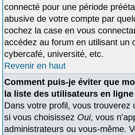
connecté pour une période préétabl
abusive de votre compte par quelq
cochez la case en vous connectan
accédez au forum en utilisant un o
cybercafé, université, etc.
Revenir en haut
Comment puis-je éviter que mo
la liste des utilisateurs en ligne
Dans votre profil, vous trouverez
si vous choisissez
Oui
, vous n'a
administrateurs ou vous-même. V