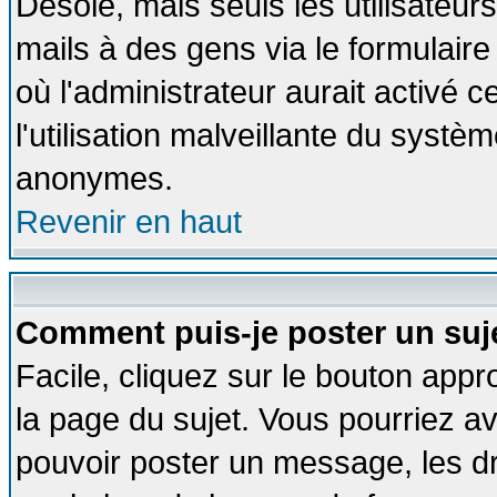
Désolé, mais seuls les utilisateu
mails à des gens via le formulaire
où l'administrateur aurait activé ce
l'utilisation malveillante du systèm
anonymes.
Revenir en haut
Comment puis-je poster un suj
Facile, cliquez sur le bouton appro
la page du sujet. Vous pourriez a
pouvoir poster un message, les dro