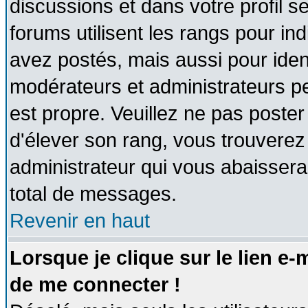
discussions et dans votre profil se
forums utilisent les rangs pour 
avez postés, mais aussi pour identi
modérateurs et administrateurs pe
est propre. Veuillez ne pas poster
d'élever son rang, vous trouvere
administrateur qui vous abaisser
total de messages.
Revenir en haut
Lorsque je clique sur le lien e
de me connecter !