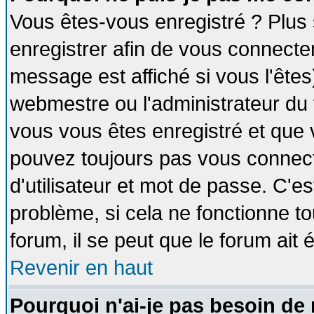
Vous êtes-vous enregistré ? Plus
enregistrer afin de vous connecte
message est affiché si vous l'êtes
webmestre ou l'administrateur du 
vous vous êtes enregistré et que 
pouvez toujours pas vous connecte
d'utilisateur et mot de passe. C'e
problème, si cela ne fonctionne to
forum, il se peut que le forum ait 
Revenir en haut
Pourquoi n'ai-je pas besoin de 