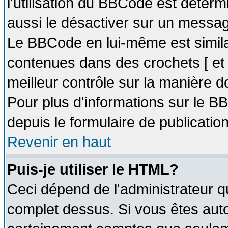
l'utilisation du BBCode est déter
aussi le désactiver sur un message
Le BBCode en lui-même est similai
contenues dans des crochets [ et ] 
meilleur contrôle sur la manière d
Pour plus d'informations sur le BB
depuis le formulaire de publication
Revenir en haut
Puis-je utiliser le HTML?
Ceci dépend de l'administrateur qu
complet dessus. Si vous êtes autor