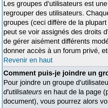
Les groupes d'utilisateurs est une
regrouper des utilisateurs. Chaque
groupes (ceci diffère de la plupa
peut se voir assignés des droits d
de gérer aisément différents modé
donner accès à un forum privé, et
Revenir en haut
Comment puis-je joindre un gro
Pour joindre un groupe d'utilisateu
d'utilisateurs
en haut de la page (
document), vous pourrez alors voir