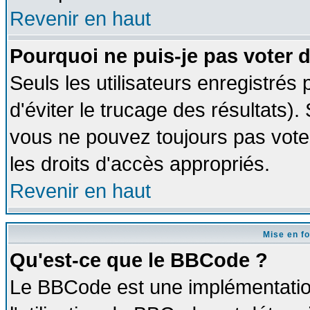
Revenir en haut
Pourquoi ne puis-je pas voter
Seuls les utilisateurs enregistrés
d'éviter le trucage des résultats)
vous ne pouvez toujours pas vote
les droits d'accès appropriés.
Revenir en haut
Mise en f
Qu'est-ce que le BBCode ?
Le BBCode est une implémentation