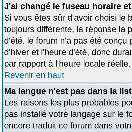
J'ai changé le fuseau horaire et
Si vous êtes sûr d'avoir choisi le 
toujours différente, la réponse la 
d'été. le forum n'a pas été conçu
d'hiver et l'heure d'été, donc dura
par rapport à l'heure locale réelle.
Revenir en haut
Ma langue n'est pas dans la list
Les raisons les plus probables pou
pas installé votre langage sur le 
encore traduit ce forum dans vot