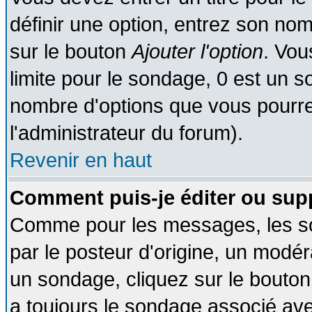
définir une option, entrez son no
sur le bouton
Ajouter l'option
. Vou
limite pour le sondage, 0 est un son
nombre d'options que vous pourrez 
l'administrateur du forum).
Revenir en haut
Comment puis-je éditer ou sup
Comme pour les messages, les so
par le posteur d'origine, un modér
un sondage, cliquez sur le bouton 
a toujours le sondage associé ave