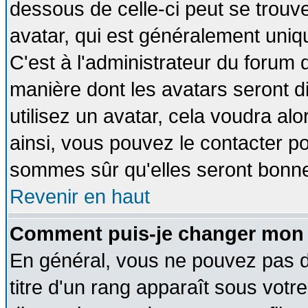
dessous de celle-ci peut se tro
avatar, qui est généralement uniqu
C'est à l'administrateur du forum d
manière dont les avatars seront d
utilisez un avatar, cela voudra alo
ainsi, vous pouvez le contacter p
sommes sûr qu'elles seront bonne
Revenir en haut
Comment puis-je changer mon 
En général, vous ne pouvez pas di
titre d'un rang apparaît sous votre