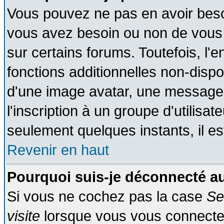
Vous pouvez ne pas en avoir besoin
vous avez besoin ou non de vous
sur certains forums. Toutefois, l
fonctions additionnelles non-dispon
d'une image avatar, une messageri
l'inscription à un groupe d'utilisa
seulement quelques instants, il e
Revenir en haut
Pourquoi suis-je déconnecté 
Si vous ne cochez pas la case
Se
visite
lorsque vous vous connecte