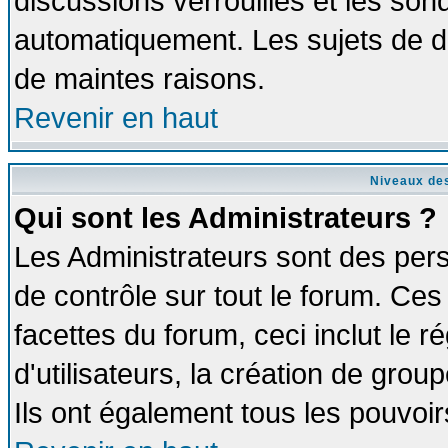
discussions verrouillés et les so
automatiquement. Les sujets de di
de maintes raisons.
Revenir en haut
Niveaux des
Qui sont les Administrateurs ?
Les Administrateurs sont des per
de contrôle sur tout le forum. Ce
facettes du forum, ceci inclut le
d'utilisateurs, la création de grou
Ils ont également tous les pouvoi