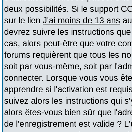
deux possibilités. Si le support 
sur le lien
J'ai moins de 13 ans
au
devrez suivre les instructions que
cas, alors peut-être que votre com
forums requièrent que tous les no
soit par vous-même, soit par l'ad
connecter. Lorsque vous vous ête
apprendre si l'activation est requ
suivez alors les instructions qui s
alors êtes-vous bien sûr que l'ad
de l'enregistrement est valide ? L