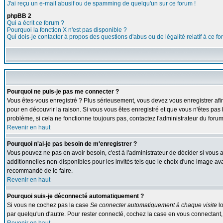
J'ai reçu un e-mail abusif ou de spamming de quelqu'un sur ce forum !
phpBB 2
Qui a écrit ce forum ?
Pourquoi la fonction X n'est pas disponible ?
Qui dois-je contacter à propos des questions d'abus ou de légalité relatif à ce f
Pourquoi ne puis-je pas me connecter ?
Vous êtes-vous enregistré ? Plus sérieusement, vous devez vous enregistrer afin
pour en découvrir la raison. Si vous vous êtes enregistré et que vous n'êtes pas 
problème, si cela ne fonctionne toujours pas, contactez l'administrateur du forum,
Revenir en haut
Pourquoi n'ai-je pas besoin de m'enregistrer ?
Vous pouvez ne pas en avoir besoin, c'est à l'administrateur de décider si vous
additionnelles non-disponibles pour les invités tels que le choix d'une image avat
recommandé de le faire.
Revenir en haut
Pourquoi suis-je déconnecté automatiquement ?
Si vous ne cochez pas la case
Se connecter automatiquement à chaque visite
lo
par quelqu'un d'autre. Pour rester connecté, cochez la case en vous connectant, 