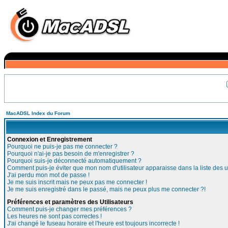
MacADSL Index du Forum
Connexion et Enregistrement
Pourquoi ne puis-je pas me connecter ?
Pourquoi n'ai-je pas besoin de m'enregistrer ?
Pourquoi suis-je déconnecté automatiquement ?
Comment puis-je éviter que mon nom d'utilisateur apparaisse dans la liste des ut
J'ai perdu mon mot de passe !
Je me suis inscrit mais ne peux pas me connecter !
Je me suis enregistré dans le passé, mais ne peux plus me connecter ?!
Préférences et paramètres des Utilisateurs
Comment puis-je changer mes préférences ?
Les heures ne sont pas correctes !
J'ai changé le fuseau horaire et l'heure est toujours incorrecte !