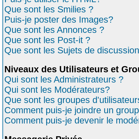
Que sont les Smilies ?
Puis-je poster des Images?
Que sont les Annonces ?
Que sont les Post-it ?
Que sont les Sujets de discussion
Niveaux des Utilisateurs et Gr
Qui sont les Administrateurs ?
Qui sont les Modérateurs?
Que sont les groupes d'utilisateur
Comment puis-je joindre un groupe
Comment puis-je devenir le modéra