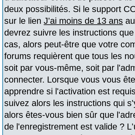
deux possibilités. Si le support 
sur le lien
J'ai moins de 13 ans
au
devrez suivre les instructions que
cas, alors peut-être que votre com
forums requièrent que tous les no
soit par vous-même, soit par l'ad
connecter. Lorsque vous vous ête
apprendre si l'activation est requ
suivez alors les instructions qui s
alors êtes-vous bien sûr que l'ad
de l'enregistrement est valide ? L