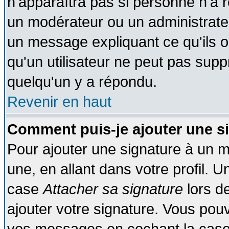
n'apparaîtra pas si personne n'a r
un modérateur ou un administrateu
un message expliquant ce qu'ils on
qu'un utilisateur ne peut pas sup
quelqu'un y a répondu.
Revenir en haut
Comment puis-je ajouter une s
Pour ajouter une signature à un 
une, en allant dans votre profil. 
case
Attacher sa signature
lors d
ajouter votre signature. Vous pouv