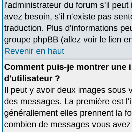
l'administrateur du forum s'il peut
avez besoin, s'il n'existe pas sen
traduction. Plus d'informations pe
groupe phpBB (allez voir le lien 
Revenir en haut
Comment puis-je montrer une
d'utilisateur ?
Il peut y avoir deux images sous v
des messages. La première est l'
générallement elles prennent la fo
combien de messages vous avez fai