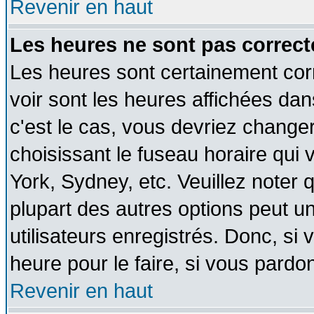
Revenir en haut
Les heures ne sont pas correct
Les heures sont certainement cor
voir sont les heures affichées dan
c'est le cas, vous devriez change
choisissant le fuseau horaire qui 
York, Sydney, etc. Veuillez noter
plupart des autres options peut u
utilisateurs enregistrés. Donc, si 
heure pour le faire, si vous pardo
Revenir en haut