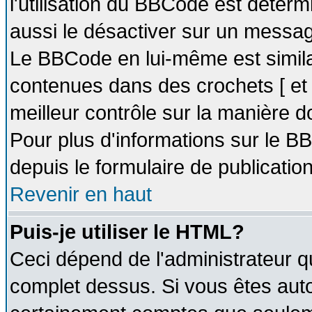
l'utilisation du BBCode est déter
aussi le désactiver sur un message
Le BBCode en lui-même est similai
contenues dans des crochets [ et ] 
meilleur contrôle sur la manière d
Pour plus d'informations sur le BB
depuis le formulaire de publication
Revenir en haut
Puis-je utiliser le HTML?
Ceci dépend de l'administrateur qu
complet dessus. Si vous êtes autor