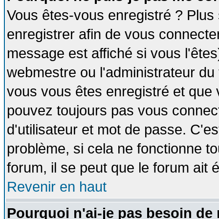
Vous êtes-vous enregistré ? Plus
enregistrer afin de vous connecte
message est affiché si vous l'êtes
webmestre ou l'administrateur du 
vous vous êtes enregistré et que 
pouvez toujours pas vous connecte
d'utilisateur et mot de passe. C'e
problème, si cela ne fonctionne to
forum, il se peut que le forum ait 
Revenir en haut
Pourquoi n'ai-je pas besoin de 