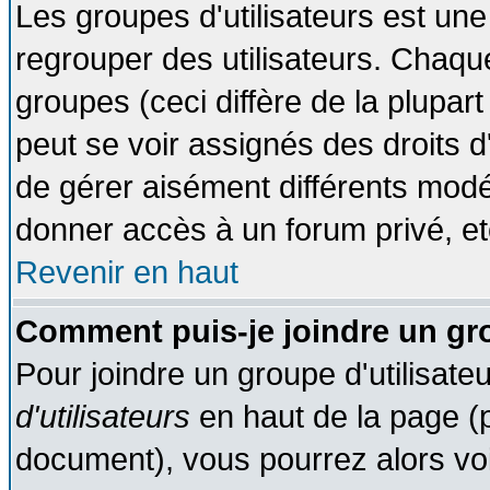
Les groupes d'utilisateurs est une
regrouper des utilisateurs. Chaque
groupes (ceci diffère de la plupa
peut se voir assignés des droits d
de gérer aisément différents modé
donner accès à un forum privé, et
Revenir en haut
Comment puis-je joindre un gro
Pour joindre un groupe d'utilisateu
d'utilisateurs
en haut de la page (
document), vous pourrez alors voir