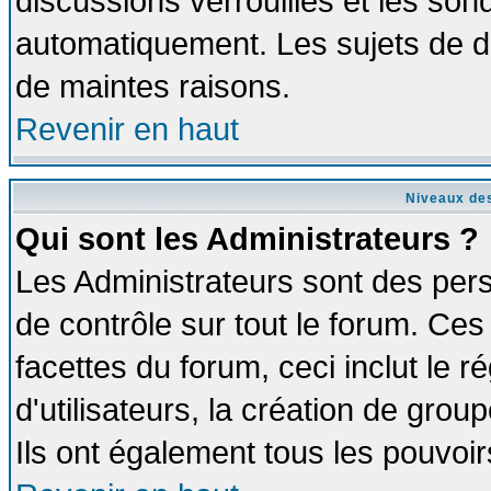
discussions verrouillés et les so
automatiquement. Les sujets de di
de maintes raisons.
Revenir en haut
Niveaux des
Qui sont les Administrateurs ?
Les Administrateurs sont des per
de contrôle sur tout le forum. Ce
facettes du forum, ceci inclut le
d'utilisateurs, la création de grou
Ils ont également tous les pouvoi