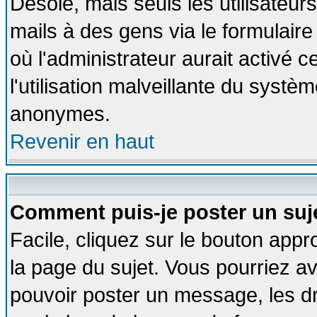
Désolé, mais seuls les utilisateu
mails à des gens via le formulaire
où l'administrateur aurait activé ce
l'utilisation malveillante du systèm
anonymes.
Revenir en haut
Comment puis-je poster un suj
Facile, cliquez sur le bouton appro
la page du sujet. Vous pourriez a
pouvoir poster un message, les dro