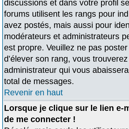
discussions et dans votre profil se
forums utilisent les rangs pour 
avez postés, mais aussi pour identi
modérateurs et administrateurs pe
est propre. Veuillez ne pas poster
d'élever son rang, vous trouvere
administrateur qui vous abaisser
total de messages.
Revenir en haut
Lorsque je clique sur le lien e
de me connecter !