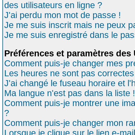
des utilisateurs en ligne ?
J'ai perdu mon mot de passe !
Je me suis inscrit mais ne peux 
Je me suis enregistré dans le pa
Préférences et paramètres des U
Comment puis-je changer mes pr
Les heures ne sont pas correctes 
J'ai changé le fuseau horaire et l'
Ma langue n'est pas dans la liste !
Comment puis-je montrer une ima
?
Comment puis-je changer mon ra
Lorsque je clique sur le lien e-ma