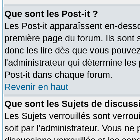
Que sont les Post-it ?
Les Post-it apparaîssent en-dess
première page du forum. Ils sont
donc les lire dès que vous pouve
l'administrateur qui détermine le
Post-it dans chaque forum.
Revenir en haut
Que sont les Sujets de discussi
Les Sujets verrouillés sont verrou
soit par l'administrateur. Vous n