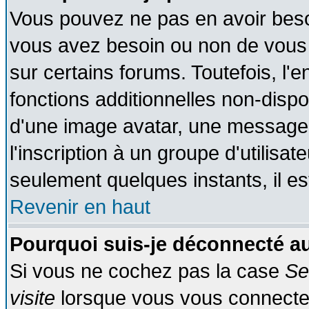
Vous pouvez ne pas en avoir besoin
vous avez besoin ou non de vous
sur certains forums. Toutefois, l
fonctions additionnelles non-dispon
d'une image avatar, une messageri
l'inscription à un groupe d'utilisa
seulement quelques instants, il e
Revenir en haut
Pourquoi suis-je déconnecté 
Si vous ne cochez pas la case
Se
visite
lorsque vous vous connecte