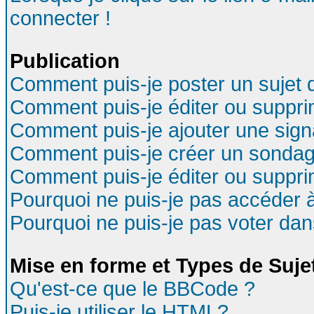
connecter !
Publication
Comment puis-je poster un sujet 
Comment puis-je éditer ou suppr
Comment puis-je ajouter une sig
Comment puis-je créer un sondag
Comment puis-je éditer ou suppr
Pourquoi ne puis-je pas accéder 
Pourquoi ne puis-je pas voter da
Mise en forme et Types de Suje
Qu'est-ce que le BBCode ?
Puis-je utiliser le HTML?