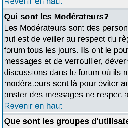
Revenir en haut
Qui sont les Modérateurs?
Les Modérateurs sont des person
but est de veiller au respect du 
forum tous les jours. Ils ont le po
messages et de verrouiller, déverro
discussions dans le forum où ils 
modérateurs sont là pour éviter a
poster des messages ne respectan
Revenir en haut
Que sont les groupes d'utilisat