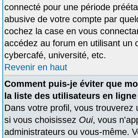
connecté pour une période préétabl
abusive de votre compte par quelq
cochez la case en vous connectan
accédez au forum en utilisant un o
cybercafé, université, etc.
Revenir en haut
Comment puis-je éviter que mo
la liste des utilisateurs en ligne
Dans votre profil, vous trouverez
si vous choisissez
Oui
, vous n'a
administrateurs ou vous-même. V