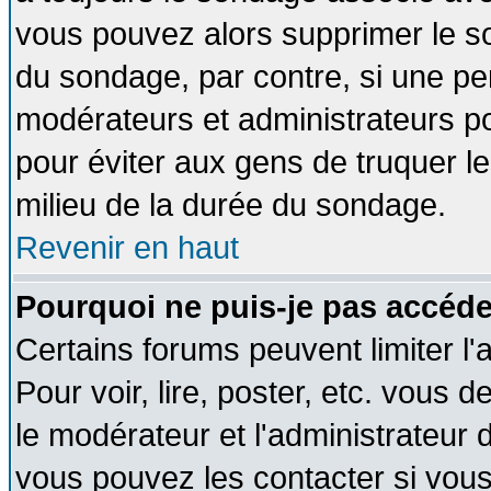
vous pouvez alors supprimer le so
du sondage, par contre, si une pe
modérateurs et administrateurs pou
pour éviter aux gens de truquer l
milieu de la durée du sondage.
Revenir en haut
Pourquoi ne puis-je pas accéde
Certains forums peuvent limiter l'
Pour voir, lire, poster, etc. vous 
le modérateur et l'administrateur
vous pouvez les contacter si vous