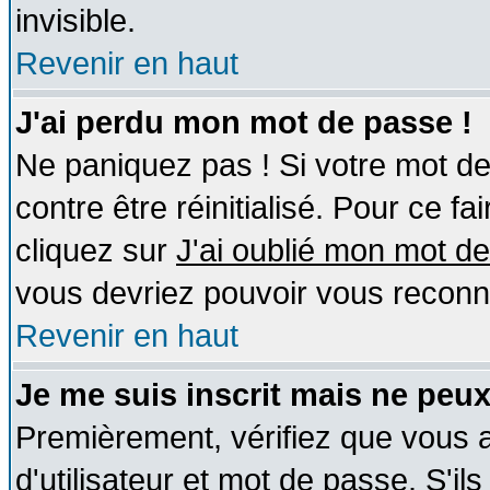
invisible.
Revenir en haut
J'ai perdu mon mot de passe !
Ne paniquez pas ! Si votre mot de 
contre être réinitialisé. Pour ce fa
cliquez sur
J'ai oublié mon mot d
vous devriez pouvoir vous reconn
Revenir en haut
Je me suis inscrit mais ne peu
Premièrement, vérifiez que vous
d'utilisateur et mot de passe. S'ils