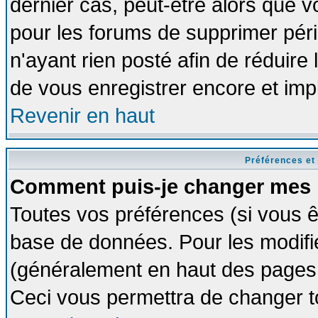
dernier cas, peut-être alors que vo
pour les forums de supprimer pér
n'ayant rien posté afin de réduire
de vous enregistrer encore et imp
Revenir en haut
Préférences et
Comment puis-je changer mes 
Toutes vos préférences (si vous ê
base de données. Pour les modifier
(généralement en haut des pages, 
Ceci vous permettra de changer t