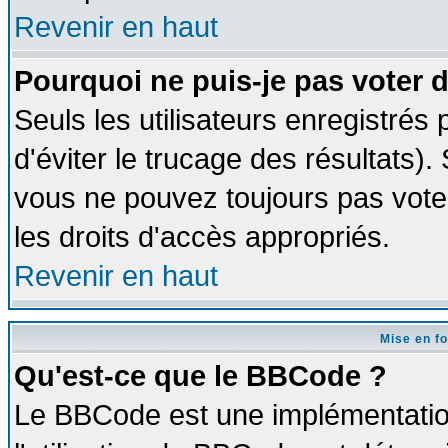
Revenir en haut
Pourquoi ne puis-je pas voter
Seuls les utilisateurs enregistrés
d'éviter le trucage des résultats)
vous ne pouvez toujours pas vote
les droits d'accès appropriés.
Revenir en haut
Mise en f
Qu'est-ce que le BBCode ?
Le BBCode est une implémentation