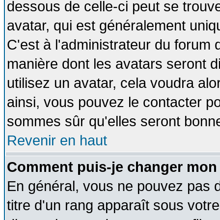
dessous de celle-ci peut se tro
avatar, qui est généralement uniqu
C'est à l'administrateur du forum d
manière dont les avatars seront d
utilisez un avatar, cela voudra alo
ainsi, vous pouvez le contacter p
sommes sûr qu'elles seront bonne
Revenir en haut
Comment puis-je changer mon 
En général, vous ne pouvez pas di
titre d'un rang apparaît sous votre