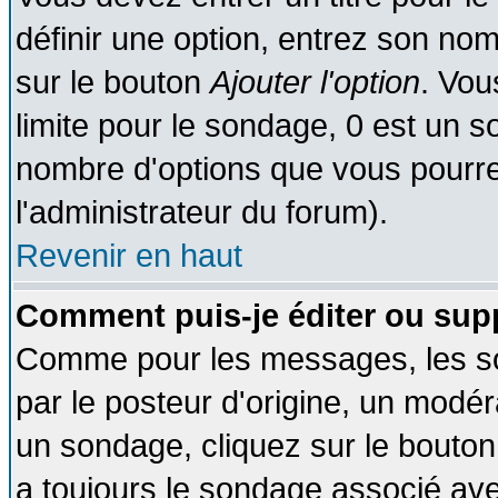
définir une option, entrez son no
sur le bouton
Ajouter l'option
. Vou
limite pour le sondage, 0 est un son
nombre d'options que vous pourrez 
l'administrateur du forum).
Revenir en haut
Comment puis-je éditer ou sup
Comme pour les messages, les so
par le posteur d'origine, un modér
un sondage, cliquez sur le bouton 
a toujours le sondage associé ave