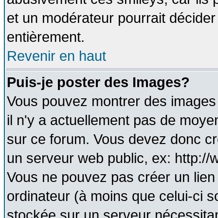
et un modérateur pourrait décider
entièrement.
Revenir en haut
Puis-je poster des Images?
Vous pouvez montrer des images à
il n'y a actuellement pas de moy
sur ce forum. Vous devez donc cr
un serveur web public, ex: http:/
Vous ne pouvez pas créer un lien
ordinateur (à moins que celui-ci s
stockée sur un serveur nécessitant