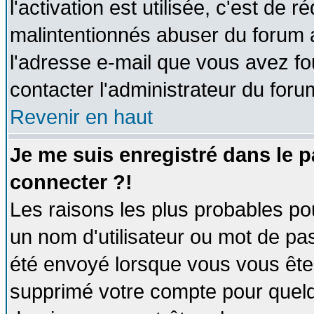
l'activation est utilisée, c'est de 
malintentionnés abuser du forum
l'adresse e-mail que vous avez fo
contacter l'administrateur du foru
Revenir en haut
Je me suis enregistré dans le 
connecter ?!
Les raisons les plus probables po
un nom d'utilisateur ou mot de pass
été envoyé lorsque vous vous êtes
supprimé votre compte pour quelq