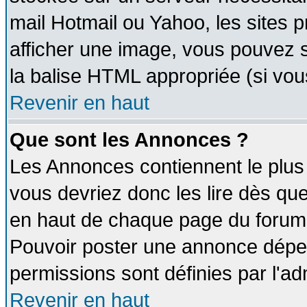
mail Hotmail ou Yahoo, les sites 
afficher une image, vous pouvez so
la balise HTML appropriée (si vous
Revenir en haut
Que sont les Annonces ?
Les Annonces contiennent le plus 
vous devriez donc les lire dès q
en haut de chaque page du forum d
Pouvoir poster une annonce dépe
permissions sont définies par l'ad
Revenir en haut