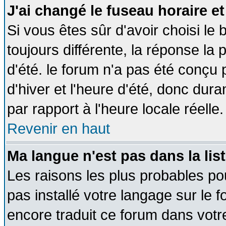
J'ai changé le fuseau horaire et
Si vous êtes sûr d'avoir choisi le 
toujours différente, la réponse la 
d'été. le forum n'a pas été conçu
d'hiver et l'heure d'été, donc dura
par rapport à l'heure locale réelle.
Revenir en haut
Ma langue n'est pas dans la list
Les raisons les plus probables pou
pas installé votre langage sur le 
encore traduit ce forum dans vot