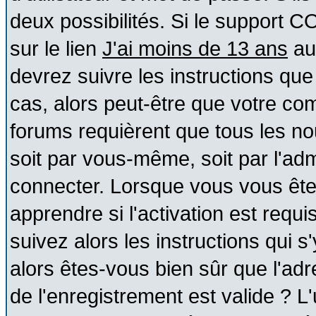
deux possibilités. Si le support 
sur le lien
J'ai moins de 13 ans
au
devrez suivre les instructions que
cas, alors peut-être que votre com
forums requièrent que tous les no
soit par vous-même, soit par l'ad
connecter. Lorsque vous vous ête
apprendre si l'activation est requ
suivez alors les instructions qui s
alors êtes-vous bien sûr que l'ad
de l'enregistrement est valide ? L