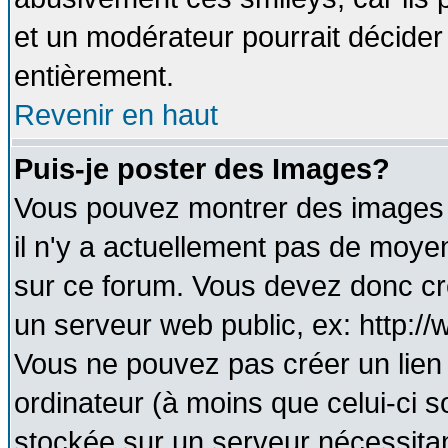
et un modérateur pourrait décider
entièrement.
Revenir en haut
Puis-je poster des Images?
Vous pouvez montrer des images à
il n'y a actuellement pas de moy
sur ce forum. Vous devez donc cr
un serveur web public, ex: http:/
Vous ne pouvez pas créer un lien
ordinateur (à moins que celui-ci s
stockée sur un serveur nécessitant