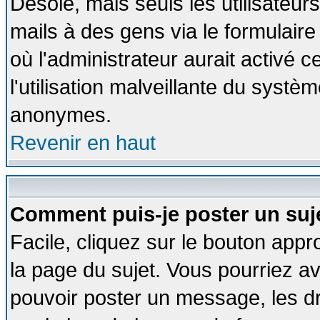
Désolé, mais seuls les utilisateu
mails à des gens via le formulaire
où l'administrateur aurait activé ce
l'utilisation malveillante du systèm
anonymes.
Revenir en haut
Comment puis-je poster un suj
Facile, cliquez sur le bouton appro
la page du sujet. Vous pourriez a
pouvoir poster un message, les dro