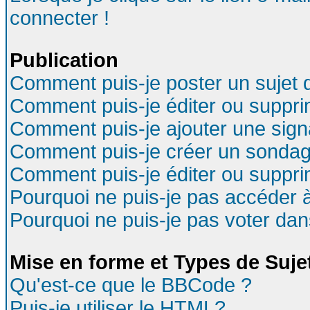
connecter !
Publication
Comment puis-je poster un sujet 
Comment puis-je éditer ou suppr
Comment puis-je ajouter une sig
Comment puis-je créer un sondag
Comment puis-je éditer ou suppr
Pourquoi ne puis-je pas accéder 
Pourquoi ne puis-je pas voter da
Mise en forme et Types de Suje
Qu'est-ce que le BBCode ?
Puis-je utiliser le HTML?