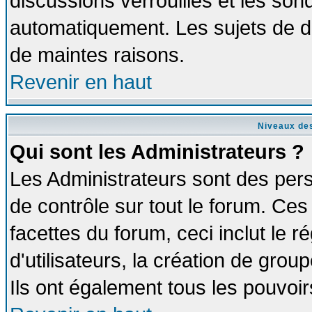
discussions verrouillés et les so
automatiquement. Les sujets de di
de maintes raisons.
Revenir en haut
Niveaux des
Qui sont les Administrateurs ?
Les Administrateurs sont des per
de contrôle sur tout le forum. Ce
facettes du forum, ceci inclut le
d'utilisateurs, la création de grou
Ils ont également tous les pouvoi