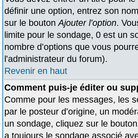
définir une option, entrez son no
sur le bouton
Ajouter l'option
. Vou
limite pour le sondage, 0 est un son
nombre d'options que vous pourrez 
l'administrateur du forum).
Revenir en haut
Comment puis-je éditer ou sup
Comme pour les messages, les so
par le posteur d'origine, un modér
un sondage, cliquez sur le bouton 
a toujours le sondage associé ave