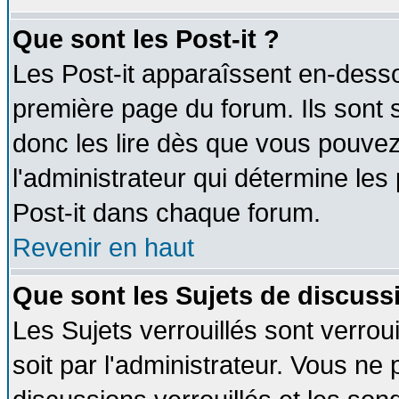
Que sont les Post-it ?
Les Post-it apparaîssent en-dess
première page du forum. Ils sont
donc les lire dès que vous pouve
l'administrateur qui détermine le
Post-it dans chaque forum.
Revenir en haut
Que sont les Sujets de discussi
Les Sujets verrouillés sont verrou
soit par l'administrateur. Vous n