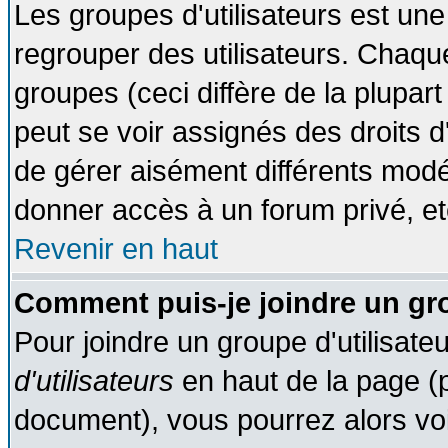
Les groupes d'utilisateurs est une
regrouper des utilisateurs. Chaque
groupes (ceci diffère de la plupa
peut se voir assignés des droits d
de gérer aisément différents modé
donner accès à un forum privé, et
Revenir en haut
Comment puis-je joindre un gro
Pour joindre un groupe d'utilisateu
d'utilisateurs
en haut de la page (
document), vous pourrez alors voir