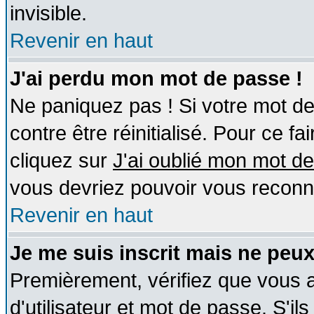
invisible.
Revenir en haut
J'ai perdu mon mot de passe !
Ne paniquez pas ! Si votre mot de 
contre être réinitialisé. Pour ce fa
cliquez sur
J'ai oublié mon mot d
vous devriez pouvoir vous reconn
Revenir en haut
Je me suis inscrit mais ne peu
Premièrement, vérifiez que vous
d'utilisateur et mot de passe. S'ils