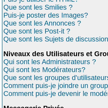
Que sont les Smilies ?
Puis-je poster des Images?
Que sont les Annonces ?
Que sont les Post-it ?
Que sont les Sujets de discussion
Niveaux des Utilisateurs et Gr
Qui sont les Administrateurs ?
Qui sont les Modérateurs?
Que sont les groupes d'utilisateur
Comment puis-je joindre un groupe
Comment puis-je devenir le modéra