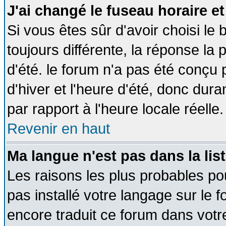
J'ai changé le fuseau horaire et
Si vous êtes sûr d'avoir choisi le 
toujours différente, la réponse la 
d'été. le forum n'a pas été conçu
d'hiver et l'heure d'été, donc dura
par rapport à l'heure locale réelle.
Revenir en haut
Ma langue n'est pas dans la list
Les raisons les plus probables pou
pas installé votre langage sur le 
encore traduit ce forum dans vot