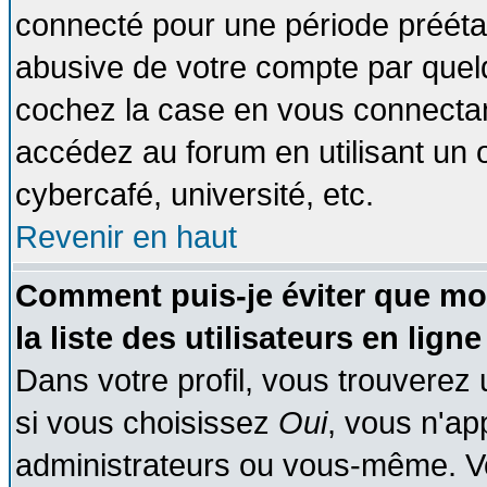
connecté pour une période préétabl
abusive de votre compte par quelq
cochez la case en vous connectan
accédez au forum en utilisant un o
cybercafé, université, etc.
Revenir en haut
Comment puis-je éviter que mo
la liste des utilisateurs en ligne
Dans votre profil, vous trouverez
si vous choisissez
Oui
, vous n'a
administrateurs ou vous-même. V