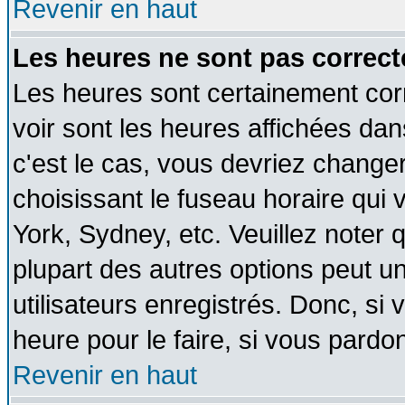
Revenir en haut
Les heures ne sont pas correct
Les heures sont certainement cor
voir sont les heures affichées dan
c'est le cas, vous devriez change
choisissant le fuseau horaire qui 
York, Sydney, etc. Veuillez noter
plupart des autres options peut u
utilisateurs enregistrés. Donc, si 
heure pour le faire, si vous pardo
Revenir en haut