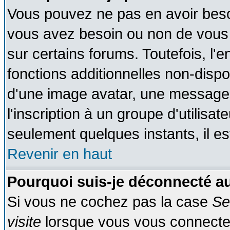
Vous pouvez ne pas en avoir besoin
vous avez besoin ou non de vous
sur certains forums. Toutefois, l
fonctions additionnelles non-dispon
d'une image avatar, une messageri
l'inscription à un groupe d'utilisa
seulement quelques instants, il e
Revenir en haut
Pourquoi suis-je déconnecté 
Si vous ne cochez pas la case
Se
visite
lorsque vous vous connecte