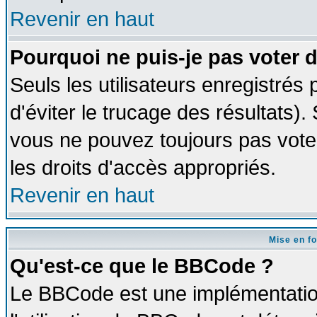
Revenir en haut
Pourquoi ne puis-je pas voter
Seuls les utilisateurs enregistrés
d'éviter le trucage des résultats)
vous ne pouvez toujours pas vote
les droits d'accès appropriés.
Revenir en haut
Mise en f
Qu'est-ce que le BBCode ?
Le BBCode est une implémentation