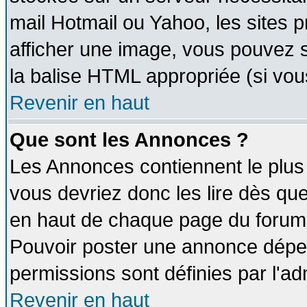
mail Hotmail ou Yahoo, les sites 
afficher une image, vous pouvez so
la balise HTML appropriée (si vous
Revenir en haut
Que sont les Annonces ?
Les Annonces contiennent le plus 
vous devriez donc les lire dès q
en haut de chaque page du forum d
Pouvoir poster une annonce dépe
permissions sont définies par l'ad
Revenir en haut