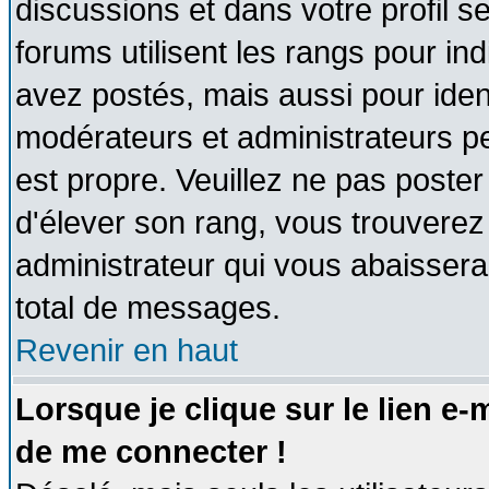
discussions et dans votre profil se
forums utilisent les rangs pour 
avez postés, mais aussi pour identi
modérateurs et administrateurs pe
est propre. Veuillez ne pas poster
d'élever son rang, vous trouvere
administrateur qui vous abaisser
total de messages.
Revenir en haut
Lorsque je clique sur le lien e
de me connecter !