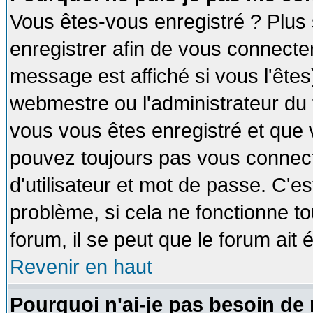
Vous êtes-vous enregistré ? Plus
enregistrer afin de vous connecte
message est affiché si vous l'êtes
webmestre ou l'administrateur du 
vous vous êtes enregistré et que 
pouvez toujours pas vous connecte
d'utilisateur et mot de passe. C'e
problème, si cela ne fonctionne to
forum, il se peut que le forum ait 
Revenir en haut
Pourquoi n'ai-je pas besoin de 