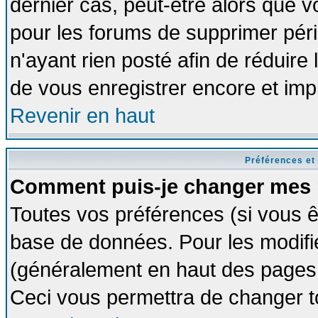
dernier cas, peut-être alors que vo
pour les forums de supprimer pér
n'ayant rien posté afin de réduire
de vous enregistrer encore et imp
Revenir en haut
Préférences et
Comment puis-je changer mes 
Toutes vos préférences (si vous ê
base de données. Pour les modifier
(généralement en haut des pages, 
Ceci vous permettra de changer t