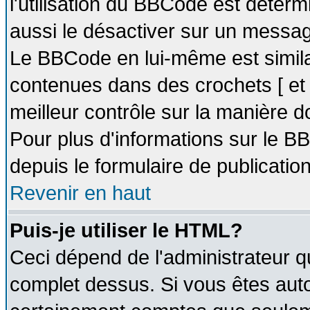
l'utilisation du BBCode est déter
aussi le désactiver sur un message
Le BBCode en lui-même est similai
contenues dans des crochets [ et ] 
meilleur contrôle sur la manière d
Pour plus d'informations sur le BB
depuis le formulaire de publication
Revenir en haut
Puis-je utiliser le HTML?
Ceci dépend de l'administrateur qu
complet dessus. Si vous êtes autor