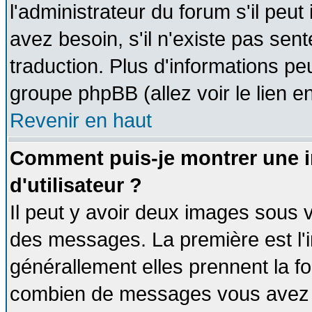
l'administrateur du forum s'il peut
avez besoin, s'il n'existe pas sen
traduction. Plus d'informations pe
groupe phpBB (allez voir le lien 
Revenir en haut
Comment puis-je montrer une
d'utilisateur ?
Il peut y avoir deux images sous v
des messages. La première est l'
générallement elles prennent la fo
combien de messages vous avez fai