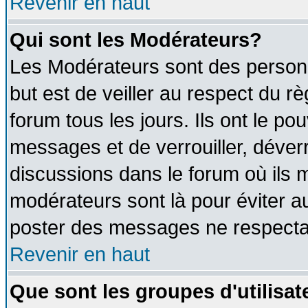
Revenir en haut
Qui sont les Modérateurs?
Les Modérateurs sont des person
but est de veiller au respect du 
forum tous les jours. Ils ont le po
messages et de verrouiller, déverro
discussions dans le forum où ils 
modérateurs sont là pour éviter a
poster des messages ne respectan
Revenir en haut
Que sont les groupes d'utilisat