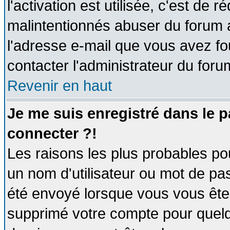
l'activation est utilisée, c'est de 
malintentionnés abuser du forum
l'adresse e-mail que vous avez fo
contacter l'administrateur du foru
Revenir en haut
Je me suis enregistré dans le 
connecter ?!
Les raisons les plus probables po
un nom d'utilisateur ou mot de pass
été envoyé lorsque vous vous êtes
supprimé votre compte pour quelq