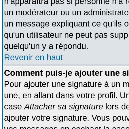
n'apparaîtra pas si personne n'a r
un modérateur ou un administrateu
un message expliquant ce qu'ils on
qu'un utilisateur ne peut pas sup
quelqu'un y a répondu.
Revenir en haut
Comment puis-je ajouter une s
Pour ajouter une signature à un 
une, en allant dans votre profil. 
case
Attacher sa signature
lors d
ajouter votre signature. Vous pouv