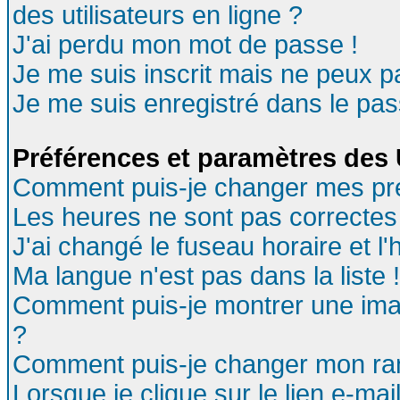
des utilisateurs en ligne ?
J'ai perdu mon mot de passe !
Je me suis inscrit mais ne peux 
Je me suis enregistré dans le pa
Préférences et paramètres des U
Comment puis-je changer mes pr
Les heures ne sont pas correctes 
J'ai changé le fuseau horaire et l'
Ma langue n'est pas dans la liste !
Comment puis-je montrer une ima
?
Comment puis-je changer mon ra
Lorsque je clique sur le lien e-ma