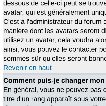
dessous de celle-ci peut se tro
avatar, qui est généralement uniqu
C'est à l'administrateur du forum d
manière dont les avatars seront d
utilisez un avatar, cela voudra alo
ainsi, vous pouvez le contacter p
sommes sûr qu'elles seront bonne
Revenir en haut
Comment puis-je changer mon 
En général, vous ne pouvez pas di
titre d'un rang apparaît sous votre