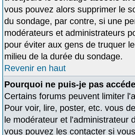
vous pouvez alors supprimer le so
du sondage, par contre, si une pe
modérateurs et administrateurs pou
pour éviter aux gens de truquer l
milieu de la durée du sondage.
Revenir en haut
Pourquoi ne puis-je pas accéde
Certains forums peuvent limiter l'
Pour voir, lire, poster, etc. vous 
le modérateur et l'administrateur
vous pouvez les contacter si vous