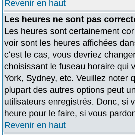
Revenir en haut
Les heures ne sont pas correct
Les heures sont certainement cor
voir sont les heures affichées dan
c'est le cas, vous devriez change
choisissant le fuseau horaire qui 
York, Sydney, etc. Veuillez noter
plupart des autres options peut u
utilisateurs enregistrés. Donc, si 
heure pour le faire, si vous pardo
Revenir en haut