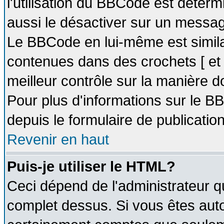
l'utilisation du BBCode est déter
aussi le désactiver sur un message
Le BBCode en lui-même est similai
contenues dans des crochets [ et ] 
meilleur contrôle sur la manière d
Pour plus d'informations sur le BB
depuis le formulaire de publication
Revenir en haut
Puis-je utiliser le HTML?
Ceci dépend de l'administrateur qu
complet dessus. Si vous êtes autor