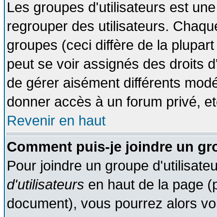
Les groupes d'utilisateurs est une
regrouper des utilisateurs. Chaque
groupes (ceci diffère de la plupa
peut se voir assignés des droits d
de gérer aisément différents modé
donner accès à un forum privé, et
Revenir en haut
Comment puis-je joindre un gro
Pour joindre un groupe d'utilisateu
d'utilisateurs
en haut de la page (
document), vous pourrez alors voir