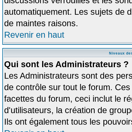
discussions verrouillés et les so
automatiquement. Les sujets de di
de maintes raisons.
Revenir en haut
Niveaux des
Qui sont les Administrateurs ?
Les Administrateurs sont des per
de contrôle sur tout le forum. Ce
facettes du forum, ceci inclut le
d'utilisateurs, la création de grou
Ils ont également tous les pouvoi