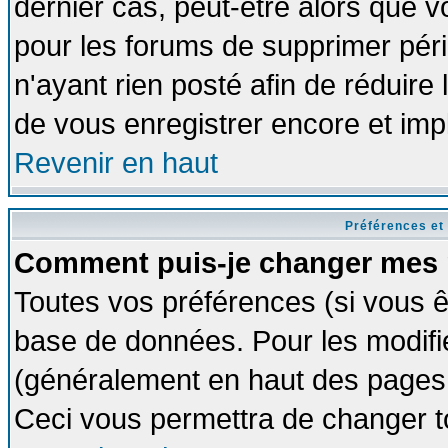
dernier cas, peut-être alors que vo
pour les forums de supprimer pér
n'ayant rien posté afin de réduire
de vous enregistrer encore et imp
Revenir en haut
Préférences et
Comment puis-je changer mes 
Toutes vos préférences (si vous ê
base de données. Pour les modifier
(généralement en haut des pages, 
Ceci vous permettra de changer t