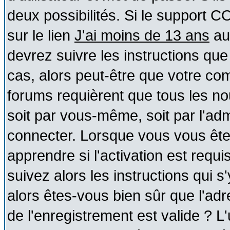
deux possibilités. Si le support 
sur le lien
J'ai moins de 13 ans
au
devrez suivre les instructions que
cas, alors peut-être que votre com
forums requièrent que tous les no
soit par vous-même, soit par l'ad
connecter. Lorsque vous vous ête
apprendre si l'activation est requ
suivez alors les instructions qui s
alors êtes-vous bien sûr que l'ad
de l'enregistrement est valide ? L