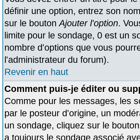
définir une option, entrez son no
sur le bouton
Ajouter l'option
. Vou
limite pour le sondage, 0 est un son
nombre d'options que vous pourrez 
l'administrateur du forum).
Revenir en haut
Comment puis-je éditer ou sup
Comme pour les messages, les so
par le posteur d'origine, un modér
un sondage, cliquez sur le bouton 
a toujours le sondage associé ave