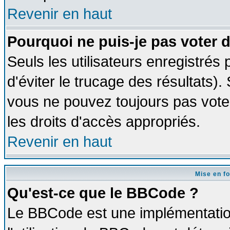
Revenir en haut
Pourquoi ne puis-je pas voter
Seuls les utilisateurs enregistrés
d'éviter le trucage des résultats)
vous ne pouvez toujours pas vote
les droits d'accès appropriés.
Revenir en haut
Mise en f
Qu'est-ce que le BBCode ?
Le BBCode est une implémentation