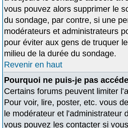
vous pouvez alors supprimer le so
du sondage, par contre, si une pe
modérateurs et administrateurs pou
pour éviter aux gens de truquer l
milieu de la durée du sondage.
Revenir en haut
Pourquoi ne puis-je pas accéde
Certains forums peuvent limiter l'
Pour voir, lire, poster, etc. vous 
le modérateur et l'administrateur
vous pouvez les contacter si vous