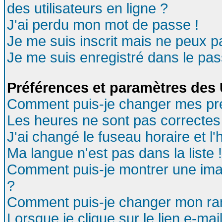
des utilisateurs en ligne ?
J'ai perdu mon mot de passe !
Je me suis inscrit mais ne peux 
Je me suis enregistré dans le pa
Préférences et paramètres des U
Comment puis-je changer mes pr
Les heures ne sont pas correctes 
J'ai changé le fuseau horaire et l'
Ma langue n'est pas dans la liste !
Comment puis-je montrer une ima
?
Comment puis-je changer mon ra
Lorsque je clique sur le lien e-ma