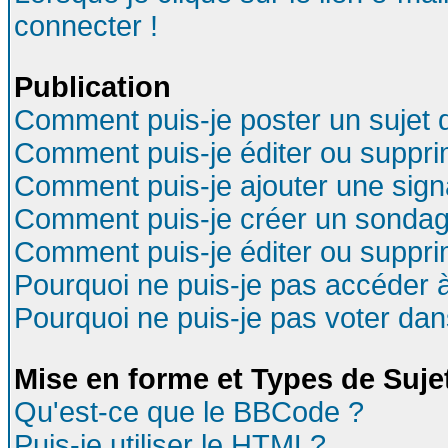
connecter !
Publication
Comment puis-je poster un sujet 
Comment puis-je éditer ou suppr
Comment puis-je ajouter une sig
Comment puis-je créer un sondag
Comment puis-je éditer ou suppr
Pourquoi ne puis-je pas accéder 
Pourquoi ne puis-je pas voter da
Mise en forme et Types de Suje
Qu'est-ce que le BBCode ?
Puis-je utiliser le HTML?