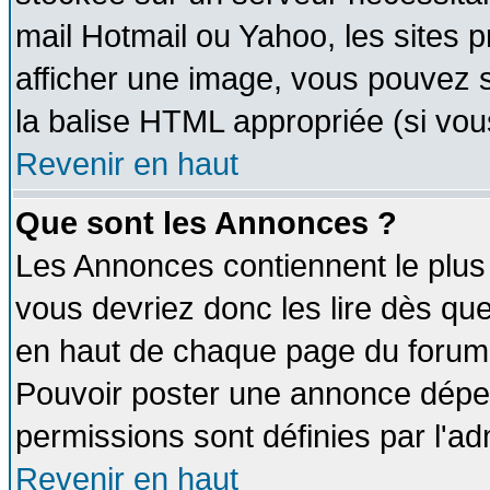
mail Hotmail ou Yahoo, les sites 
afficher une image, vous pouvez so
la balise HTML appropriée (si vous
Revenir en haut
Que sont les Annonces ?
Les Annonces contiennent le plus 
vous devriez donc les lire dès q
en haut de chaque page du forum d
Pouvoir poster une annonce dépe
permissions sont définies par l'ad
Revenir en haut