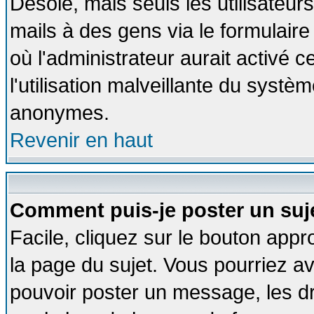
Désolé, mais seuls les utilisateu
mails à des gens via le formulaire
où l'administrateur aurait activé ce
l'utilisation malveillante du systèm
anonymes.
Revenir en haut
Comment puis-je poster un suj
Facile, cliquez sur le bouton appro
la page du sujet. Vous pourriez a
pouvoir poster un message, les dro