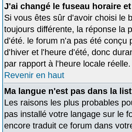
J'ai changé le fuseau horaire et
Si vous êtes sûr d'avoir choisi le 
toujours différente, la réponse la 
d'été. le forum n'a pas été conçu
d'hiver et l'heure d'été, donc dura
par rapport à l'heure locale réelle.
Revenir en haut
Ma langue n'est pas dans la list
Les raisons les plus probables pou
pas installé votre langage sur le 
encore traduit ce forum dans vot