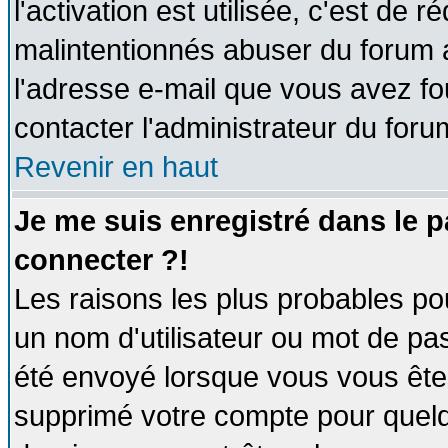
l'activation est utilisée, c'est de 
malintentionnés abuser du forum
l'adresse e-mail que vous avez fo
contacter l'administrateur du foru
Revenir en haut
Je me suis enregistré dans le 
connecter ?!
Les raisons les plus probables po
un nom d'utilisateur ou mot de pass
été envoyé lorsque vous vous êtes
supprimé votre compte pour quelq