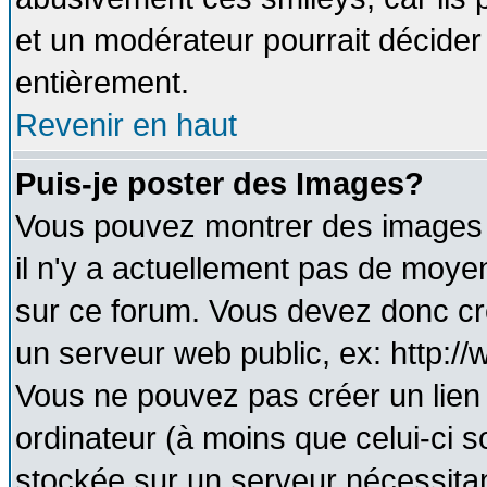
et un modérateur pourrait décider
entièrement.
Revenir en haut
Puis-je poster des Images?
Vous pouvez montrer des images à
il n'y a actuellement pas de moy
sur ce forum. Vous devez donc cr
un serveur web public, ex: http:/
Vous ne pouvez pas créer un lien
ordinateur (à moins que celui-ci s
stockée sur un serveur nécessitant