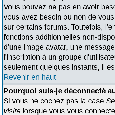
Vous pouvez ne pas en avoir besoin
vous avez besoin ou non de vous
sur certains forums. Toutefois, l
fonctions additionnelles non-dispon
d'une image avatar, une messageri
l'inscription à un groupe d'utilisa
seulement quelques instants, il e
Revenir en haut
Pourquoi suis-je déconnecté 
Si vous ne cochez pas la case
Se
visite
lorsque vous vous connecte