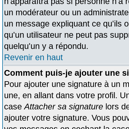
n'apparaîtra pas si personne n'a r
un modérateur ou un administrateu
un message expliquant ce qu'ils on
qu'un utilisateur ne peut pas sup
quelqu'un y a répondu.
Revenir en haut
Comment puis-je ajouter une s
Pour ajouter une signature à un 
une, en allant dans votre profil. 
case
Attacher sa signature
lors d
ajouter votre signature. Vous pouv