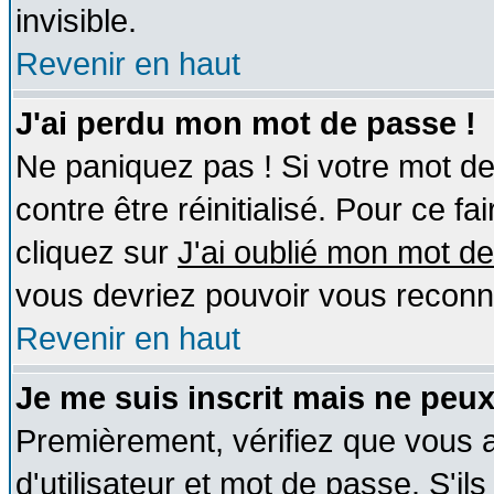
invisible.
Revenir en haut
J'ai perdu mon mot de passe !
Ne paniquez pas ! Si votre mot de 
contre être réinitialisé. Pour ce fa
cliquez sur
J'ai oublié mon mot d
vous devriez pouvoir vous reconn
Revenir en haut
Je me suis inscrit mais ne peu
Premièrement, vérifiez que vous
d'utilisateur et mot de passe. S'ils