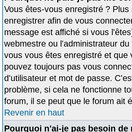
Vous êtes-vous enregistré ? Plus
enregistrer afin de vous connecte
message est affiché si vous l'êtes
webmestre ou l'administrateur du 
vous vous êtes enregistré et que 
pouvez toujours pas vous connecte
d'utilisateur et mot de passe. C'e
problème, si cela ne fonctionne to
forum, il se peut que le forum ait 
Revenir en haut
Pourquoi n'ai-je pas besoin de 