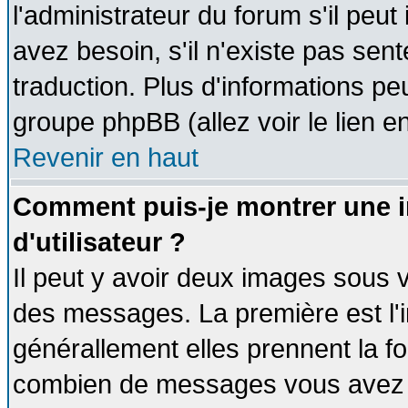
l'administrateur du forum s'il peut
avez besoin, s'il n'existe pas sen
traduction. Plus d'informations pe
groupe phpBB (allez voir le lien 
Revenir en haut
Comment puis-je montrer une
d'utilisateur ?
Il peut y avoir deux images sous v
des messages. La première est l'
générallement elles prennent la fo
combien de messages vous avez fai