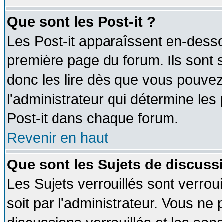
Que sont les Post-it ?
Les Post-it apparaîssent en-dess
première page du forum. Ils sont
donc les lire dès que vous pouve
l'administrateur qui détermine le
Post-it dans chaque forum.
Revenir en haut
Que sont les Sujets de discussi
Les Sujets verrouillés sont verrou
soit par l'administrateur. Vous n