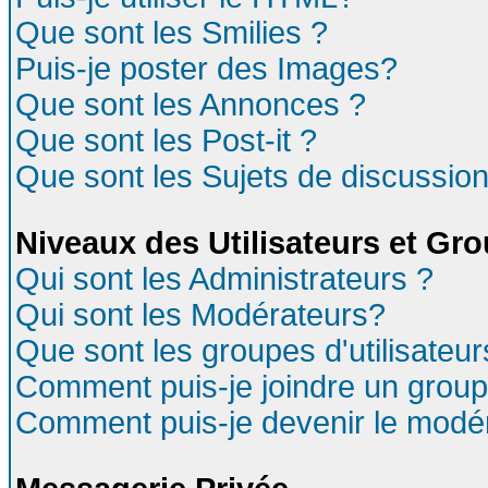
Que sont les Smilies ?
Puis-je poster des Images?
Que sont les Annonces ?
Que sont les Post-it ?
Que sont les Sujets de discussion
Niveaux des Utilisateurs et Gr
Qui sont les Administrateurs ?
Qui sont les Modérateurs?
Que sont les groupes d'utilisateur
Comment puis-je joindre un groupe
Comment puis-je devenir le modéra