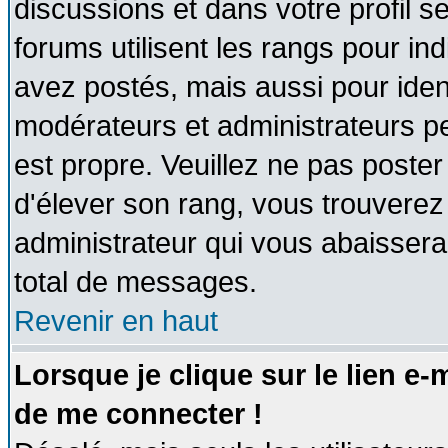
discussions et dans votre profil se
forums utilisent les rangs pour 
avez postés, mais aussi pour identi
modérateurs et administrateurs pe
est propre. Veuillez ne pas poster
d'élever son rang, vous trouvere
administrateur qui vous abaisser
total de messages.
Revenir en haut
Lorsque je clique sur le lien e
de me connecter !