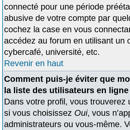
connecté pour une période préétabl
abusive de votre compte par quelq
cochez la case en vous connectan
accédez au forum en utilisant un o
cybercafé, université, etc.
Revenir en haut
Comment puis-je éviter que mo
la liste des utilisateurs en ligne
Dans votre profil, vous trouverez
si vous choisissez
Oui
, vous n'a
administrateurs ou vous-même. V