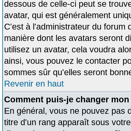
dessous de celle-ci peut se tro
avatar, qui est généralement uniqu
C'est à l'administrateur du forum d
manière dont les avatars seront d
utilisez un avatar, cela voudra alo
ainsi, vous pouvez le contacter p
sommes sûr qu'elles seront bonne
Revenir en haut
Comment puis-je changer mon 
En général, vous ne pouvez pas di
titre d'un rang apparaît sous votre