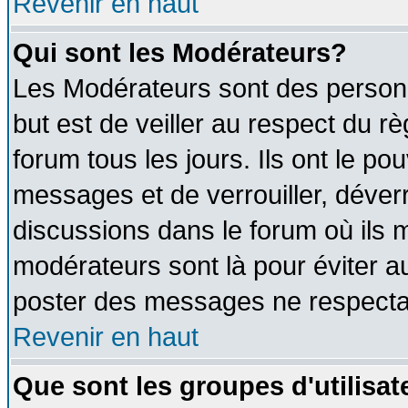
Revenir en haut
Qui sont les Modérateurs?
Les Modérateurs sont des person
but est de veiller au respect du 
forum tous les jours. Ils ont le po
messages et de verrouiller, déverro
discussions dans le forum où ils 
modérateurs sont là pour éviter a
poster des messages ne respectan
Revenir en haut
Que sont les groupes d'utilisat