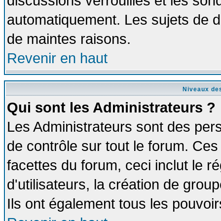
discussions verrouillés et les so
automatiquement. Les sujets de di
de maintes raisons.
Revenir en haut
Niveaux des
Qui sont les Administrateurs ?
Les Administrateurs sont des per
de contrôle sur tout le forum. Ce
facettes du forum, ceci inclut le
d'utilisateurs, la création de grou
Ils ont également tous les pouvoi