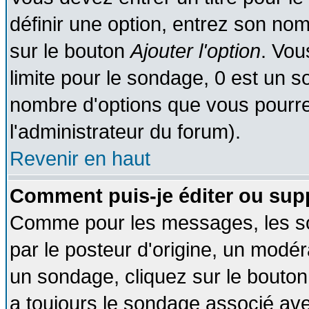
définir une option, entrez son no
sur le bouton
Ajouter l'option
. Vou
limite pour le sondage, 0 est un son
nombre d'options que vous pourrez 
l'administrateur du forum).
Revenir en haut
Comment puis-je éditer ou sup
Comme pour les messages, les so
par le posteur d'origine, un modér
un sondage, cliquez sur le bouton 
a toujours le sondage associé ave