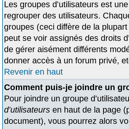
Les groupes d'utilisateurs est une
regrouper des utilisateurs. Chaque
groupes (ceci diffère de la plupa
peut se voir assignés des droits d
de gérer aisément différents modé
donner accès à un forum privé, et
Revenir en haut
Comment puis-je joindre un gro
Pour joindre un groupe d'utilisateu
d'utilisateurs
en haut de la page (
document), vous pourrez alors voir