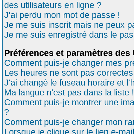
des utilisateurs en ligne ?
J'ai perdu mon mot de passe !
Je me suis inscrit mais ne peux 
Je me suis enregistré dans le pa
Préférences et paramètres des U
Comment puis-je changer mes pr
Les heures ne sont pas correctes 
J'ai changé le fuseau horaire et l'
Ma langue n'est pas dans la liste !
Comment puis-je montrer une ima
?
Comment puis-je changer mon ra
Lorsque je clique sur le lien e-ma