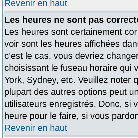
Revenir en haut
Les heures ne sont pas correct
Les heures sont certainement cor
voir sont les heures affichées dan
c'est le cas, vous devriez change
choisissant le fuseau horaire qui 
York, Sydney, etc. Veuillez noter
plupart des autres options peut u
utilisateurs enregistrés. Donc, si 
heure pour le faire, si vous pardo
Revenir en haut