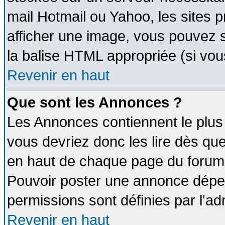
mail Hotmail ou Yahoo, les sites 
afficher une image, vous pouvez so
la balise HTML appropriée (si vous
Revenir en haut
Que sont les Annonces ?
Les Annonces contiennent le plus 
vous devriez donc les lire dès q
en haut de chaque page du forum d
Pouvoir poster une annonce dépe
permissions sont définies par l'ad
Revenir en haut