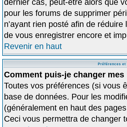
dernier cas, peut-être alors que vo
pour les forums de supprimer pér
n'ayant rien posté afin de réduire
de vous enregistrer encore et imp
Revenir en haut
Préférences et
Comment puis-je changer mes 
Toutes vos préférences (si vous ê
base de données. Pour les modifier
(généralement en haut des pages, 
Ceci vous permettra de changer t