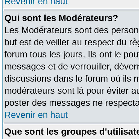
Revenir en haut
Qui sont les Modérateurs?
Les Modérateurs sont des person
but est de veiller au respect du 
forum tous les jours. Ils ont le po
messages et de verrouiller, déverro
discussions dans le forum où ils 
modérateurs sont là pour éviter a
poster des messages ne respectan
Revenir en haut
Que sont les groupes d'utilisat