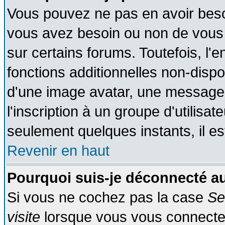
Vous pouvez ne pas en avoir besoin
vous avez besoin ou non de vous
sur certains forums. Toutefois, l
fonctions additionnelles non-dispon
d'une image avatar, une messageri
l'inscription à un groupe d'utilisa
seulement quelques instants, il e
Revenir en haut
Pourquoi suis-je déconnecté 
Si vous ne cochez pas la case
Se
visite
lorsque vous vous connecte