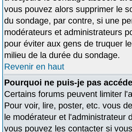
vous pouvez alors supprimer le so
du sondage, par contre, si une pe
modérateurs et administrateurs pou
pour éviter aux gens de truquer l
milieu de la durée du sondage.
Revenir en haut
Pourquoi ne puis-je pas accéde
Certains forums peuvent limiter l'
Pour voir, lire, poster, etc. vous 
le modérateur et l'administrateur
vous pouvez les contacter si vous