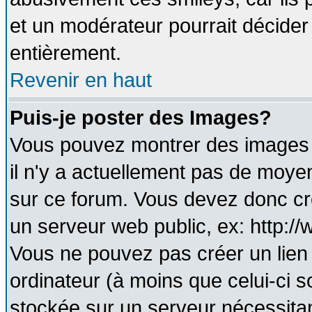
et un modérateur pourrait décider
entièrement.
Revenir en haut
Puis-je poster des Images?
Vous pouvez montrer des images à
il n'y a actuellement pas de moy
sur ce forum. Vous devez donc cr
un serveur web public, ex: http:/
Vous ne pouvez pas créer un lien
ordinateur (à moins que celui-ci s
stockée sur un serveur nécessitant