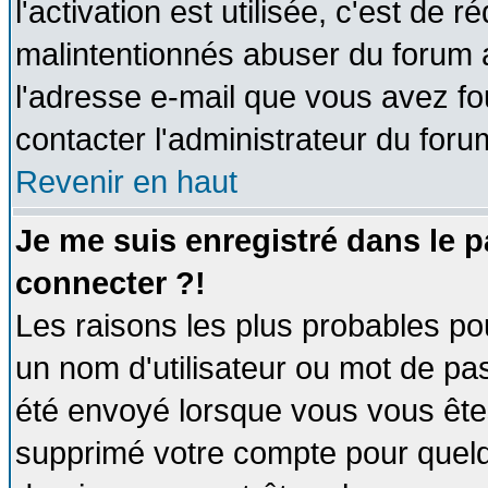
l'activation est utilisée, c'est de 
malintentionnés abuser du forum
l'adresse e-mail que vous avez fo
contacter l'administrateur du foru
Revenir en haut
Je me suis enregistré dans le 
connecter ?!
Les raisons les plus probables po
un nom d'utilisateur ou mot de pass
été envoyé lorsque vous vous êtes
supprimé votre compte pour quelq