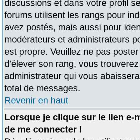
discussions et dans votre profil se
forums utilisent les rangs pour 
avez postés, mais aussi pour identi
modérateurs et administrateurs pe
est propre. Veuillez ne pas poster
d'élever son rang, vous trouvere
administrateur qui vous abaisser
total de messages.
Revenir en haut
Lorsque je clique sur le lien e
de me connecter !