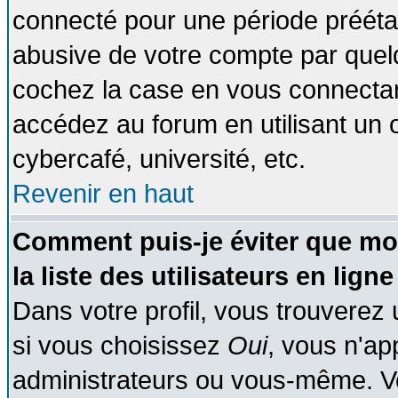
connecté pour une période préétabl
abusive de votre compte par quelq
cochez la case en vous connectan
accédez au forum en utilisant un o
cybercafé, université, etc.
Revenir en haut
Comment puis-je éviter que mo
la liste des utilisateurs en ligne
Dans votre profil, vous trouverez
si vous choisissez
Oui
, vous n'a
administrateurs ou vous-même. V