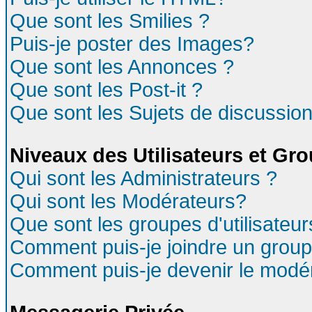
Que sont les Smilies ?
Puis-je poster des Images?
Que sont les Annonces ?
Que sont les Post-it ?
Que sont les Sujets de discussion
Niveaux des Utilisateurs et Gr
Qui sont les Administrateurs ?
Qui sont les Modérateurs?
Que sont les groupes d'utilisateur
Comment puis-je joindre un groupe
Comment puis-je devenir le modéra