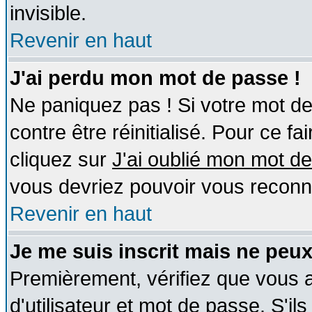
invisible.
Revenir en haut
J'ai perdu mon mot de passe !
Ne paniquez pas ! Si votre mot de 
contre être réinitialisé. Pour ce fa
cliquez sur
J'ai oublié mon mot d
vous devriez pouvoir vous reconn
Revenir en haut
Je me suis inscrit mais ne peu
Premièrement, vérifiez que vous
d'utilisateur et mot de passe. S'ils