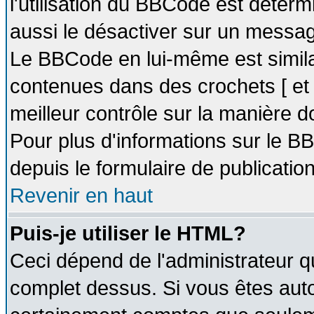
l'utilisation du BBCode est déter
aussi le désactiver sur un message
Le BBCode en lui-même est similai
contenues dans des crochets [ et ] 
meilleur contrôle sur la manière d
Pour plus d'informations sur le BB
depuis le formulaire de publication
Revenir en haut
Puis-je utiliser le HTML?
Ceci dépend de l'administrateur qu
complet dessus. Si vous êtes autor