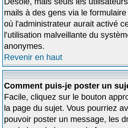
Désolé, mais seuls les utilisateu
mails à des gens via le formulaire
où l'administrateur aurait activé ce
l'utilisation malveillante du systèm
anonymes.
Revenir en haut
Comment puis-je poster un suj
Facile, cliquez sur le bouton appro
la page du sujet. Vous pourriez a
pouvoir poster un message, les dro