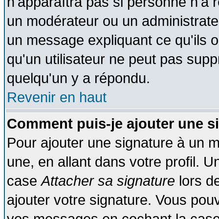
n'apparaîtra pas si personne n'a r
un modérateur ou un administrateu
un message expliquant ce qu'ils on
qu'un utilisateur ne peut pas sup
quelqu'un y a répondu.
Revenir en haut
Comment puis-je ajouter une s
Pour ajouter une signature à un 
une, en allant dans votre profil. 
case
Attacher sa signature
lors d
ajouter votre signature. Vous pouv