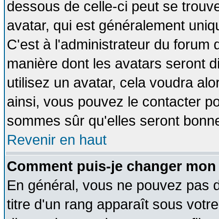
dessous de celle-ci peut se tro
avatar, qui est généralement uniqu
C'est à l'administrateur du forum d
manière dont les avatars seront d
utilisez un avatar, cela voudra alo
ainsi, vous pouvez le contacter p
sommes sûr qu'elles seront bonne
Revenir en haut
Comment puis-je changer mon 
En général, vous ne pouvez pas di
titre d'un rang apparaît sous votre