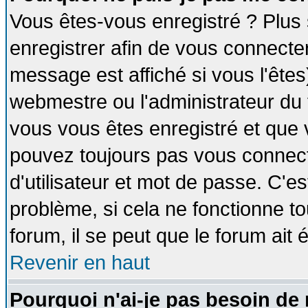
Vous êtes-vous enregistré ? Plus
enregistrer afin de vous connecte
message est affiché si vous l'êtes
webmestre ou l'administrateur du 
vous vous êtes enregistré et que 
pouvez toujours pas vous connecte
d'utilisateur et mot de passe. C'e
problème, si cela ne fonctionne to
forum, il se peut que le forum ait 
Revenir en haut
Pourquoi n'ai-je pas besoin de 