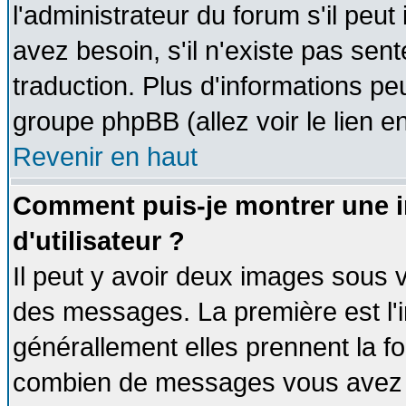
l'administrateur du forum s'il peut
avez besoin, s'il n'existe pas sen
traduction. Plus d'informations pe
groupe phpBB (allez voir le lien 
Revenir en haut
Comment puis-je montrer une
d'utilisateur ?
Il peut y avoir deux images sous v
des messages. La première est l'
générallement elles prennent la fo
combien de messages vous avez fai