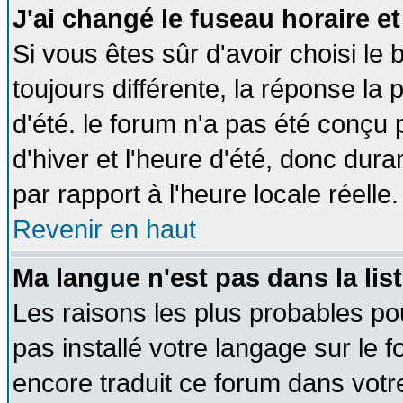
J'ai changé le fuseau horaire et
Si vous êtes sûr d'avoir choisi le 
toujours différente, la réponse la 
d'été. le forum n'a pas été conçu
d'hiver et l'heure d'été, donc dura
par rapport à l'heure locale réelle.
Revenir en haut
Ma langue n'est pas dans la list
Les raisons les plus probables pou
pas installé votre langage sur le 
encore traduit ce forum dans vot