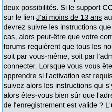
deux possibilités. Si le support 
sur le lien
J'ai moins de 13 ans
au
devrez suivre les instructions que
cas, alors peut-être que votre com
forums requièrent que tous les no
soit par vous-même, soit par l'ad
connecter. Lorsque vous vous ête
apprendre si l'activation est requ
suivez alors les instructions qui s
alors êtes-vous bien sûr que l'ad
de l'enregistrement est valide ? L