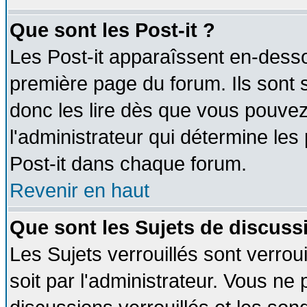
Que sont les Post-it ?
Les Post-it apparaîssent en-dess
première page du forum. Ils sont
donc les lire dès que vous pouve
l'administrateur qui détermine le
Post-it dans chaque forum.
Revenir en haut
Que sont les Sujets de discussi
Les Sujets verrouillés sont verrou
soit par l'administrateur. Vous n