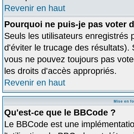
Revenir en haut
Pourquoi ne puis-je pas voter
Seuls les utilisateurs enregistrés
d'éviter le trucage des résultats)
vous ne pouvez toujours pas vote
les droits d'accès appropriés.
Revenir en haut
Mise en f
Qu'est-ce que le BBCode ?
Le BBCode est une implémentation