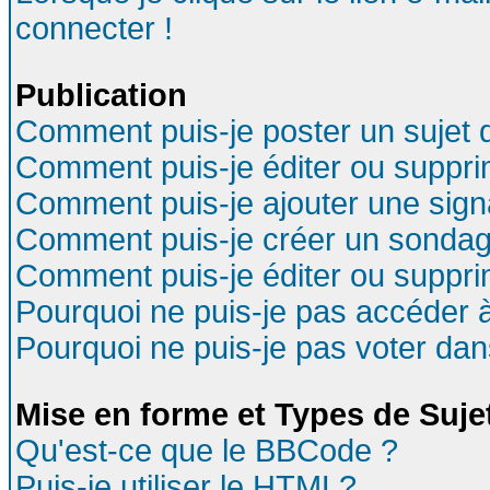
connecter !
Publication
Comment puis-je poster un sujet 
Comment puis-je éditer ou suppr
Comment puis-je ajouter une sig
Comment puis-je créer un sondag
Comment puis-je éditer ou suppr
Pourquoi ne puis-je pas accéder 
Pourquoi ne puis-je pas voter da
Mise en forme et Types de Suje
Qu'est-ce que le BBCode ?
Puis-je utiliser le HTML?