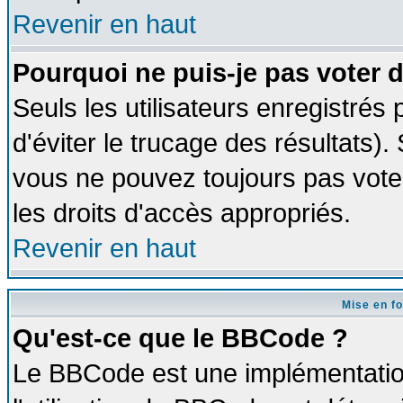
Revenir en haut
Pourquoi ne puis-je pas voter
Seuls les utilisateurs enregistrés
d'éviter le trucage des résultats)
vous ne pouvez toujours pas vote
les droits d'accès appropriés.
Revenir en haut
Mise en f
Qu'est-ce que le BBCode ?
Le BBCode est une implémentation