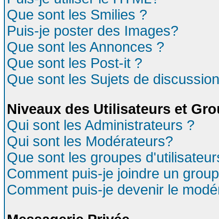
Que sont les Smilies ?
Puis-je poster des Images?
Que sont les Annonces ?
Que sont les Post-it ?
Que sont les Sujets de discussion
Niveaux des Utilisateurs et Gr
Qui sont les Administrateurs ?
Qui sont les Modérateurs?
Que sont les groupes d'utilisateur
Comment puis-je joindre un groupe
Comment puis-je devenir le modéra