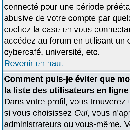
connecté pour une période préétabl
abusive de votre compte par quelq
cochez la case en vous connectan
accédez au forum en utilisant un o
cybercafé, université, etc.
Revenir en haut
Comment puis-je éviter que mo
la liste des utilisateurs en ligne
Dans votre profil, vous trouverez
si vous choisissez
Oui
, vous n'a
administrateurs ou vous-même. V