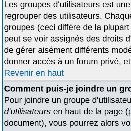
Les groupes d'utilisateurs est une
regrouper des utilisateurs. Chaque
groupes (ceci diffère de la plupa
peut se voir assignés des droits d
de gérer aisément différents modé
donner accès à un forum privé, et
Revenir en haut
Comment puis-je joindre un gro
Pour joindre un groupe d'utilisateu
d'utilisateurs
en haut de la page (
document), vous pourrez alors voir