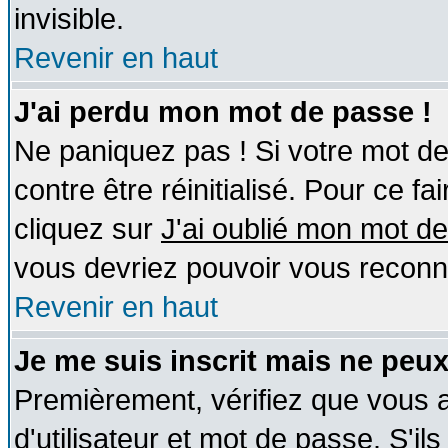
invisible.
Revenir en haut
J'ai perdu mon mot de passe !
Ne paniquez pas ! Si votre mot de 
contre être réinitialisé. Pour ce fa
cliquez sur
J'ai oublié mon mot d
vous devriez pouvoir vous reconn
Revenir en haut
Je me suis inscrit mais ne peu
Premièrement, vérifiez que vous
d'utilisateur et mot de passe. S'ils