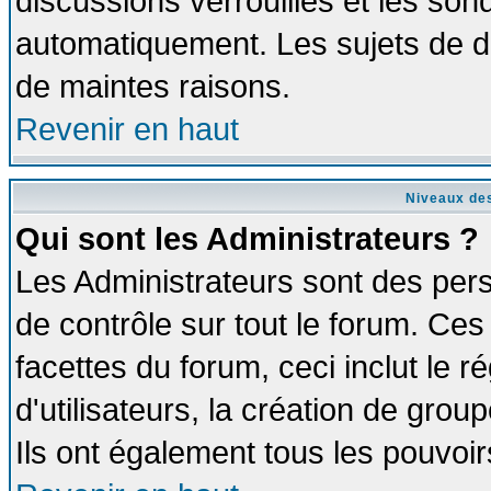
discussions verrouillés et les so
automatiquement. Les sujets de di
de maintes raisons.
Revenir en haut
Niveaux des
Qui sont les Administrateurs ?
Les Administrateurs sont des per
de contrôle sur tout le forum. Ce
facettes du forum, ceci inclut le
d'utilisateurs, la création de grou
Ils ont également tous les pouvoi