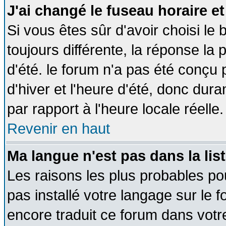
J'ai changé le fuseau horaire et
Si vous êtes sûr d'avoir choisi le 
toujours différente, la réponse la 
d'été. le forum n'a pas été conçu
d'hiver et l'heure d'été, donc dura
par rapport à l'heure locale réelle.
Revenir en haut
Ma langue n'est pas dans la list
Les raisons les plus probables pou
pas installé votre langage sur le 
encore traduit ce forum dans vot