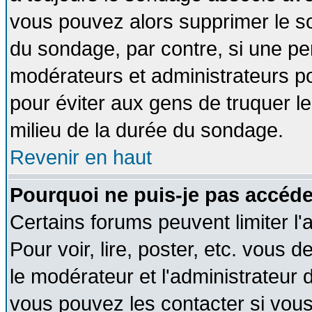
vous pouvez alors supprimer le so
du sondage, par contre, si une pe
modérateurs et administrateurs pou
pour éviter aux gens de truquer l
milieu de la durée du sondage.
Revenir en haut
Pourquoi ne puis-je pas accéde
Certains forums peuvent limiter l'
Pour voir, lire, poster, etc. vous 
le modérateur et l'administrateur
vous pouvez les contacter si vous