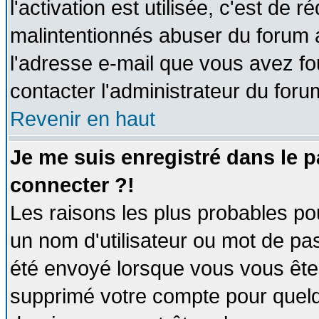
l'activation est utilisée, c'est de 
malintentionnés abuser du forum
l'adresse e-mail que vous avez fo
contacter l'administrateur du foru
Revenir en haut
Je me suis enregistré dans le 
connecter ?!
Les raisons les plus probables po
un nom d'utilisateur ou mot de pass
été envoyé lorsque vous vous êtes
supprimé votre compte pour quelq