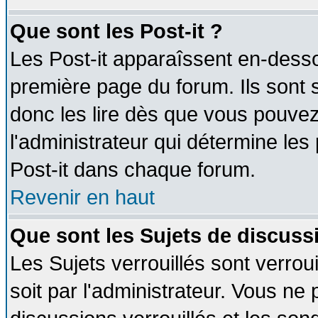
Que sont les Post-it ?
Les Post-it apparaîssent en-dess
première page du forum. Ils sont
donc les lire dès que vous pouve
l'administrateur qui détermine le
Post-it dans chaque forum.
Revenir en haut
Que sont les Sujets de discussi
Les Sujets verrouillés sont verrou
soit par l'administrateur. Vous n