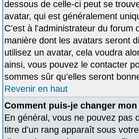
dessous de celle-ci peut se tro
avatar, qui est généralement uniqu
C'est à l'administrateur du forum d
manière dont les avatars seront d
utilisez un avatar, cela voudra alo
ainsi, vous pouvez le contacter p
sommes sûr qu'elles seront bonne
Revenir en haut
Comment puis-je changer mon 
En général, vous ne pouvez pas di
titre d'un rang apparaît sous votre