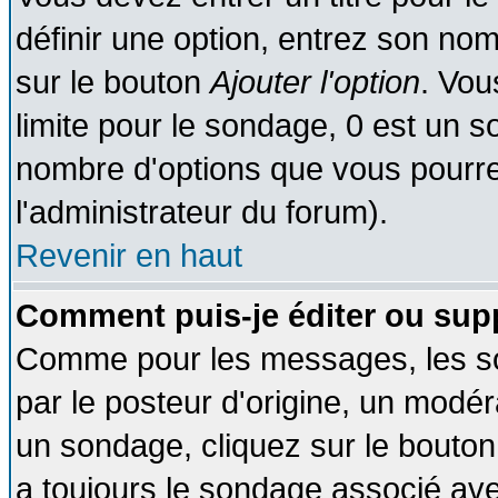
définir une option, entrez son no
sur le bouton
Ajouter l'option
. Vou
limite pour le sondage, 0 est un son
nombre d'options que vous pourrez 
l'administrateur du forum).
Revenir en haut
Comment puis-je éditer ou sup
Comme pour les messages, les so
par le posteur d'origine, un modér
un sondage, cliquez sur le bouton 
a toujours le sondage associé ave