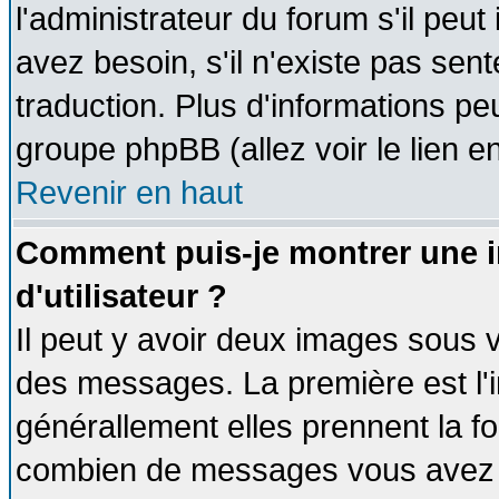
l'administrateur du forum s'il peut
avez besoin, s'il n'existe pas sen
traduction. Plus d'informations pe
groupe phpBB (allez voir le lien 
Revenir en haut
Comment puis-je montrer une
d'utilisateur ?
Il peut y avoir deux images sous v
des messages. La première est l'
générallement elles prennent la fo
combien de messages vous avez fai