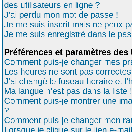
des utilisateurs en ligne ?
J'ai perdu mon mot de passe !
Je me suis inscrit mais ne peux 
Je me suis enregistré dans le pa
Préférences et paramètres des U
Comment puis-je changer mes pr
Les heures ne sont pas correctes 
J'ai changé le fuseau horaire et l'
Ma langue n'est pas dans la liste !
Comment puis-je montrer une ima
?
Comment puis-je changer mon ra
Lorsque je clique sur le lien e-ma