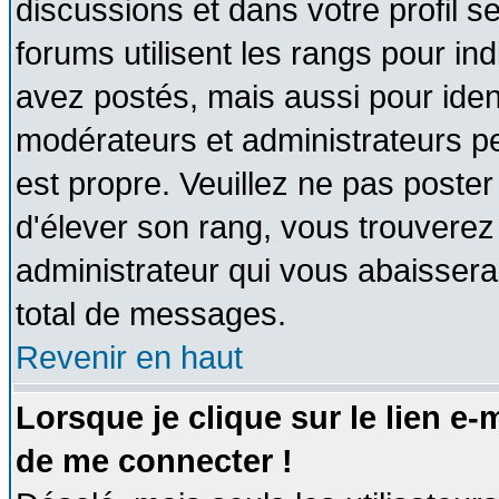
discussions et dans votre profil se
forums utilisent les rangs pour 
avez postés, mais aussi pour identi
modérateurs et administrateurs pe
est propre. Veuillez ne pas poster
d'élever son rang, vous trouvere
administrateur qui vous abaisser
total de messages.
Revenir en haut
Lorsque je clique sur le lien e
de me connecter !