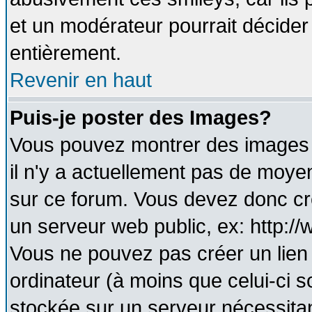
et un modérateur pourrait décider
entièrement.
Revenir en haut
Puis-je poster des Images?
Vous pouvez montrer des images à
il n'y a actuellement pas de moy
sur ce forum. Vous devez donc cr
un serveur web public, ex: http:/
Vous ne pouvez pas créer un lien
ordinateur (à moins que celui-ci s
stockée sur un serveur nécessitant