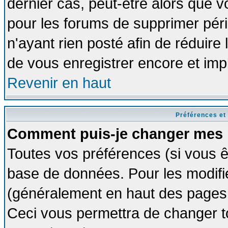
dernier cas, peut-être alors que vo
pour les forums de supprimer pér
n'ayant rien posté afin de réduire
de vous enregistrer encore et imp
Revenir en haut
Préférences et
Comment puis-je changer mes 
Toutes vos préférences (si vous ê
base de données. Pour les modifier
(généralement en haut des pages, 
Ceci vous permettra de changer t