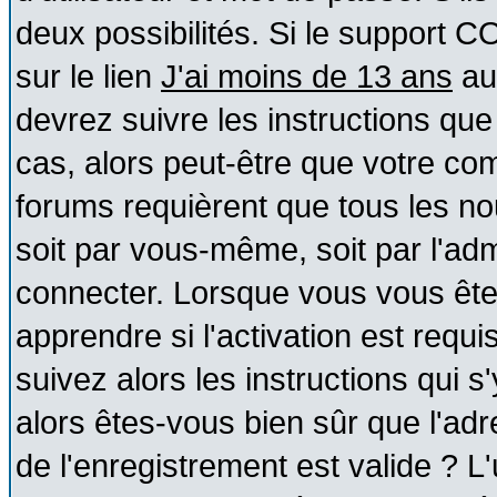
deux possibilités. Si le support 
sur le lien
J'ai moins de 13 ans
au
devrez suivre les instructions que
cas, alors peut-être que votre com
forums requièrent que tous les no
soit par vous-même, soit par l'ad
connecter. Lorsque vous vous ête
apprendre si l'activation est requ
suivez alors les instructions qui s
alors êtes-vous bien sûr que l'ad
de l'enregistrement est valide ? L