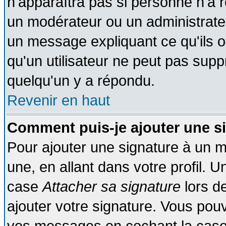
n'apparaîtra pas si personne n'a r
un modérateur ou un administrateu
un message expliquant ce qu'ils on
qu'un utilisateur ne peut pas sup
quelqu'un y a répondu.
Revenir en haut
Comment puis-je ajouter une s
Pour ajouter une signature à un 
une, en allant dans votre profil. 
case
Attacher sa signature
lors d
ajouter votre signature. Vous pouv