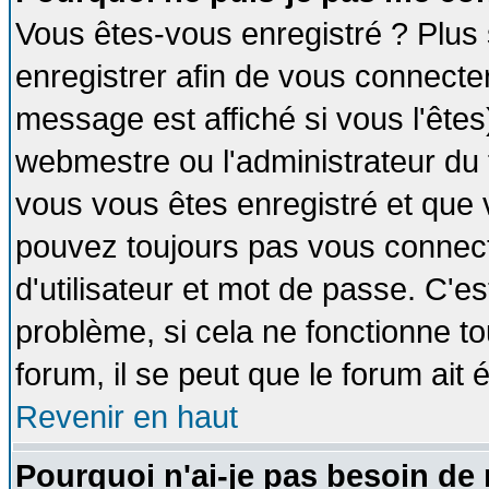
Vous êtes-vous enregistré ? Plus
enregistrer afin de vous connecte
message est affiché si vous l'êtes
webmestre ou l'administrateur du 
vous vous êtes enregistré et que 
pouvez toujours pas vous connecte
d'utilisateur et mot de passe. C'e
problème, si cela ne fonctionne to
forum, il se peut que le forum ait 
Revenir en haut
Pourquoi n'ai-je pas besoin de 