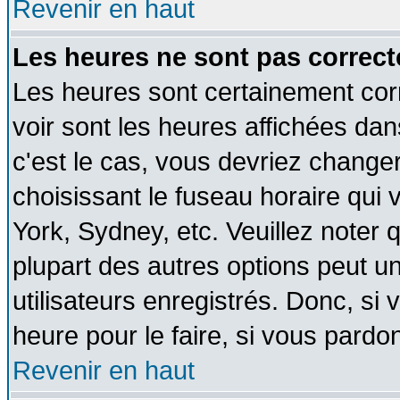
Revenir en haut
Les heures ne sont pas correct
Les heures sont certainement cor
voir sont les heures affichées dan
c'est le cas, vous devriez change
choisissant le fuseau horaire qui 
York, Sydney, etc. Veuillez noter
plupart des autres options peut u
utilisateurs enregistrés. Donc, si 
heure pour le faire, si vous pardo
Revenir en haut