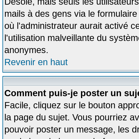
Désolé, mais seuls les utilisateu
mails à des gens via le formulaire
où l'administrateur aurait activé ce
l'utilisation malveillante du systèm
anonymes.
Revenir en haut
Comment puis-je poster un suj
Facile, cliquez sur le bouton appro
la page du sujet. Vous pourriez a
pouvoir poster un message, les dro