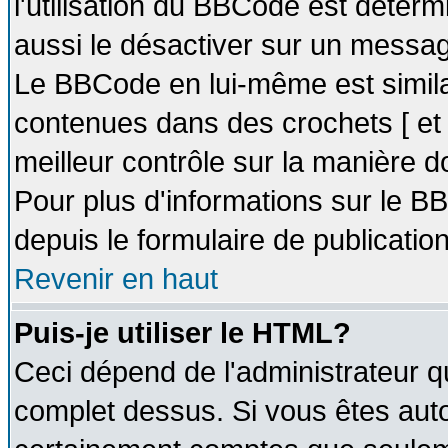
l'utilisation du BBCode est déter
aussi le désactiver sur un message
Le BBCode en lui-même est similai
contenues dans des crochets [ et ] 
meilleur contrôle sur la manière d
Pour plus d'informations sur le BB
depuis le formulaire de publication
Revenir en haut
Puis-je utiliser le HTML?
Ceci dépend de l'administrateur qu
complet dessus. Si vous êtes autor