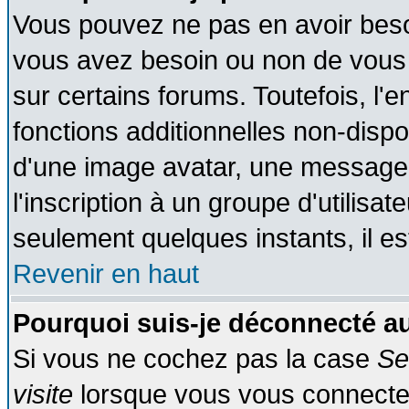
Vous pouvez ne pas en avoir besoin
vous avez besoin ou non de vous
sur certains forums. Toutefois, l
fonctions additionnelles non-dispon
d'une image avatar, une messageri
l'inscription à un groupe d'utilisa
seulement quelques instants, il e
Revenir en haut
Pourquoi suis-je déconnecté 
Si vous ne cochez pas la case
Se
visite
lorsque vous vous connecte