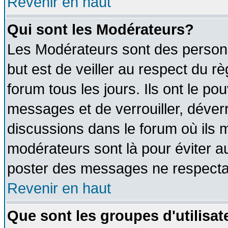
Revenir en haut
Qui sont les Modérateurs?
Les Modérateurs sont des person
but est de veiller au respect du 
forum tous les jours. Ils ont le po
messages et de verrouiller, déverro
discussions dans le forum où ils 
modérateurs sont là pour éviter a
poster des messages ne respectan
Revenir en haut
Que sont les groupes d'utilisat