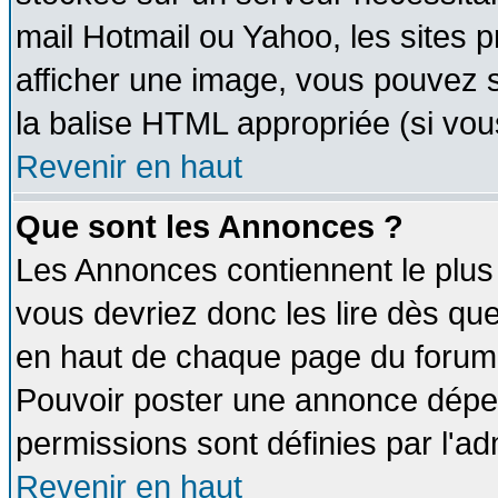
mail Hotmail ou Yahoo, les sites 
afficher une image, vous pouvez so
la balise HTML appropriée (si vous
Revenir en haut
Que sont les Annonces ?
Les Annonces contiennent le plus 
vous devriez donc les lire dès q
en haut de chaque page du forum d
Pouvoir poster une annonce dépe
permissions sont définies par l'ad
Revenir en haut