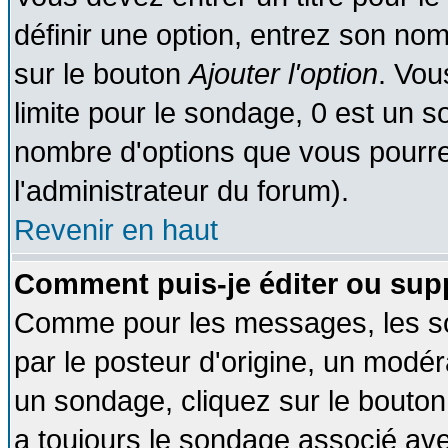
définir une option, entrez son no
sur le bouton
Ajouter l'option
. Vou
limite pour le sondage, 0 est un son
nombre d'options que vous pourrez 
l'administrateur du forum).
Revenir en haut
Comment puis-je éditer ou sup
Comme pour les messages, les so
par le posteur d'origine, un modér
un sondage, cliquez sur le bouton 
a toujours le sondage associé ave