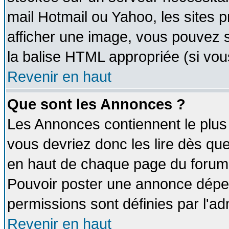
mail Hotmail ou Yahoo, les sites 
afficher une image, vous pouvez so
la balise HTML appropriée (si vous
Revenir en haut
Que sont les Annonces ?
Les Annonces contiennent le plus 
vous devriez donc les lire dès q
en haut de chaque page du forum d
Pouvoir poster une annonce dépe
permissions sont définies par l'ad
Revenir en haut