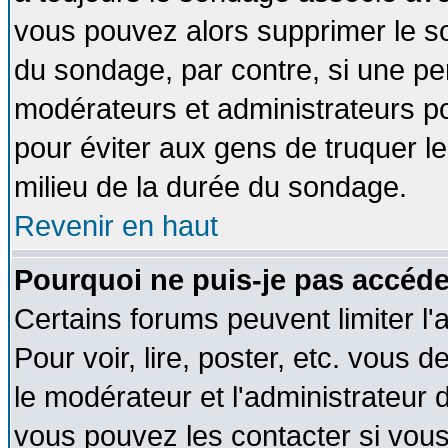
vous pouvez alors supprimer le so
du sondage, par contre, si une pe
modérateurs et administrateurs pou
pour éviter aux gens de truquer l
milieu de la durée du sondage.
Revenir en haut
Pourquoi ne puis-je pas accéde
Certains forums peuvent limiter l'
Pour voir, lire, poster, etc. vous 
le modérateur et l'administrateur
vous pouvez les contacter si vous