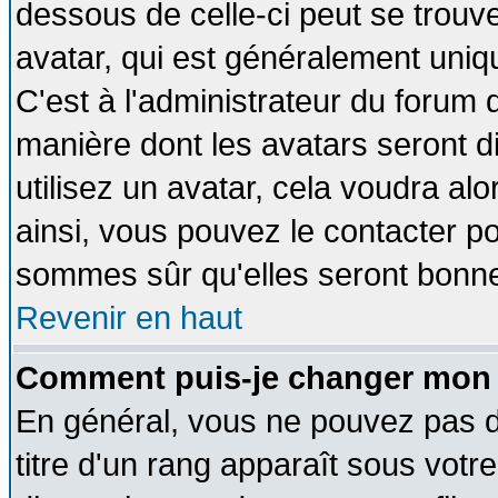
dessous de celle-ci peut se tro
avatar, qui est généralement uniqu
C'est à l'administrateur du forum d
manière dont les avatars seront d
utilisez un avatar, cela voudra alo
ainsi, vous pouvez le contacter p
sommes sûr qu'elles seront bonne
Revenir en haut
Comment puis-je changer mon 
En général, vous ne pouvez pas di
titre d'un rang apparaît sous votre