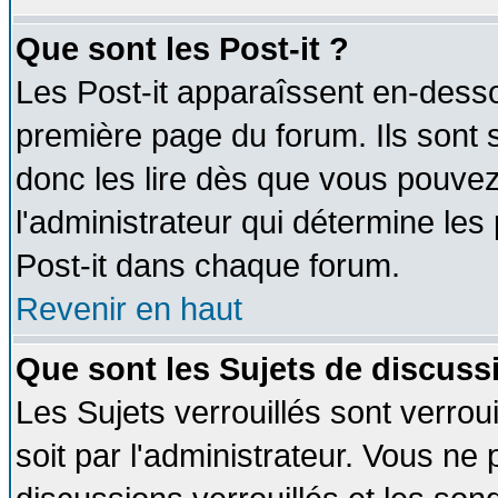
Que sont les Post-it ?
Les Post-it apparaîssent en-dess
première page du forum. Ils sont
donc les lire dès que vous pouve
l'administrateur qui détermine le
Post-it dans chaque forum.
Revenir en haut
Que sont les Sujets de discussi
Les Sujets verrouillés sont verrou
soit par l'administrateur. Vous n