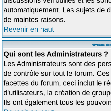
discussions verrouillés et les so
automatiquement. Les sujets de di
de maintes raisons.
Revenir en haut
Niveaux des
Qui sont les Administrateurs ?
Les Administrateurs sont des per
de contrôle sur tout le forum. Ce
facettes du forum, ceci inclut le
d'utilisateurs, la création de grou
Ils ont également tous les pouvoi