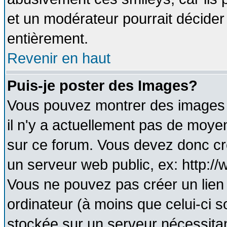
et un modérateur pourrait décider
entièrement.
Revenir en haut
Puis-je poster des Images?
Vous pouvez montrer des images à
il n'y a actuellement pas de moy
sur ce forum. Vous devez donc cr
un serveur web public, ex: http:/
Vous ne pouvez pas créer un lien
ordinateur (à moins que celui-ci s
stockée sur un serveur nécessitant