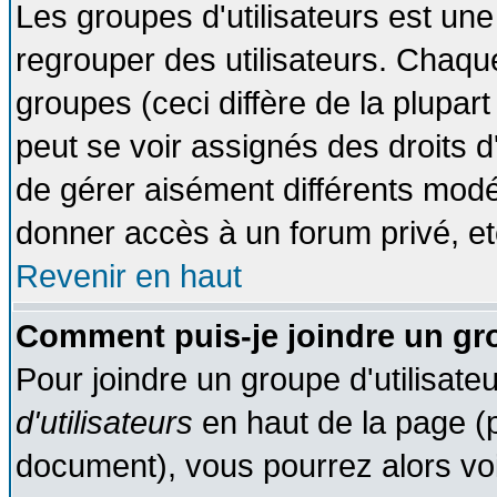
Les groupes d'utilisateurs est une
regrouper des utilisateurs. Chaque
groupes (ceci diffère de la plupa
peut se voir assignés des droits d
de gérer aisément différents modé
donner accès à un forum privé, et
Revenir en haut
Comment puis-je joindre un gro
Pour joindre un groupe d'utilisateu
d'utilisateurs
en haut de la page (
document), vous pourrez alors voir