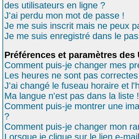
des utilisateurs en ligne ?
J'ai perdu mon mot de passe !
Je me suis inscrit mais ne peux 
Je me suis enregistré dans le pa
Préférences et paramètres des U
Comment puis-je changer mes pr
Les heures ne sont pas correctes 
J'ai changé le fuseau horaire et l'
Ma langue n'est pas dans la liste !
Comment puis-je montrer une ima
?
Comment puis-je changer mon ra
Lorsque je clique sur le lien e-ma