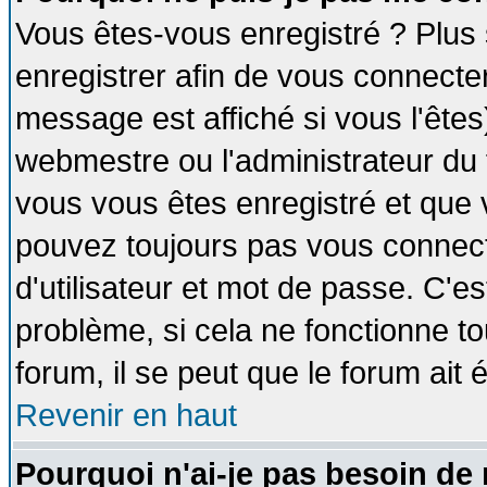
Vous êtes-vous enregistré ? Plus
enregistrer afin de vous connecte
message est affiché si vous l'êtes
webmestre ou l'administrateur du 
vous vous êtes enregistré et que 
pouvez toujours pas vous connecte
d'utilisateur et mot de passe. C'e
problème, si cela ne fonctionne to
forum, il se peut que le forum ait 
Revenir en haut
Pourquoi n'ai-je pas besoin de 