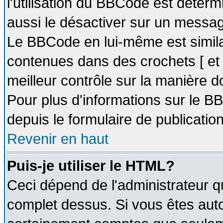
l'utilisation du BBCode est déter
aussi le désactiver sur un message
Le BBCode en lui-même est similai
contenues dans des crochets [ et ] 
meilleur contrôle sur la manière d
Pour plus d'informations sur le BB
depuis le formulaire de publication
Revenir en haut
Puis-je utiliser le HTML?
Ceci dépend de l'administrateur qu
complet dessus. Si vous êtes autor