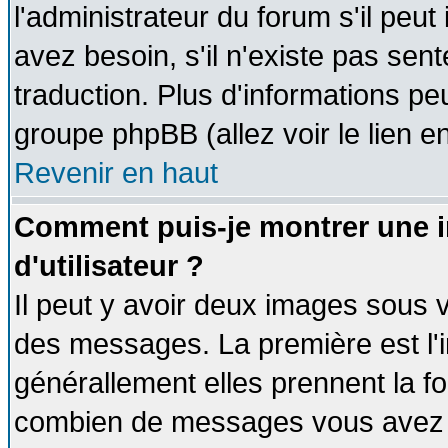
l'administrateur du forum s'il peut
avez besoin, s'il n'existe pas sen
traduction. Plus d'informations pe
groupe phpBB (allez voir le lien 
Revenir en haut
Comment puis-je montrer une
d'utilisateur ?
Il peut y avoir deux images sous v
des messages. La première est l'
générallement elles prennent la fo
combien de messages vous avez fai