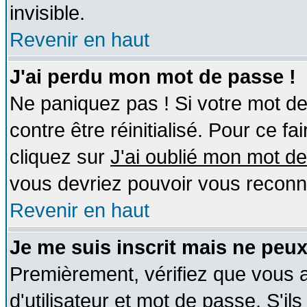
invisible.
Revenir en haut
J'ai perdu mon mot de passe !
Ne paniquez pas ! Si votre mot de 
contre être réinitialisé. Pour ce fa
cliquez sur
J'ai oublié mon mot d
vous devriez pouvoir vous reconn
Revenir en haut
Je me suis inscrit mais ne peu
Premièrement, vérifiez que vous
d'utilisateur et mot de passe. S'ils