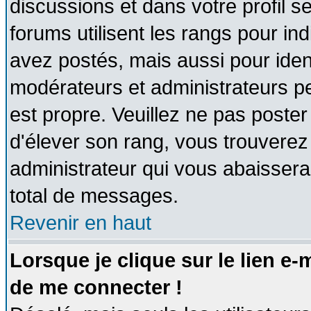
discussions et dans votre profil se
forums utilisent les rangs pour 
avez postés, mais aussi pour identi
modérateurs et administrateurs pe
est propre. Veuillez ne pas poster
d'élever son rang, vous trouvere
administrateur qui vous abaisser
total de messages.
Revenir en haut
Lorsque je clique sur le lien e
de me connecter !