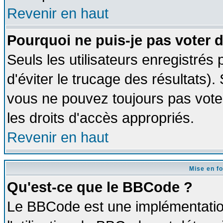
Revenir en haut
Pourquoi ne puis-je pas voter
Seuls les utilisateurs enregistrés
d'éviter le trucage des résultats)
vous ne pouvez toujours pas vote
les droits d'accès appropriés.
Revenir en haut
Mise en f
Qu'est-ce que le BBCode ?
Le BBCode est une implémentation