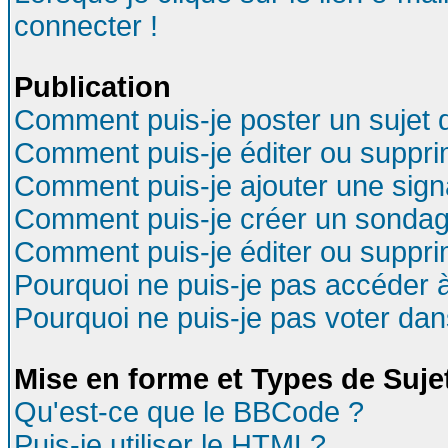
connecter !
Publication
Comment puis-je poster un sujet 
Comment puis-je éditer ou suppr
Comment puis-je ajouter une sig
Comment puis-je créer un sondag
Comment puis-je éditer ou suppr
Pourquoi ne puis-je pas accéder 
Pourquoi ne puis-je pas voter da
Mise en forme et Types de Suje
Qu'est-ce que le BBCode ?
Puis-je utiliser le HTML?