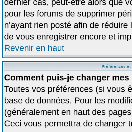
dernier cas, peut-être alors que vo
pour les forums de supprimer pér
n'ayant rien posté afin de réduire
de vous enregistrer encore et imp
Revenir en haut
Préférences et
Comment puis-je changer mes 
Toutes vos préférences (si vous ê
base de données. Pour les modifier
(généralement en haut des pages, 
Ceci vous permettra de changer t