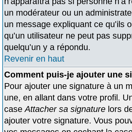
n'apparaîtra pas si personne n'a r
un modérateur ou un administrateu
un message expliquant ce qu'ils on
qu'un utilisateur ne peut pas sup
quelqu'un y a répondu.
Revenir en haut
Comment puis-je ajouter une s
Pour ajouter une signature à un 
une, en allant dans votre profil. 
case
Attacher sa signature
lors d
ajouter votre signature. Vous pouv