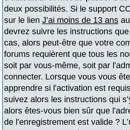
deux possibilités. Si le support 
sur le lien
J'ai moins de 13 ans
au
devrez suivre les instructions que
cas, alors peut-être que votre com
forums requièrent que tous les no
soit par vous-même, soit par l'ad
connecter. Lorsque vous vous ête
apprendre si l'activation est requ
suivez alors les instructions qui s
alors êtes-vous bien sûr que l'ad
de l'enregistrement est valide ? L