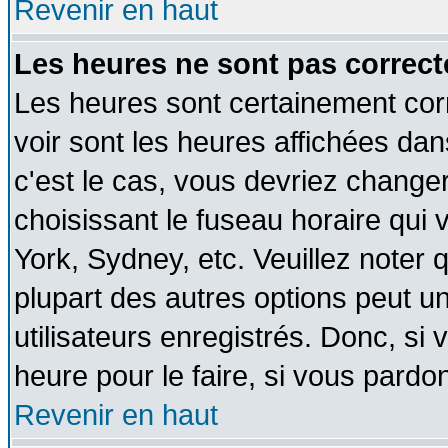
Revenir en haut
Les heures ne sont pas correct
Les heures sont certainement cor
voir sont les heures affichées dan
c'est le cas, vous devriez change
choisissant le fuseau horaire qui 
York, Sydney, etc. Veuillez noter
plupart des autres options peut u
utilisateurs enregistrés. Donc, si 
heure pour le faire, si vous pardo
Revenir en haut