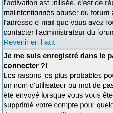
l'activation est utilisée, c'est de 
malintentionnés abuser du forum
l'adresse e-mail que vous avez fo
contacter l'administrateur du foru
Revenir en haut
Je me suis enregistré dans le 
connecter ?!
Les raisons les plus probables po
un nom d'utilisateur ou mot de pass
été envoyé lorsque vous vous êtes
supprimé votre compte pour quelq