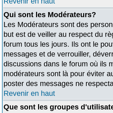
Revenir en haut
Qui sont les Modérateurs?
Les Modérateurs sont des person
but est de veiller au respect du 
forum tous les jours. Ils ont le po
messages et de verrouiller, déverro
discussions dans le forum où ils 
modérateurs sont là pour éviter a
poster des messages ne respectan
Revenir en haut
Que sont les groupes d'utilisat