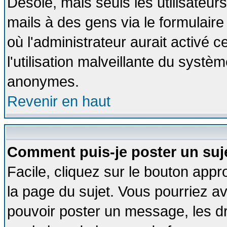
Désolé, mais seuls les utilisateu
mails à des gens via le formulaire
où l'administrateur aurait activé ce
l'utilisation malveillante du systèm
anonymes.
Revenir en haut
Comment puis-je poster un suj
Facile, cliquez sur le bouton appro
la page du sujet. Vous pourriez a
pouvoir poster un message, les dro