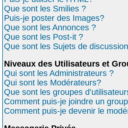
Que sont les Smilies ?
Puis-je poster des Images?
Que sont les Annonces ?
Que sont les Post-it ?
Que sont les Sujets de discussion
Niveaux des Utilisateurs et Gr
Qui sont les Administrateurs ?
Qui sont les Modérateurs?
Que sont les groupes d'utilisateur
Comment puis-je joindre un groupe
Comment puis-je devenir le modéra