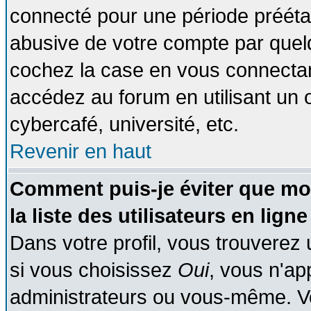
connecté pour une période préétabl
abusive de votre compte par quelq
cochez la case en vous connectan
accédez au forum en utilisant un o
cybercafé, université, etc.
Revenir en haut
Comment puis-je éviter que mo
la liste des utilisateurs en ligne
Dans votre profil, vous trouverez
si vous choisissez
Oui
, vous n'a
administrateurs ou vous-même. V