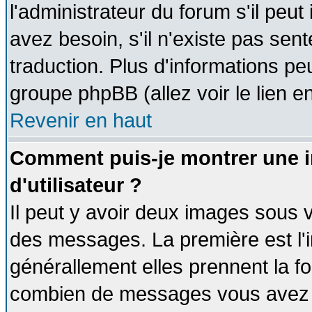
l'administrateur du forum s'il peut
avez besoin, s'il n'existe pas sen
traduction. Plus d'informations pe
groupe phpBB (allez voir le lien 
Revenir en haut
Comment puis-je montrer une
d'utilisateur ?
Il peut y avoir deux images sous v
des messages. La première est l'
générallement elles prennent la fo
combien de messages vous avez fai