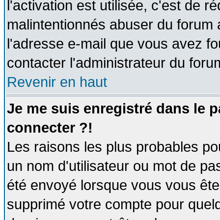
l'activation est utilisée, c'est de 
malintentionnés abuser du forum
l'adresse e-mail que vous avez fo
contacter l'administrateur du foru
Revenir en haut
Je me suis enregistré dans le 
connecter ?!
Les raisons les plus probables po
un nom d'utilisateur ou mot de pass
été envoyé lorsque vous vous êtes
supprimé votre compte pour quelq