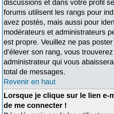
discussions et dans votre profil se
forums utilisent les rangs pour 
avez postés, mais aussi pour identi
modérateurs et administrateurs pe
est propre. Veuillez ne pas poster
d'élever son rang, vous trouvere
administrateur qui vous abaisser
total de messages.
Revenir en haut
Lorsque je clique sur le lien e
de me connecter !