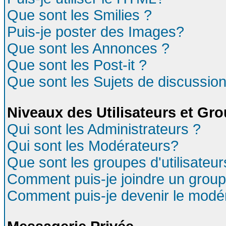
Que sont les Smilies ?
Puis-je poster des Images?
Que sont les Annonces ?
Que sont les Post-it ?
Que sont les Sujets de discussion
Niveaux des Utilisateurs et Gr
Qui sont les Administrateurs ?
Qui sont les Modérateurs?
Que sont les groupes d'utilisateur
Comment puis-je joindre un groupe
Comment puis-je devenir le modéra