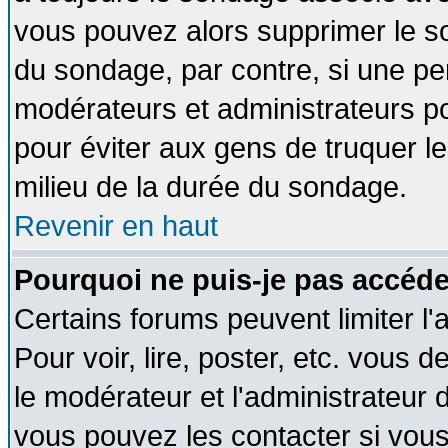
vous pouvez alors supprimer le so
du sondage, par contre, si une pe
modérateurs et administrateurs pou
pour éviter aux gens de truquer l
milieu de la durée du sondage.
Revenir en haut
Pourquoi ne puis-je pas accéde
Certains forums peuvent limiter l'
Pour voir, lire, poster, etc. vous 
le modérateur et l'administrateur
vous pouvez les contacter si vous