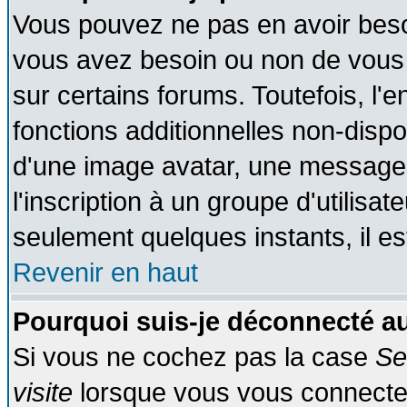
Vous pouvez ne pas en avoir besoin
vous avez besoin ou non de vous
sur certains forums. Toutefois, l
fonctions additionnelles non-dispon
d'une image avatar, une messageri
l'inscription à un groupe d'utilisa
seulement quelques instants, il e
Revenir en haut
Pourquoi suis-je déconnecté 
Si vous ne cochez pas la case
Se
visite
lorsque vous vous connecte