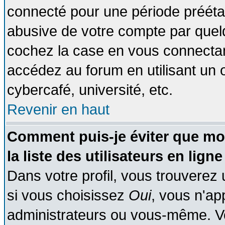
connecté pour une période préétabl
abusive de votre compte par quelq
cochez la case en vous connectan
accédez au forum en utilisant un o
cybercafé, université, etc.
Revenir en haut
Comment puis-je éviter que mo
la liste des utilisateurs en ligne
Dans votre profil, vous trouverez
si vous choisissez
Oui
, vous n'a
administrateurs ou vous-même. V