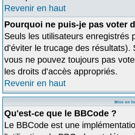
Revenir en haut
Pourquoi ne puis-je pas voter
Seuls les utilisateurs enregistrés
d'éviter le trucage des résultats)
vous ne pouvez toujours pas vote
les droits d'accès appropriés.
Revenir en haut
Mise en f
Qu'est-ce que le BBCode ?
Le BBCode est une implémentation