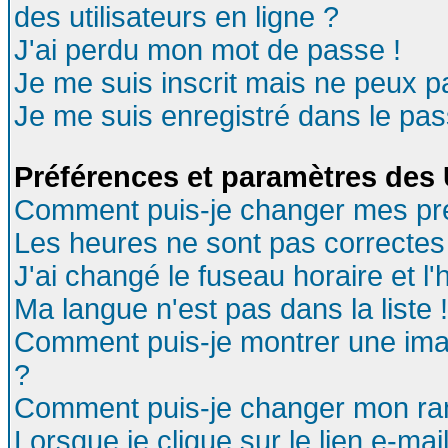
des utilisateurs en ligne ?
J'ai perdu mon mot de passe !
Je me suis inscrit mais ne peux 
Je me suis enregistré dans le pa
Préférences et paramètres des U
Comment puis-je changer mes pr
Les heures ne sont pas correctes 
J'ai changé le fuseau horaire et l'
Ma langue n'est pas dans la liste !
Comment puis-je montrer une ima
?
Comment puis-je changer mon ra
Lorsque je clique sur le lien e-ma