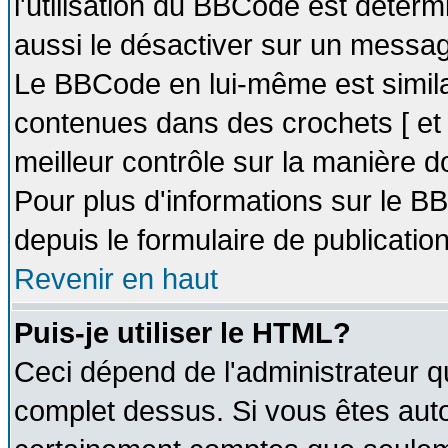
l'utilisation du BBCode est déter
aussi le désactiver sur un message
Le BBCode en lui-même est similai
contenues dans des crochets [ et ] 
meilleur contrôle sur la manière d
Pour plus d'informations sur le BB
depuis le formulaire de publication
Revenir en haut
Puis-je utiliser le HTML?
Ceci dépend de l'administrateur qu
complet dessus. Si vous êtes autor