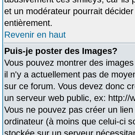
et un modérateur pourrait décider
entièrement.
Revenir en haut
Puis-je poster des Images?
Vous pouvez montrer des images à
il n'y a actuellement pas de moy
sur ce forum. Vous devez donc cr
un serveur web public, ex: http:/
Vous ne pouvez pas créer un lien
ordinateur (à moins que celui-ci s
stockée sur un serveur nécessitant