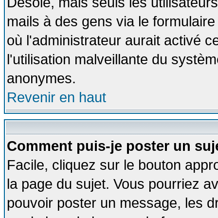
Désolé, mais seuls les utilisateu
mails à des gens via le formulaire
où l'administrateur aurait activé ce
l'utilisation malveillante du systèm
anonymes.
Revenir en haut
Comment puis-je poster un suj
Facile, cliquez sur le bouton appro
la page du sujet. Vous pourriez a
pouvoir poster un message, les dro