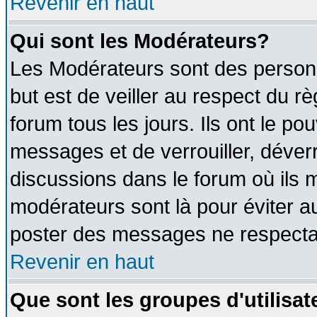
Revenir en haut
Qui sont les Modérateurs?
Les Modérateurs sont des person
but est de veiller au respect du 
forum tous les jours. Ils ont le po
messages et de verrouiller, déverro
discussions dans le forum où ils 
modérateurs sont là pour éviter a
poster des messages ne respectan
Revenir en haut
Que sont les groupes d'utilisat