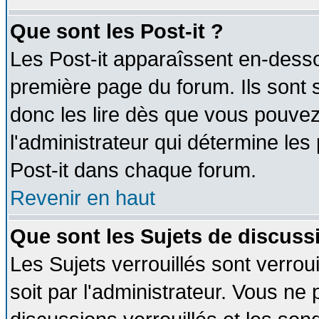
Que sont les Post-it ?
Les Post-it apparaîssent en-dess
première page du forum. Ils sont
donc les lire dès que vous pouve
l'administrateur qui détermine le
Post-it dans chaque forum.
Revenir en haut
Que sont les Sujets de discussi
Les Sujets verrouillés sont verrou
soit par l'administrateur. Vous n