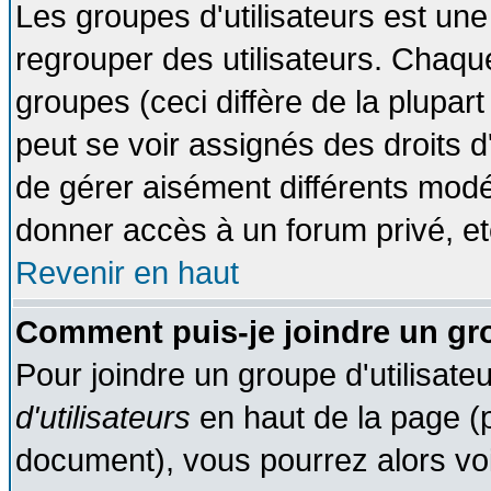
Les groupes d'utilisateurs est une
regrouper des utilisateurs. Chaque
groupes (ceci diffère de la plupa
peut se voir assignés des droits d
de gérer aisément différents modé
donner accès à un forum privé, et
Revenir en haut
Comment puis-je joindre un gro
Pour joindre un groupe d'utilisateu
d'utilisateurs
en haut de la page (
document), vous pourrez alors voir