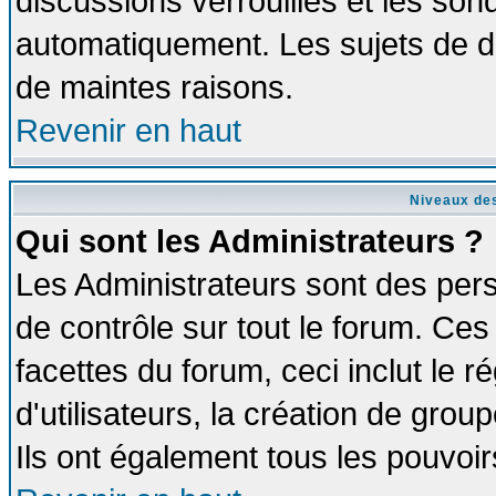
discussions verrouillés et les so
automatiquement. Les sujets de di
de maintes raisons.
Revenir en haut
Niveaux des
Qui sont les Administrateurs ?
Les Administrateurs sont des per
de contrôle sur tout le forum. Ce
facettes du forum, ceci inclut le
d'utilisateurs, la création de grou
Ils ont également tous les pouvoi