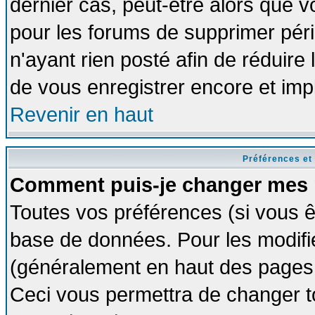
dernier cas, peut-être alors que vo
pour les forums de supprimer pér
n'ayant rien posté afin de réduire
de vous enregistrer encore et imp
Revenir en haut
Préférences et
Comment puis-je changer mes 
Toutes vos préférences (si vous ê
base de données. Pour les modifier
(généralement en haut des pages, 
Ceci vous permettra de changer t