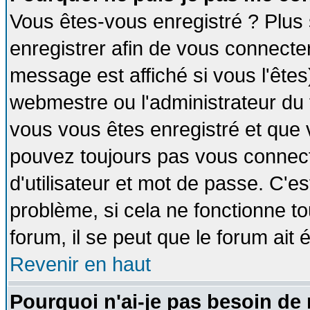
Vous êtes-vous enregistré ? Plus
enregistrer afin de vous connecte
message est affiché si vous l'êtes
webmestre ou l'administrateur du 
vous vous êtes enregistré et que 
pouvez toujours pas vous connecte
d'utilisateur et mot de passe. C'e
problème, si cela ne fonctionne to
forum, il se peut que le forum ait 
Revenir en haut
Pourquoi n'ai-je pas besoin de 