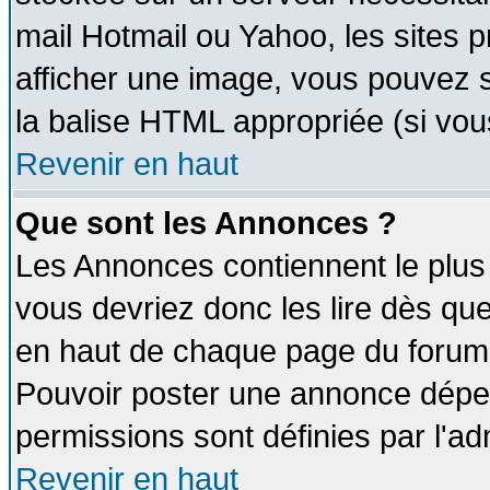
mail Hotmail ou Yahoo, les sites 
afficher une image, vous pouvez so
la balise HTML appropriée (si vous
Revenir en haut
Que sont les Annonces ?
Les Annonces contiennent le plus 
vous devriez donc les lire dès q
en haut de chaque page du forum d
Pouvoir poster une annonce dépe
permissions sont définies par l'ad
Revenir en haut