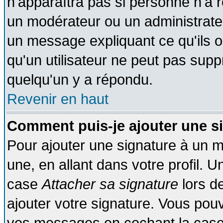
n'apparaîtra pas si personne n'a r
un modérateur ou un administrateu
un message expliquant ce qu'ils on
qu'un utilisateur ne peut pas sup
quelqu'un y a répondu.
Revenir en haut
Comment puis-je ajouter une s
Pour ajouter une signature à un 
une, en allant dans votre profil. 
case
Attacher sa signature
lors d
ajouter votre signature. Vous pouv