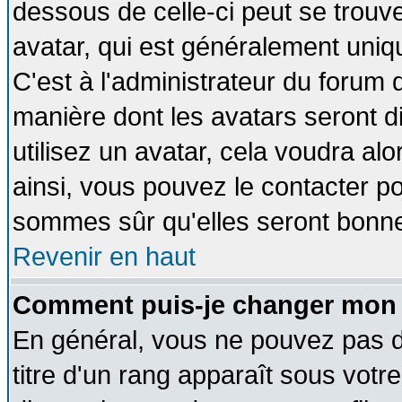
dessous de celle-ci peut se tro
avatar, qui est généralement uniqu
C'est à l'administrateur du forum d
manière dont les avatars seront d
utilisez un avatar, cela voudra alo
ainsi, vous pouvez le contacter p
sommes sûr qu'elles seront bonne
Revenir en haut
Comment puis-je changer mon 
En général, vous ne pouvez pas di
titre d'un rang apparaît sous votre