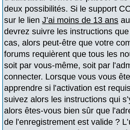
deux possibilités. Si le support 
sur le lien
J'ai moins de 13 ans
au
devrez suivre les instructions que
cas, alors peut-être que votre com
forums requièrent que tous les no
soit par vous-même, soit par l'ad
connecter. Lorsque vous vous ête
apprendre si l'activation est requ
suivez alors les instructions qui s
alors êtes-vous bien sûr que l'ad
de l'enregistrement est valide ? L