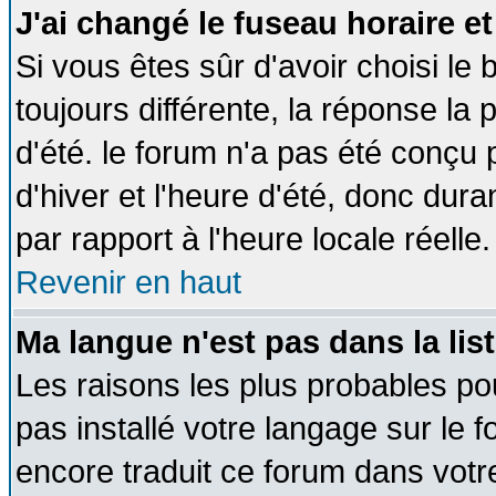
J'ai changé le fuseau horaire et
Si vous êtes sûr d'avoir choisi le 
toujours différente, la réponse la 
d'été. le forum n'a pas été conçu
d'hiver et l'heure d'été, donc dura
par rapport à l'heure locale réelle.
Revenir en haut
Ma langue n'est pas dans la list
Les raisons les plus probables pou
pas installé votre langage sur le 
encore traduit ce forum dans vot