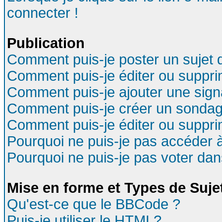
connecter !
Publication
Comment puis-je poster un sujet 
Comment puis-je éditer ou suppr
Comment puis-je ajouter une sig
Comment puis-je créer un sondag
Comment puis-je éditer ou suppr
Pourquoi ne puis-je pas accéder 
Pourquoi ne puis-je pas voter da
Mise en forme et Types de Suje
Qu'est-ce que le BBCode ?
Puis-je utiliser le HTML?