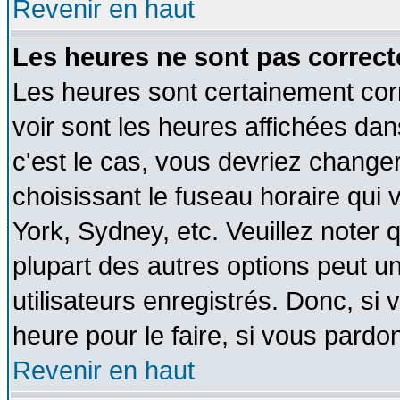
Revenir en haut
Les heures ne sont pas correct
Les heures sont certainement cor
voir sont les heures affichées dan
c'est le cas, vous devriez change
choisissant le fuseau horaire qui 
York, Sydney, etc. Veuillez noter
plupart des autres options peut u
utilisateurs enregistrés. Donc, si 
heure pour le faire, si vous pardo
Revenir en haut