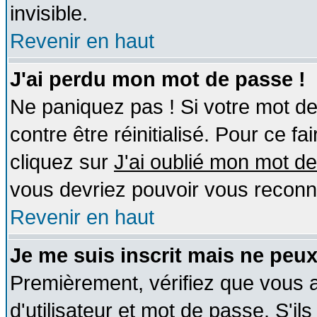
invisible.
Revenir en haut
J'ai perdu mon mot de passe !
Ne paniquez pas ! Si votre mot de 
contre être réinitialisé. Pour ce fa
cliquez sur
J'ai oublié mon mot d
vous devriez pouvoir vous reconn
Revenir en haut
Je me suis inscrit mais ne peu
Premièrement, vérifiez que vous
d'utilisateur et mot de passe. S'ils