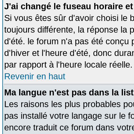
J'ai changé le fuseau horaire et
Si vous êtes sûr d'avoir choisi le 
toujours différente, la réponse la 
d'été. le forum n'a pas été conçu
d'hiver et l'heure d'été, donc dura
par rapport à l'heure locale réelle.
Revenir en haut
Ma langue n'est pas dans la list
Les raisons les plus probables pou
pas installé votre langage sur le 
encore traduit ce forum dans vot