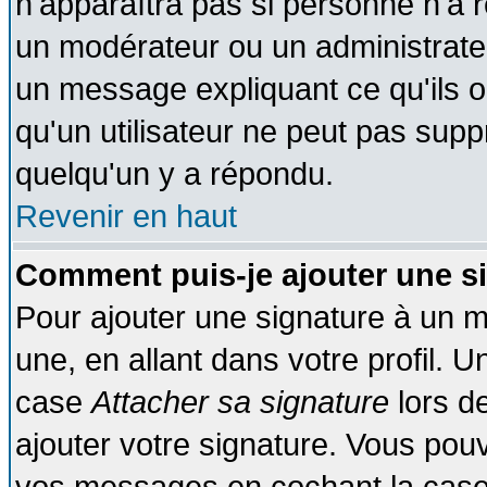
n'apparaîtra pas si personne n'a r
un modérateur ou un administrateu
un message expliquant ce qu'ils on
qu'un utilisateur ne peut pas sup
quelqu'un y a répondu.
Revenir en haut
Comment puis-je ajouter une s
Pour ajouter une signature à un 
une, en allant dans votre profil. 
case
Attacher sa signature
lors d
ajouter votre signature. Vous pouv