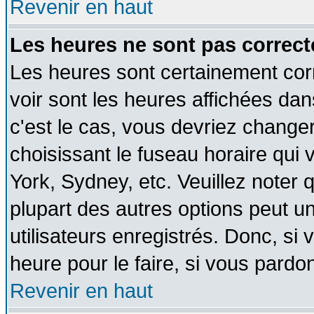
Revenir en haut
Les heures ne sont pas correct
Les heures sont certainement cor
voir sont les heures affichées dan
c'est le cas, vous devriez change
choisissant le fuseau horaire qui 
York, Sydney, etc. Veuillez noter
plupart des autres options peut u
utilisateurs enregistrés. Donc, si 
heure pour le faire, si vous pardo
Revenir en haut