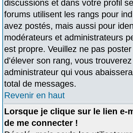
discussions et dans votre profil se
forums utilisent les rangs pour 
avez postés, mais aussi pour identi
modérateurs et administrateurs pe
est propre. Veuillez ne pas poster
d'élever son rang, vous trouvere
administrateur qui vous abaisser
total de messages.
Revenir en haut
Lorsque je clique sur le lien e
de me connecter !