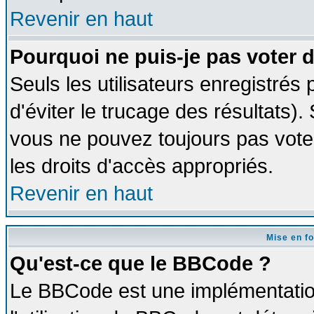
Revenir en haut
Pourquoi ne puis-je pas voter
Seuls les utilisateurs enregistrés
d'éviter le trucage des résultats)
vous ne pouvez toujours pas vote
les droits d'accès appropriés.
Revenir en haut
Mise en f
Qu'est-ce que le BBCode ?
Le BBCode est une implémentation