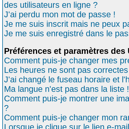
des utilisateurs en ligne ?
J'ai perdu mon mot de passe !
Je me suis inscrit mais ne peux 
Je me suis enregistré dans le pa
Préférences et paramètres des U
Comment puis-je changer mes pr
Les heures ne sont pas correctes 
J'ai changé le fuseau horaire et l'
Ma langue n'est pas dans la liste !
Comment puis-je montrer une ima
?
Comment puis-je changer mon ra
Lorsque je clique sur le lien e-ma