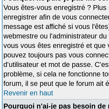
Vous êtes-vous enregistré ? Plus
enregistrer afin de vous connecte
message est affiché si vous l'êtes
webmestre ou l'administrateur du 
vous vous êtes enregistré et que 
pouvez toujours pas vous connecte
d'utilisateur et mot de passe. C'e
problème, si cela ne fonctionne to
forum, il se peut que le forum ait 
Revenir en haut
Pourquoi n'ai-je pas besoin de 