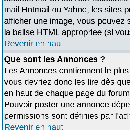
mail Hotmail ou Yahoo, les sites 
afficher une image, vous pouvez so
la balise HTML appropriée (si vous
Revenir en haut
Que sont les Annonces ?
Les Annonces contiennent le plus 
vous devriez donc les lire dès q
en haut de chaque page du forum d
Pouvoir poster une annonce dépe
permissions sont définies par l'ad
Revenir en haut