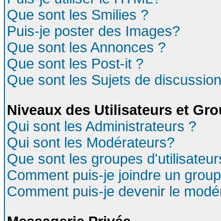
Que sont les Smilies ?
Puis-je poster des Images?
Que sont les Annonces ?
Que sont les Post-it ?
Que sont les Sujets de discussion
Niveaux des Utilisateurs et Gr
Qui sont les Administrateurs ?
Qui sont les Modérateurs?
Que sont les groupes d'utilisateur
Comment puis-je joindre un groupe
Comment puis-je devenir le modéra