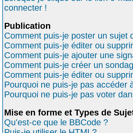
connecter !
Publication
Comment puis-je poster un sujet 
Comment puis-je éditer ou suppr
Comment puis-je ajouter une sig
Comment puis-je créer un sondag
Comment puis-je éditer ou suppr
Pourquoi ne puis-je pas accéder 
Pourquoi ne puis-je pas voter da
Mise en forme et Types de Suje
Qu'est-ce que le BBCode ?
Puis-je utiliser le HTML?