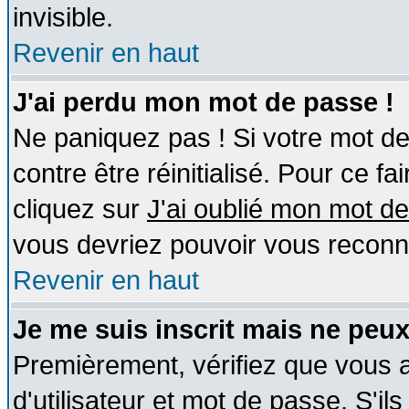
invisible.
Revenir en haut
J'ai perdu mon mot de passe !
Ne paniquez pas ! Si votre mot de 
contre être réinitialisé. Pour ce fa
cliquez sur
J'ai oublié mon mot d
vous devriez pouvoir vous reconn
Revenir en haut
Je me suis inscrit mais ne peu
Premièrement, vérifiez que vous
d'utilisateur et mot de passe. S'ils