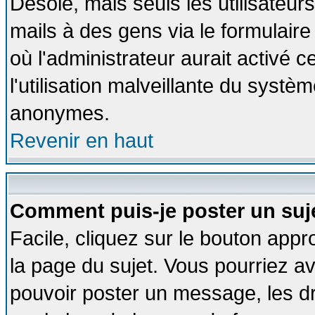
Désolé, mais seuls les utilisateu
mails à des gens via le formulaire
où l'administrateur aurait activé ce
l'utilisation malveillante du systèm
anonymes.
Revenir en haut
Comment puis-je poster un suj
Facile, cliquez sur le bouton appro
la page du sujet. Vous pourriez a
pouvoir poster un message, les dro