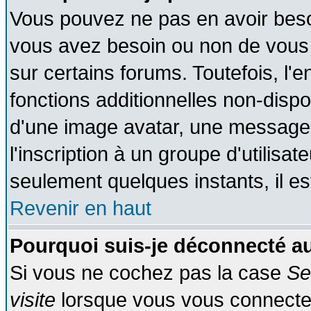
Vous pouvez ne pas en avoir besoin
vous avez besoin ou non de vous
sur certains forums. Toutefois, l
fonctions additionnelles non-dispon
d'une image avatar, une messageri
l'inscription à un groupe d'utilisa
seulement quelques instants, il e
Revenir en haut
Pourquoi suis-je déconnecté 
Si vous ne cochez pas la case
Se
visite
lorsque vous vous connecte