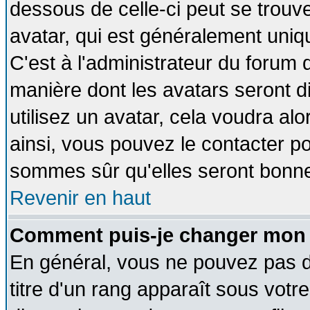
dessous de celle-ci peut se tro
avatar, qui est généralement uniqu
C'est à l'administrateur du forum d
manière dont les avatars seront d
utilisez un avatar, cela voudra alo
ainsi, vous pouvez le contacter p
sommes sûr qu'elles seront bonne
Revenir en haut
Comment puis-je changer mon 
En général, vous ne pouvez pas di
titre d'un rang apparaît sous votre