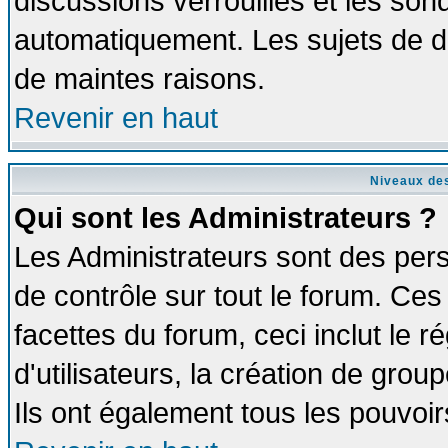
discussions verrouillés et les so
automatiquement. Les sujets de di
de maintes raisons.
Revenir en haut
Niveaux des
Qui sont les Administrateurs ?
Les Administrateurs sont des per
de contrôle sur tout le forum. Ce
facettes du forum, ceci inclut le
d'utilisateurs, la création de grou
Ils ont également tous les pouvoi