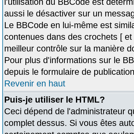
l'utilisation du BBCode est déter
aussi le désactiver sur un message
Le BBCode en lui-même est similai
contenues dans des crochets [ et ] 
meilleur contrôle sur la manière d
Pour plus d'informations sur le BB
depuis le formulaire de publication
Revenir en haut
Puis-je utiliser le HTML?
Ceci dépend de l'administrateur qu
complet dessus. Si vous êtes autor