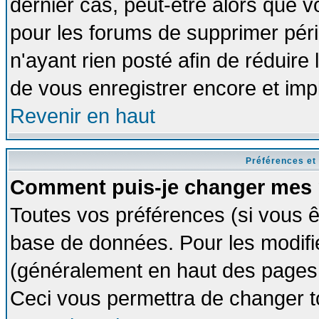
dernier cas, peut-être alors que vo
pour les forums de supprimer pér
n'ayant rien posté afin de réduire
de vous enregistrer encore et imp
Revenir en haut
Préférences et
Comment puis-je changer mes 
Toutes vos préférences (si vous ê
base de données. Pour les modifier
(généralement en haut des pages, 
Ceci vous permettra de changer t