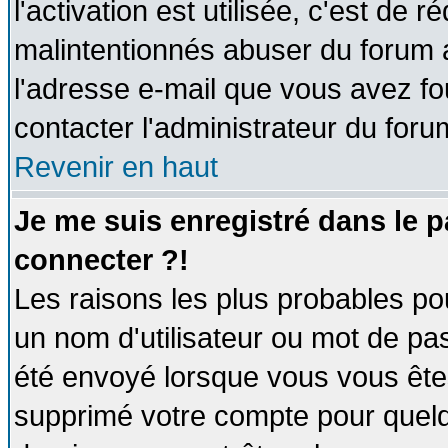
l'activation est utilisée, c'est de 
malintentionnés abuser du forum
l'adresse e-mail que vous avez fo
contacter l'administrateur du foru
Revenir en haut
Je me suis enregistré dans le 
connecter ?!
Les raisons les plus probables po
un nom d'utilisateur ou mot de pass
été envoyé lorsque vous vous êtes
supprimé votre compte pour quelq