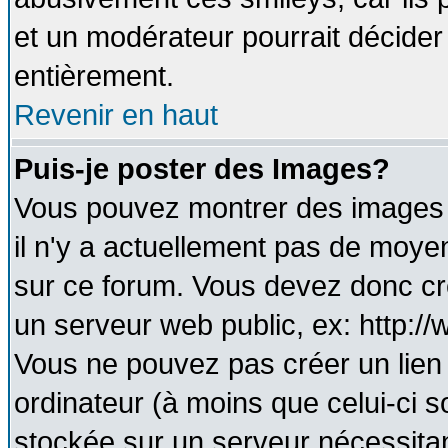
et un modérateur pourrait décider
entièrement.
Revenir en haut
Puis-je poster des Images?
Vous pouvez montrer des images à
il n'y a actuellement pas de moy
sur ce forum. Vous devez donc cr
un serveur web public, ex: http:/
Vous ne pouvez pas créer un lien
ordinateur (à moins que celui-ci s
stockée sur un serveur nécessitant