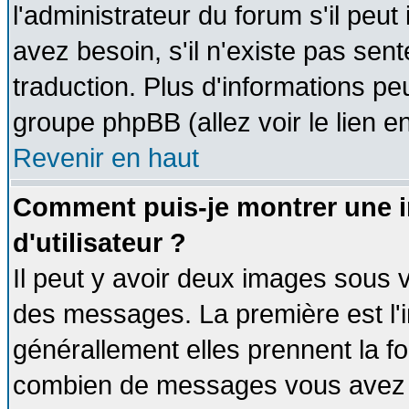
l'administrateur du forum s'il peut
avez besoin, s'il n'existe pas sen
traduction. Plus d'informations pe
groupe phpBB (allez voir le lien 
Revenir en haut
Comment puis-je montrer une
d'utilisateur ?
Il peut y avoir deux images sous v
des messages. La première est l'
générallement elles prennent la fo
combien de messages vous avez fai