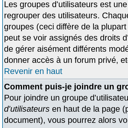
Les groupes d'utilisateurs est une
regrouper des utilisateurs. Chaque
groupes (ceci diffère de la plupa
peut se voir assignés des droits d
de gérer aisément différents modé
donner accès à un forum privé, et
Revenir en haut
Comment puis-je joindre un gro
Pour joindre un groupe d'utilisateu
d'utilisateurs
en haut de la page (
document), vous pourrez alors voir