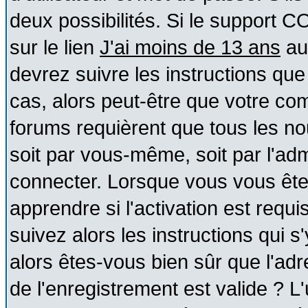
deux possibilités. Si le support 
sur le lien
J'ai moins de 13 ans
au
devrez suivre les instructions que
cas, alors peut-être que votre com
forums requièrent que tous les no
soit par vous-même, soit par l'ad
connecter. Lorsque vous vous ête
apprendre si l'activation est requ
suivez alors les instructions qui s
alors êtes-vous bien sûr que l'ad
de l'enregistrement est valide ? L