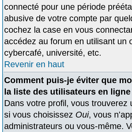
connecté pour une période préétabl
abusive de votre compte par quelq
cochez la case en vous connectan
accédez au forum en utilisant un o
cybercafé, université, etc.
Revenir en haut
Comment puis-je éviter que mo
la liste des utilisateurs en ligne
Dans votre profil, vous trouverez
si vous choisissez
Oui
, vous n'a
administrateurs ou vous-même. V