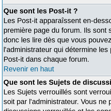
Que sont les Post-it ?
Les Post-it apparaîssent en-dess
première page du forum. Ils sont
donc les lire dès que vous pouve
l'administrateur qui détermine le
Post-it dans chaque forum.
Revenir en haut
Que sont les Sujets de discussi
Les Sujets verrouillés sont verrou
soit par l'administrateur. Vous n