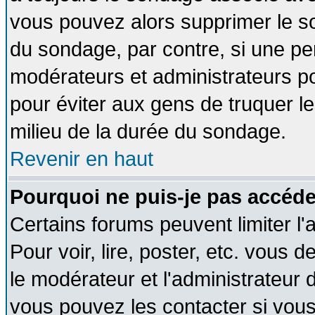
vous pouvez alors supprimer le so
du sondage, par contre, si une pe
modérateurs et administrateurs pou
pour éviter aux gens de truquer l
milieu de la durée du sondage.
Revenir en haut
Pourquoi ne puis-je pas accéde
Certains forums peuvent limiter l'
Pour voir, lire, poster, etc. vous 
le modérateur et l'administrateur
vous pouvez les contacter si vous