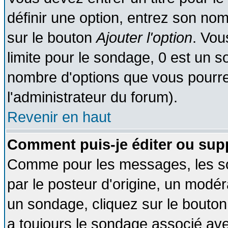
définir une option, entrez son no
sur le bouton
Ajouter l'option
. Vou
limite pour le sondage, 0 est un son
nombre d'options que vous pourrez 
l'administrateur du forum).
Revenir en haut
Comment puis-je éditer ou sup
Comme pour les messages, les so
par le posteur d'origine, un modér
un sondage, cliquez sur le bouton 
a toujours le sondage associé ave