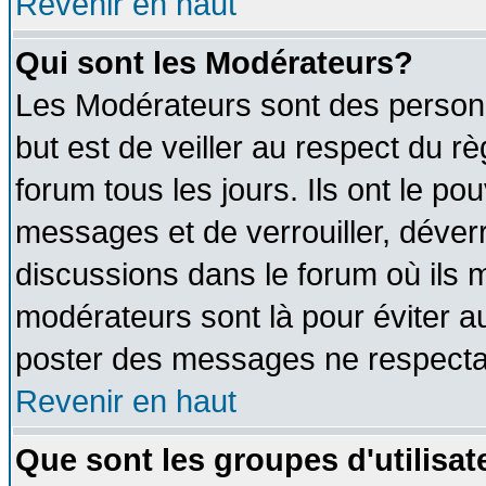
Revenir en haut
Qui sont les Modérateurs?
Les Modérateurs sont des person
but est de veiller au respect du 
forum tous les jours. Ils ont le po
messages et de verrouiller, déverro
discussions dans le forum où ils 
modérateurs sont là pour éviter a
poster des messages ne respectan
Revenir en haut
Que sont les groupes d'utilisat