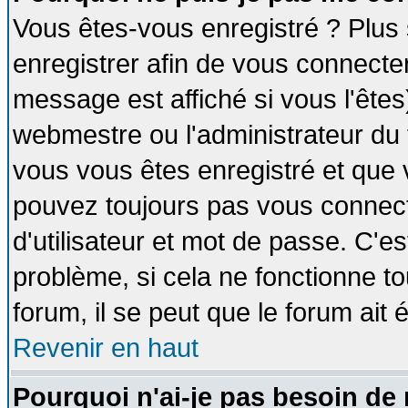
Vous êtes-vous enregistré ? Plus
enregistrer afin de vous connecte
message est affiché si vous l'êtes
webmestre ou l'administrateur du 
vous vous êtes enregistré et que 
pouvez toujours pas vous connecte
d'utilisateur et mot de passe. C'e
problème, si cela ne fonctionne to
forum, il se peut que le forum ait 
Revenir en haut
Pourquoi n'ai-je pas besoin de 