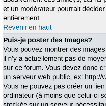
et un modérateur pourrait décider
entièrement.
Revenir en haut
Puis-je poster des Images?
Vous pouvez montrer des images à
il n'y a actuellement pas de moy
sur ce forum. Vous devez donc cr
un serveur web public, ex: http:/
Vous ne pouvez pas créer un lien
ordinateur (à moins que celui-ci s
stockée sur un serveur nécessitant