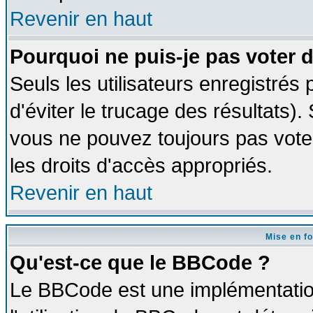
Revenir en haut
Pourquoi ne puis-je pas voter
Seuls les utilisateurs enregistrés
d'éviter le trucage des résultats)
vous ne pouvez toujours pas vote
les droits d'accès appropriés.
Revenir en haut
Mise en f
Qu'est-ce que le BBCode ?
Le BBCode est une implémentation