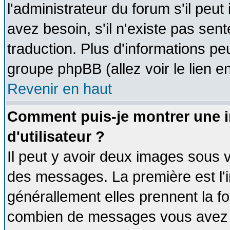
l'administrateur du forum s'il peut
avez besoin, s'il n'existe pas sen
traduction. Plus d'informations pe
groupe phpBB (allez voir le lien 
Revenir en haut
Comment puis-je montrer une
d'utilisateur ?
Il peut y avoir deux images sous v
des messages. La première est l'
générallement elles prennent la fo
combien de messages vous avez fai