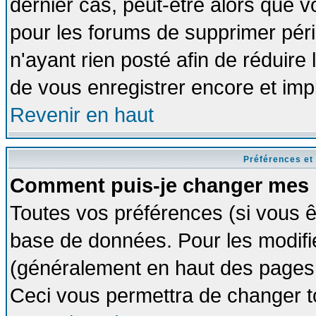
dernier cas, peut-être alors que vo
pour les forums de supprimer pér
n'ayant rien posté afin de réduire
de vous enregistrer encore et imp
Revenir en haut
Préférences et
Comment puis-je changer mes 
Toutes vos préférences (si vous ê
base de données. Pour les modifier
(généralement en haut des pages, 
Ceci vous permettra de changer t