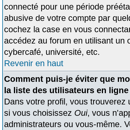
connecté pour une période préétabl
abusive de votre compte par quelq
cochez la case en vous connectan
accédez au forum en utilisant un o
cybercafé, université, etc.
Revenir en haut
Comment puis-je éviter que mo
la liste des utilisateurs en ligne
Dans votre profil, vous trouverez
si vous choisissez
Oui
, vous n'a
administrateurs ou vous-même. V