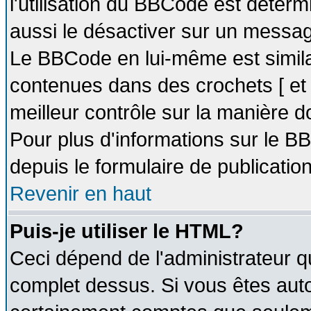
l'utilisation du BBCode est déter
aussi le désactiver sur un message
Le BBCode en lui-même est similai
contenues dans des crochets [ et ] 
meilleur contrôle sur la manière d
Pour plus d'informations sur le BB
depuis le formulaire de publication
Revenir en haut
Puis-je utiliser le HTML?
Ceci dépend de l'administrateur qu
complet dessus. Si vous êtes autor