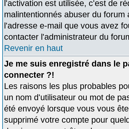
l'activation est utilisée, c'est de 
malintentionnés abuser du forum
l'adresse e-mail que vous avez fo
contacter l'administrateur du foru
Revenir en haut
Je me suis enregistré dans le 
connecter ?!
Les raisons les plus probables po
un nom d'utilisateur ou mot de pass
été envoyé lorsque vous vous êtes
supprimé votre compte pour quelq