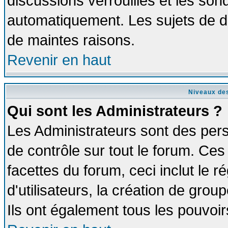
discussions verrouillés et les so
automatiquement. Les sujets de di
de maintes raisons.
Revenir en haut
Niveaux des
Qui sont les Administrateurs ?
Les Administrateurs sont des per
de contrôle sur tout le forum. Ce
facettes du forum, ceci inclut le
d'utilisateurs, la création de grou
Ils ont également tous les pouvoi