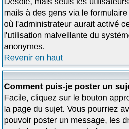
Désolé, mais seuls les utilisateu
mails à des gens via le formulaire
où l'administrateur aurait activé ce
l'utilisation malveillante du systèm
anonymes.
Revenir en haut
Comment puis-je poster un suj
Facile, cliquez sur le bouton appro
la page du sujet. Vous pourriez a
pouvoir poster un message, les dro