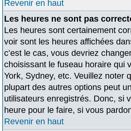
Revenir en haut
Les heures ne sont pas correct
Les heures sont certainement cor
voir sont les heures affichées dan
c'est le cas, vous devriez change
choisissant le fuseau horaire qui 
York, Sydney, etc. Veuillez noter
plupart des autres options peut u
utilisateurs enregistrés. Donc, si 
heure pour le faire, si vous pardo
Revenir en haut