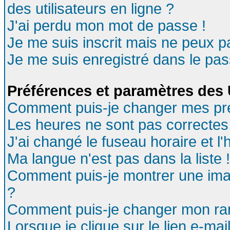
des utilisateurs en ligne ?
J'ai perdu mon mot de passe !
Je me suis inscrit mais ne peux 
Je me suis enregistré dans le pa
Préférences et paramètres des U
Comment puis-je changer mes pr
Les heures ne sont pas correctes 
J'ai changé le fuseau horaire et l'
Ma langue n'est pas dans la liste !
Comment puis-je montrer une ima
?
Comment puis-je changer mon ra
Lorsque je clique sur le lien e-ma