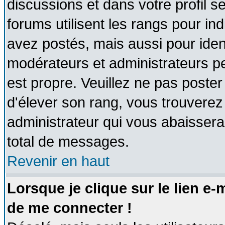
discussions et dans votre profil se
forums utilisent les rangs pour 
avez postés, mais aussi pour identi
modérateurs et administrateurs pe
est propre. Veuillez ne pas poster
d'élever son rang, vous trouvere
administrateur qui vous abaisser
total de messages.
Revenir en haut
Lorsque je clique sur le lien e
de me connecter !