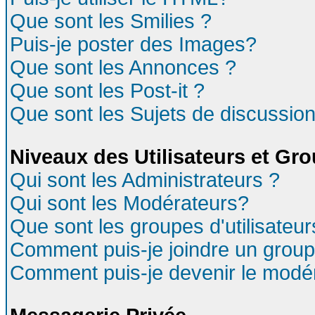
Que sont les Smilies ?
Puis-je poster des Images?
Que sont les Annonces ?
Que sont les Post-it ?
Que sont les Sujets de discussion
Niveaux des Utilisateurs et Gr
Qui sont les Administrateurs ?
Qui sont les Modérateurs?
Que sont les groupes d'utilisateur
Comment puis-je joindre un groupe
Comment puis-je devenir le modéra