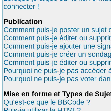
connecter !
Publication
Comment puis-je poster un sujet 
Comment puis-je éditer ou suppr
Comment puis-je ajouter une sig
Comment puis-je créer un sondag
Comment puis-je éditer ou suppr
Pourquoi ne puis-je pas accéder 
Pourquoi ne puis-je pas voter da
Mise en forme et Types de Suje
Qu'est-ce que le BBCode ?
Puis-je utiliser le HTML?