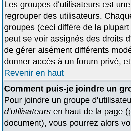
Les groupes d'utilisateurs est une
regrouper des utilisateurs. Chaque
groupes (ceci diffère de la plupa
peut se voir assignés des droits d
de gérer aisément différents modé
donner accès à un forum privé, et
Revenir en haut
Comment puis-je joindre un gro
Pour joindre un groupe d'utilisateu
d'utilisateurs
en haut de la page (
document), vous pourrez alors voir