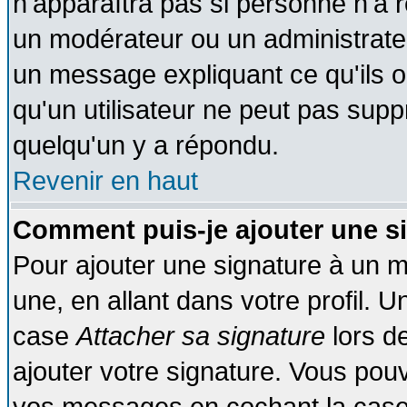
n'apparaîtra pas si personne n'a r
un modérateur ou un administrateu
un message expliquant ce qu'ils on
qu'un utilisateur ne peut pas sup
quelqu'un y a répondu.
Revenir en haut
Comment puis-je ajouter une s
Pour ajouter une signature à un 
une, en allant dans votre profil. 
case
Attacher sa signature
lors d
ajouter votre signature. Vous pouv