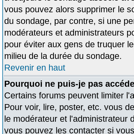
vous pouvez alors supprimer le so
du sondage, par contre, si une pe
modérateurs et administrateurs pou
pour éviter aux gens de truquer l
milieu de la durée du sondage.
Revenir en haut
Pourquoi ne puis-je pas accéde
Certains forums peuvent limiter l'
Pour voir, lire, poster, etc. vous 
le modérateur et l'administrateur
vous pouvez les contacter si vous