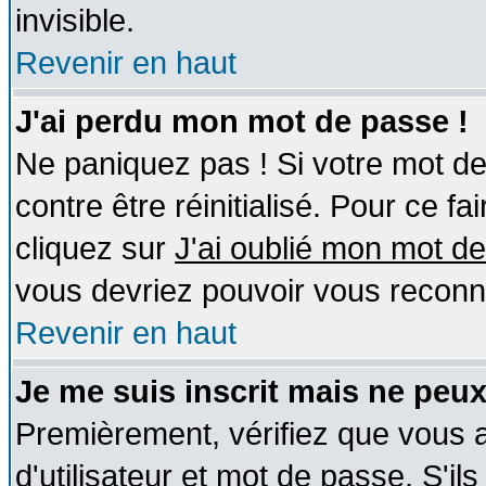
invisible.
Revenir en haut
J'ai perdu mon mot de passe !
Ne paniquez pas ! Si votre mot de 
contre être réinitialisé. Pour ce fa
cliquez sur
J'ai oublié mon mot d
vous devriez pouvoir vous reconn
Revenir en haut
Je me suis inscrit mais ne peu
Premièrement, vérifiez que vous
d'utilisateur et mot de passe. S'ils