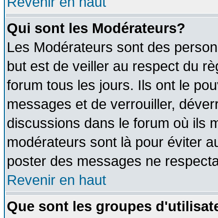
Revenir en haut
Qui sont les Modérateurs?
Les Modérateurs sont des person
but est de veiller au respect du 
forum tous les jours. Ils ont le po
messages et de verrouiller, déverro
discussions dans le forum où ils 
modérateurs sont là pour éviter a
poster des messages ne respectan
Revenir en haut
Que sont les groupes d'utilisat