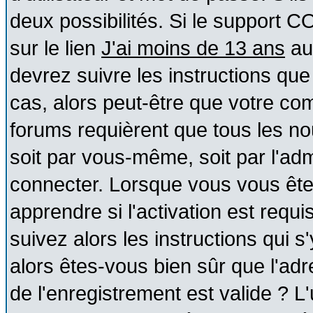
deux possibilités. Si le support 
sur le lien
J'ai moins de 13 ans
au
devrez suivre les instructions que
cas, alors peut-être que votre com
forums requièrent que tous les no
soit par vous-même, soit par l'ad
connecter. Lorsque vous vous ête
apprendre si l'activation est requ
suivez alors les instructions qui s
alors êtes-vous bien sûr que l'ad
de l'enregistrement est valide ? L