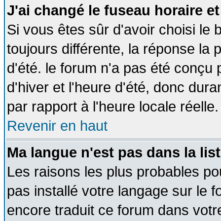
J'ai changé le fuseau horaire et
Si vous êtes sûr d'avoir choisi le 
toujours différente, la réponse la 
d'été. le forum n'a pas été conçu
d'hiver et l'heure d'été, donc dura
par rapport à l'heure locale réelle.
Revenir en haut
Ma langue n'est pas dans la list
Les raisons les plus probables pou
pas installé votre langage sur le 
encore traduit ce forum dans vot