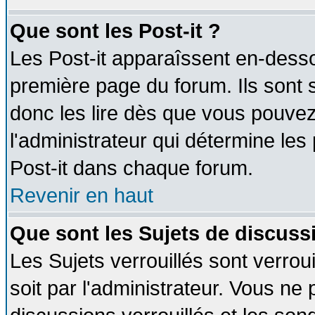
Que sont les Post-it ?
Les Post-it apparaîssent en-dess
première page du forum. Ils sont
donc les lire dès que vous pouve
l'administrateur qui détermine le
Post-it dans chaque forum.
Revenir en haut
Que sont les Sujets de discussi
Les Sujets verrouillés sont verrou
soit par l'administrateur. Vous n