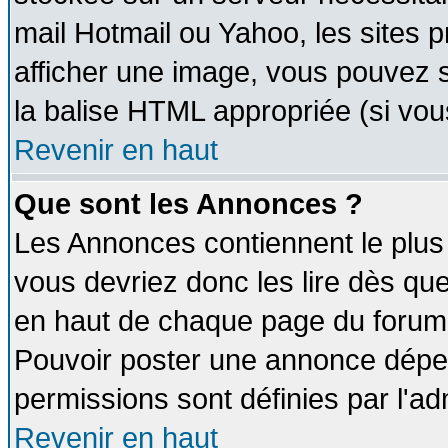
mail Hotmail ou Yahoo, les sites 
afficher une image, vous pouvez so
la balise HTML appropriée (si vous
Revenir en haut
Que sont les Annonces ?
Les Annonces contiennent le plus 
vous devriez donc les lire dès q
en haut de chaque page du forum d
Pouvoir poster une annonce dépe
permissions sont définies par l'ad
Revenir en haut