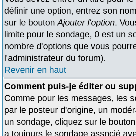
définir une option, entrez son no
sur le bouton
Ajouter l'option
. Vou
limite pour le sondage, 0 est un son
nombre d'options que vous pourrez 
l'administrateur du forum).
Revenir en haut
Comment puis-je éditer ou sup
Comme pour les messages, les so
par le posteur d'origine, un modér
un sondage, cliquez sur le bouton 
a toujours le sondage associé ave