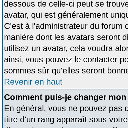
dessous de celle-ci peut se tro
avatar, qui est généralement uniqu
C'est à l'administrateur du forum d
manière dont les avatars seront d
utilisez un avatar, cela voudra alo
ainsi, vous pouvez le contacter p
sommes sûr qu'elles seront bonne
Revenir en haut
Comment puis-je changer mon 
En général, vous ne pouvez pas di
titre d'un rang apparaît sous votre