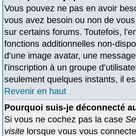
Vous pouvez ne pas en avoir besoin
vous avez besoin ou non de vous
sur certains forums. Toutefois, l
fonctions additionnelles non-dispon
d'une image avatar, une messageri
l'inscription à un groupe d'utilisa
seulement quelques instants, il e
Revenir en haut
Pourquoi suis-je déconnecté 
Si vous ne cochez pas la case
Se
visite
lorsque vous vous connecte