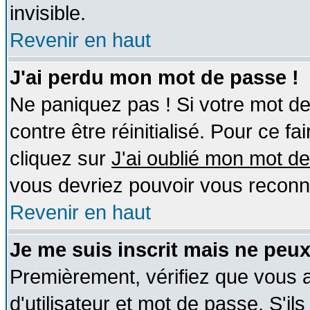
invisible.
Revenir en haut
J'ai perdu mon mot de passe !
Ne paniquez pas ! Si votre mot de 
contre être réinitialisé. Pour ce fa
cliquez sur
J'ai oublié mon mot d
vous devriez pouvoir vous reconn
Revenir en haut
Je me suis inscrit mais ne peu
Premièrement, vérifiez que vous
d'utilisateur et mot de passe. S'ils