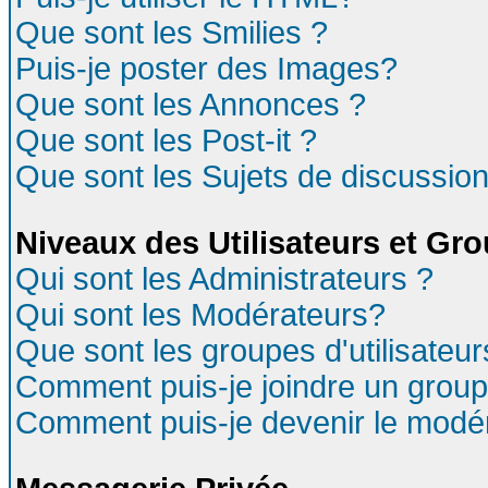
Que sont les Smilies ?
Puis-je poster des Images?
Que sont les Annonces ?
Que sont les Post-it ?
Que sont les Sujets de discussion
Niveaux des Utilisateurs et Gr
Qui sont les Administrateurs ?
Qui sont les Modérateurs?
Que sont les groupes d'utilisateur
Comment puis-je joindre un groupe
Comment puis-je devenir le modéra