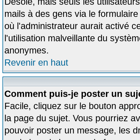
Désolé, mais seuls les utilisateu
mails à des gens via le formulaire
où l'administrateur aurait activé ce
l'utilisation malveillante du systèm
anonymes.
Revenir en haut
Comment puis-je poster un suj
Facile, cliquez sur le bouton appro
la page du sujet. Vous pourriez a
pouvoir poster un message, les dro