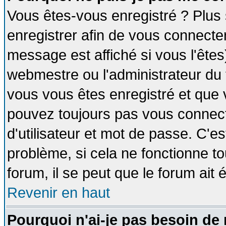
Vous êtes-vous enregistré ? Plus
enregistrer afin de vous connecte
message est affiché si vous l'êtes
webmestre ou l'administrateur du 
vous vous êtes enregistré et que 
pouvez toujours pas vous connecte
d'utilisateur et mot de passe. C'e
problème, si cela ne fonctionne to
forum, il se peut que le forum ait 
Revenir en haut
Pourquoi n'ai-je pas besoin de 