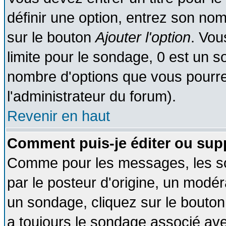
définir une option, entrez son no
sur le bouton
Ajouter l'option
. Vou
limite pour le sondage, 0 est un son
nombre d'options que vous pourrez 
l'administrateur du forum).
Revenir en haut
Comment puis-je éditer ou sup
Comme pour les messages, les so
par le posteur d'origine, un modér
un sondage, cliquez sur le bouton 
a toujours le sondage associé ave