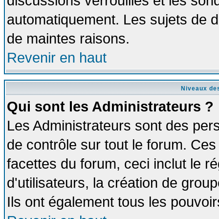
discussions verrouillés et les so
automatiquement. Les sujets de di
de maintes raisons.
Revenir en haut
Niveaux des
Qui sont les Administrateurs ?
Les Administrateurs sont des per
de contrôle sur tout le forum. Ce
facettes du forum, ceci inclut le
d'utilisateurs, la création de grou
Ils ont également tous les pouvoi