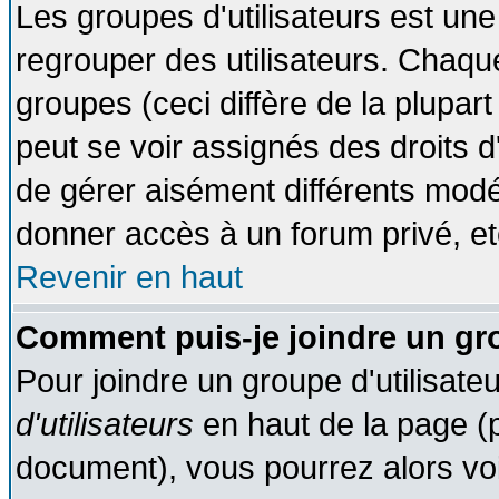
Les groupes d'utilisateurs est une
regrouper des utilisateurs. Chaque
groupes (ceci diffère de la plupa
peut se voir assignés des droits d
de gérer aisément différents modé
donner accès à un forum privé, et
Revenir en haut
Comment puis-je joindre un gro
Pour joindre un groupe d'utilisateu
d'utilisateurs
en haut de la page (
document), vous pourrez alors voir