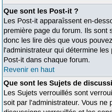
Que sont les Post-it ?
Les Post-it apparaîssent en-dess
première page du forum. Ils sont
donc les lire dès que vous pouve
l'administrateur qui détermine le
Post-it dans chaque forum.
Revenir en haut
Que sont les Sujets de discussi
Les Sujets verrouillés sont verrou
soit par l'administrateur. Vous n