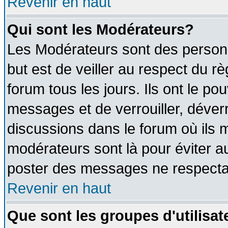
Revenir en haut
Qui sont les Modérateurs?
Les Modérateurs sont des person
but est de veiller au respect du 
forum tous les jours. Ils ont le po
messages et de verrouiller, déverro
discussions dans le forum où ils 
modérateurs sont là pour éviter a
poster des messages ne respectan
Revenir en haut
Que sont les groupes d'utilisat