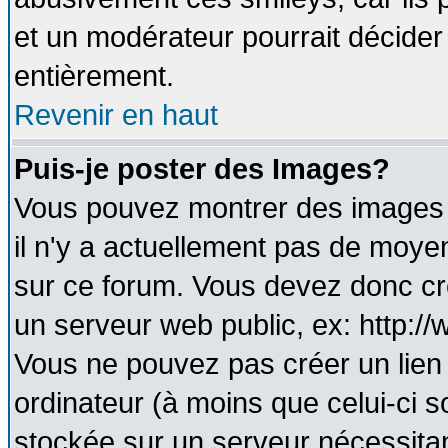
et un modérateur pourrait décider
entièrement.
Revenir en haut
Puis-je poster des Images?
Vous pouvez montrer des images à
il n'y a actuellement pas de moy
sur ce forum. Vous devez donc cr
un serveur web public, ex: http:/
Vous ne pouvez pas créer un lien
ordinateur (à moins que celui-ci s
stockée sur un serveur nécessitant