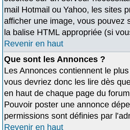
mail Hotmail ou Yahoo, les sites 
afficher une image, vous pouvez so
la balise HTML appropriée (si vous
Revenir en haut
Que sont les Annonces ?
Les Annonces contiennent le plus 
vous devriez donc les lire dès q
en haut de chaque page du forum d
Pouvoir poster une annonce dépe
permissions sont définies par l'ad
Revenir en haut