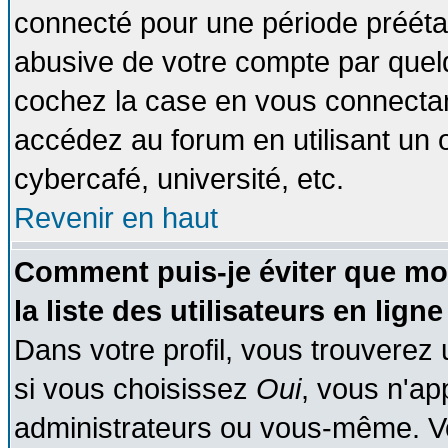
connecté pour une période préétabl
abusive de votre compte par quelq
cochez la case en vous connectan
accédez au forum en utilisant un o
cybercafé, université, etc.
Revenir en haut
Comment puis-je éviter que mo
la liste des utilisateurs en ligne
Dans votre profil, vous trouverez
si vous choisissez
Oui
, vous n'a
administrateurs ou vous-même. V