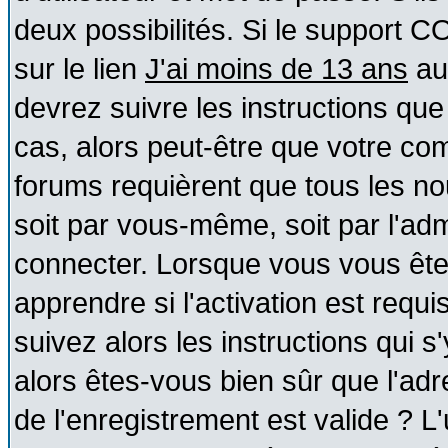
deux possibilités. Si le support 
sur le lien
J'ai moins de 13 ans
au
devrez suivre les instructions que
cas, alors peut-être que votre com
forums requièrent que tous les no
soit par vous-même, soit par l'ad
connecter. Lorsque vous vous ête
apprendre si l'activation est requ
suivez alors les instructions qui s
alors êtes-vous bien sûr que l'ad
de l'enregistrement est valide ? L