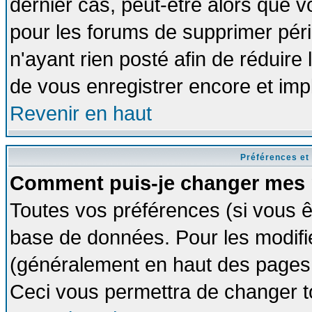
dernier cas, peut-être alors que vo
pour les forums de supprimer pér
n'ayant rien posté afin de réduire
de vous enregistrer encore et imp
Revenir en haut
Préférences et
Comment puis-je changer mes 
Toutes vos préférences (si vous ê
base de données. Pour les modifier
(généralement en haut des pages, 
Ceci vous permettra de changer t