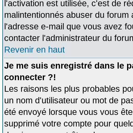
l'activation est utilisée, c'est de 
malintentionnés abuser du forum
l'adresse e-mail que vous avez fo
contacter l'administrateur du foru
Revenir en haut
Je me suis enregistré dans le 
connecter ?!
Les raisons les plus probables po
un nom d'utilisateur ou mot de pass
été envoyé lorsque vous vous êtes
supprimé votre compte pour quelq