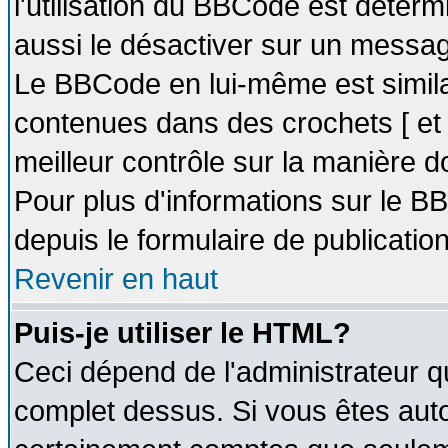
l'utilisation du BBCode est déter
aussi le désactiver sur un message
Le BBCode en lui-même est similai
contenues dans des crochets [ et ] 
meilleur contrôle sur la manière d
Pour plus d'informations sur le BB
depuis le formulaire de publication
Revenir en haut
Puis-je utiliser le HTML?
Ceci dépend de l'administrateur qu
complet dessus. Si vous êtes autor