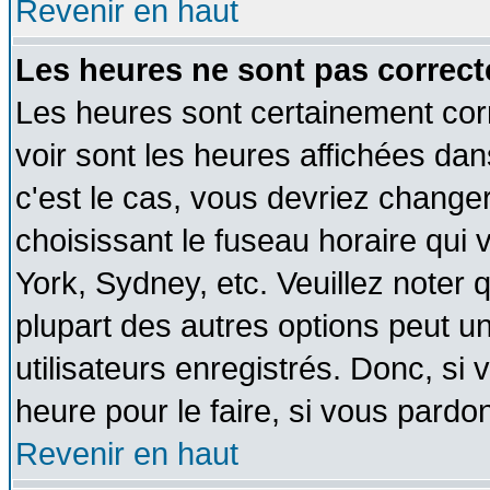
Revenir en haut
Les heures ne sont pas correct
Les heures sont certainement cor
voir sont les heures affichées dan
c'est le cas, vous devriez change
choisissant le fuseau horaire qui 
York, Sydney, etc. Veuillez noter
plupart des autres options peut u
utilisateurs enregistrés. Donc, si 
heure pour le faire, si vous pardo
Revenir en haut