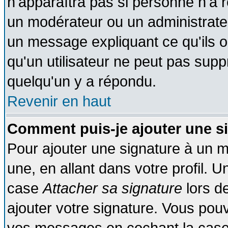
n'apparaîtra pas si personne n'a r
un modérateur ou un administrateu
un message expliquant ce qu'ils on
qu'un utilisateur ne peut pas sup
quelqu'un y a répondu.
Revenir en haut
Comment puis-je ajouter une s
Pour ajouter une signature à un 
une, en allant dans votre profil. 
case
Attacher sa signature
lors d
ajouter votre signature. Vous pouv