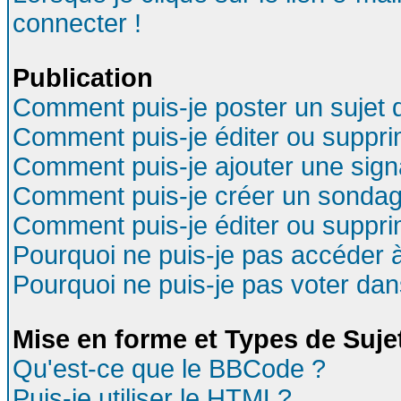
connecter !
Publication
Comment puis-je poster un sujet 
Comment puis-je éditer ou suppr
Comment puis-je ajouter une sig
Comment puis-je créer un sondag
Comment puis-je éditer ou suppr
Pourquoi ne puis-je pas accéder 
Pourquoi ne puis-je pas voter da
Mise en forme et Types de Suje
Qu'est-ce que le BBCode ?
Puis-je utiliser le HTML?