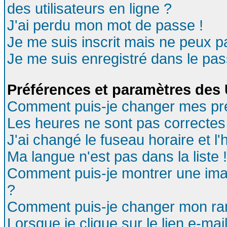
des utilisateurs en ligne ?
J'ai perdu mon mot de passe !
Je me suis inscrit mais ne peux 
Je me suis enregistré dans le pa
Préférences et paramètres des U
Comment puis-je changer mes pr
Les heures ne sont pas correctes 
J'ai changé le fuseau horaire et l'
Ma langue n'est pas dans la liste !
Comment puis-je montrer une ima
?
Comment puis-je changer mon ra
Lorsque je clique sur le lien e-ma