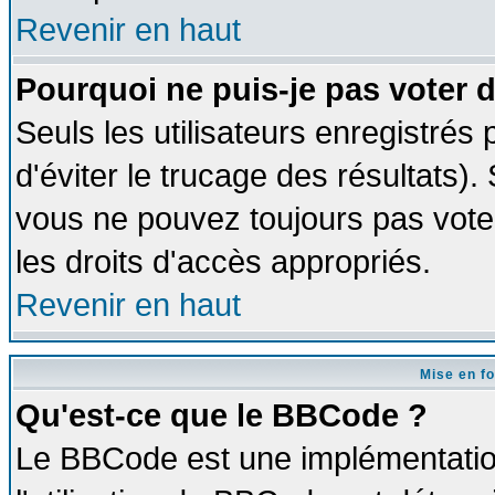
Revenir en haut
Pourquoi ne puis-je pas voter
Seuls les utilisateurs enregistrés
d'éviter le trucage des résultats)
vous ne pouvez toujours pas vote
les droits d'accès appropriés.
Revenir en haut
Mise en f
Qu'est-ce que le BBCode ?
Le BBCode est une implémentation