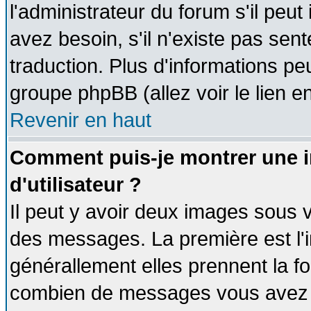
l'administrateur du forum s'il peut
avez besoin, s'il n'existe pas sen
traduction. Plus d'informations pe
groupe phpBB (allez voir le lien 
Revenir en haut
Comment puis-je montrer une
d'utilisateur ?
Il peut y avoir deux images sous v
des messages. La première est l'
générallement elles prennent la fo
combien de messages vous avez fai