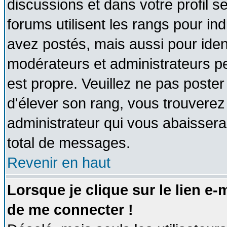
discussions et dans votre profil se
forums utilisent les rangs pour 
avez postés, mais aussi pour identi
modérateurs et administrateurs pe
est propre. Veuillez ne pas poster
d'élever son rang, vous trouvere
administrateur qui vous abaisser
total de messages.
Revenir en haut
Lorsque je clique sur le lien e
de me connecter !