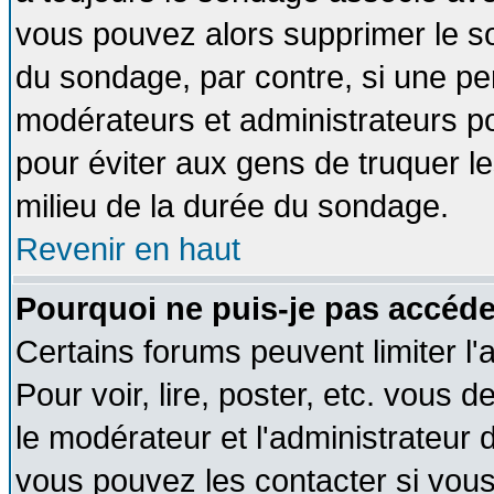
vous pouvez alors supprimer le so
du sondage, par contre, si une pe
modérateurs et administrateurs pou
pour éviter aux gens de truquer l
milieu de la durée du sondage.
Revenir en haut
Pourquoi ne puis-je pas accéde
Certains forums peuvent limiter l'
Pour voir, lire, poster, etc. vous 
le modérateur et l'administrateur
vous pouvez les contacter si vous