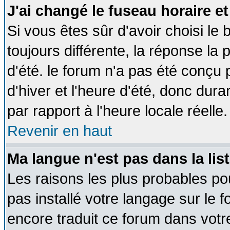
J'ai changé le fuseau horaire et
Si vous êtes sûr d'avoir choisi le 
toujours différente, la réponse la 
d'été. le forum n'a pas été conçu
d'hiver et l'heure d'été, donc dura
par rapport à l'heure locale réelle.
Revenir en haut
Ma langue n'est pas dans la list
Les raisons les plus probables pou
pas installé votre langage sur le 
encore traduit ce forum dans vot