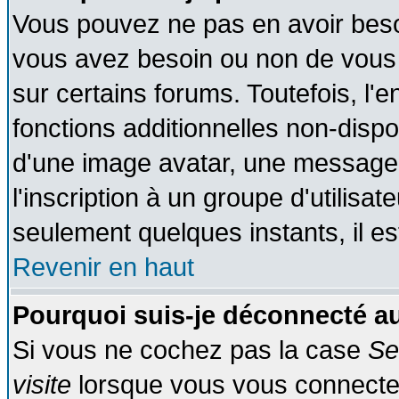
Vous pouvez ne pas en avoir besoin
vous avez besoin ou non de vous
sur certains forums. Toutefois, l
fonctions additionnelles non-dispon
d'une image avatar, une messageri
l'inscription à un groupe d'utilisa
seulement quelques instants, il e
Revenir en haut
Pourquoi suis-je déconnecté 
Si vous ne cochez pas la case
Se
visite
lorsque vous vous connecte