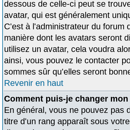
dessous de celle-ci peut se tro
avatar, qui est généralement uniqu
C'est à l'administrateur du forum d
manière dont les avatars seront d
utilisez un avatar, cela voudra alo
ainsi, vous pouvez le contacter p
sommes sûr qu'elles seront bonne
Revenir en haut
Comment puis-je changer mon 
En général, vous ne pouvez pas di
titre d'un rang apparaît sous votre