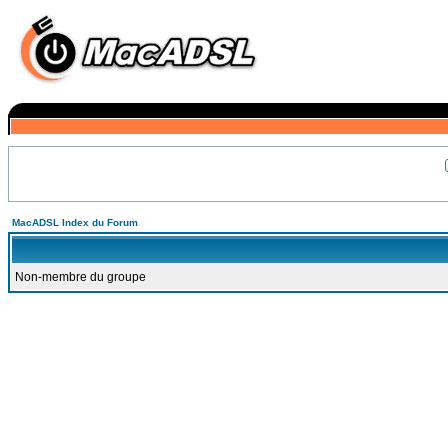
MacADSL Index du Forum
Non-membre du groupe