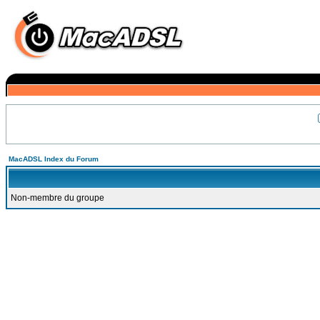
MacADSL Index du Forum
Non-membre du groupe