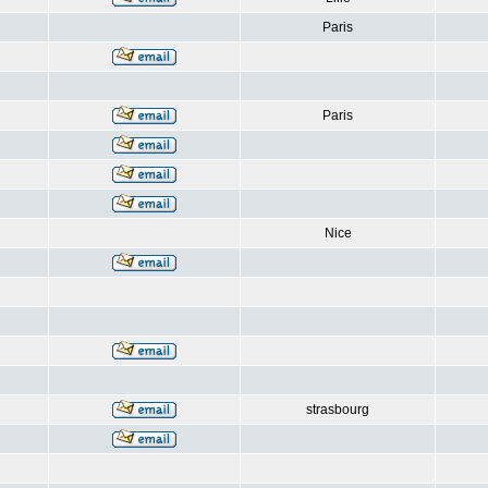
Paris
Paris
Nice
strasbourg