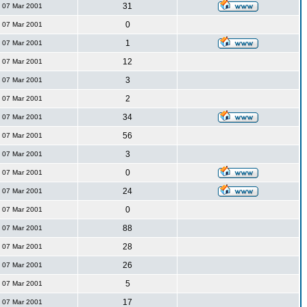
31
07 Mar 2001
0
07 Mar 2001
1
07 Mar 2001
12
07 Mar 2001
3
07 Mar 2001
2
07 Mar 2001
34
07 Mar 2001
56
07 Mar 2001
3
07 Mar 2001
0
07 Mar 2001
24
07 Mar 2001
0
07 Mar 2001
88
07 Mar 2001
28
07 Mar 2001
26
07 Mar 2001
5
07 Mar 2001
17
07 Mar 2001