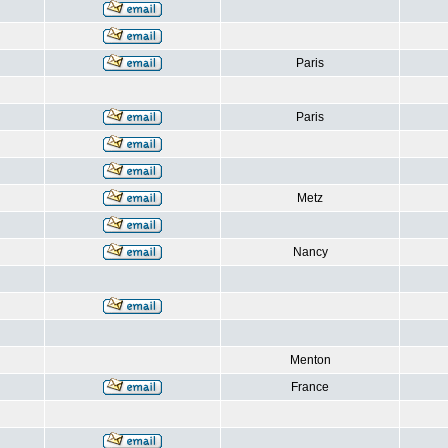
Paris
Paris
Metz
Nancy
Menton
France