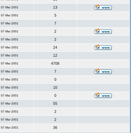
13
07 Mar 2001
5
07 Mar 2001
7
07 Mar 2001
2
07 Mar 2001
2
07 Mar 2001
24
07 Mar 2001
12
07 Mar 2001
4708
07 Mar 2001
7
07 Mar 2001
0
07 Mar 2001
10
07 Mar 2001
0
07 Mar 2001
55
07 Mar 2001
2
07 Mar 2001
2
07 Mar 2001
36
07 Mar 2001