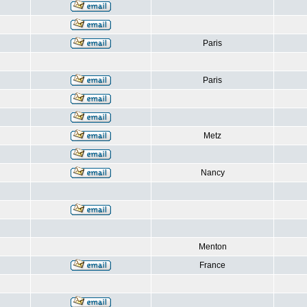
Paris
Paris
Metz
Nancy
Menton
France