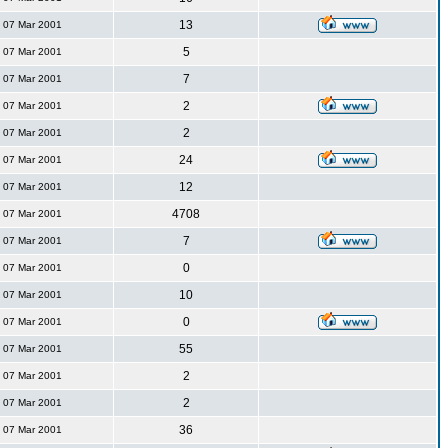
13
07 Mar 2001
5
07 Mar 2001
7
07 Mar 2001
2
07 Mar 2001
2
07 Mar 2001
24
07 Mar 2001
12
07 Mar 2001
4708
07 Mar 2001
7
07 Mar 2001
0
07 Mar 2001
10
07 Mar 2001
0
07 Mar 2001
55
07 Mar 2001
2
07 Mar 2001
2
07 Mar 2001
36
07 Mar 2001