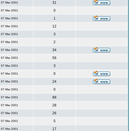
31
07 Mar 2001
0
07 Mar 2001
1
07 Mar 2001
12
07 Mar 2001
3
07 Mar 2001
2
07 Mar 2001
34
07 Mar 2001
56
07 Mar 2001
3
07 Mar 2001
0
07 Mar 2001
24
07 Mar 2001
0
07 Mar 2001
88
07 Mar 2001
28
07 Mar 2001
26
07 Mar 2001
5
07 Mar 2001
17
07 Mar 2001