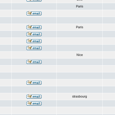
Paris
Paris
Nice
strasbourg