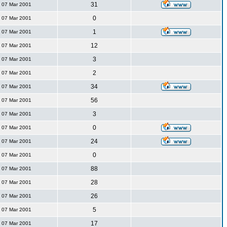
31
07 Mar 2001
0
07 Mar 2001
1
07 Mar 2001
12
07 Mar 2001
3
07 Mar 2001
2
07 Mar 2001
34
07 Mar 2001
56
07 Mar 2001
3
07 Mar 2001
0
07 Mar 2001
24
07 Mar 2001
0
07 Mar 2001
88
07 Mar 2001
28
07 Mar 2001
26
07 Mar 2001
5
07 Mar 2001
17
07 Mar 2001