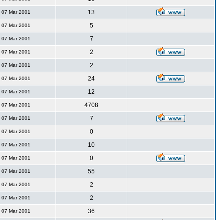
13
07 Mar 2001
5
07 Mar 2001
7
07 Mar 2001
2
07 Mar 2001
2
07 Mar 2001
24
07 Mar 2001
12
07 Mar 2001
4708
07 Mar 2001
7
07 Mar 2001
0
07 Mar 2001
10
07 Mar 2001
0
07 Mar 2001
55
07 Mar 2001
2
07 Mar 2001
2
07 Mar 2001
36
07 Mar 2001