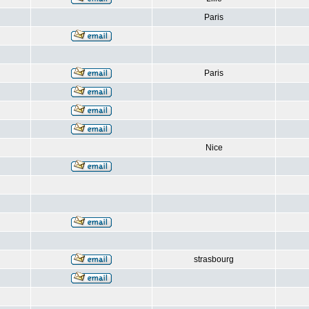
Paris
Paris
Nice
strasbourg