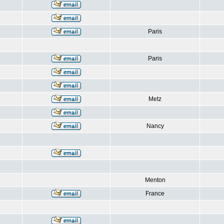
Paris
Paris
Metz
Nancy
Menton
France