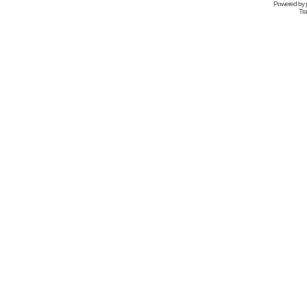
Powered by
Tra