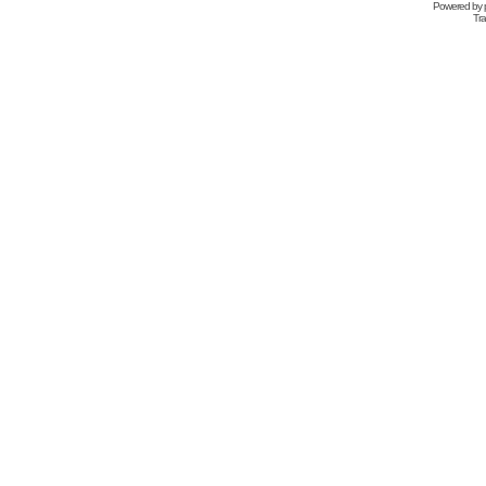
Powered by
Tra