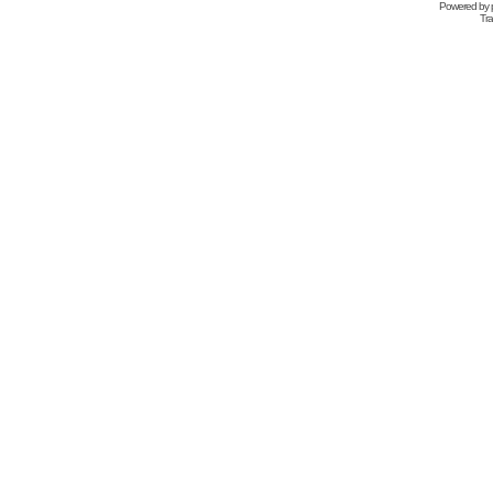
Powered by
Tra