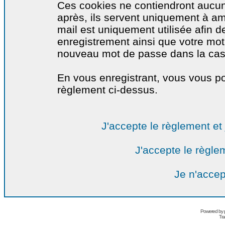
Ces cookies ne contiendront aucun
après, ils servent uniquement à amél
mail est uniquement utilisée afin de
enregistrement ainsi que votre mo
nouveau mot de passe dans la cas o
En vous enregistrant, vous vous por
règlement ci-dessus.
J'accepte le règlement et 
J'accepte le règlem
Je n'accep
Powered by
Tra