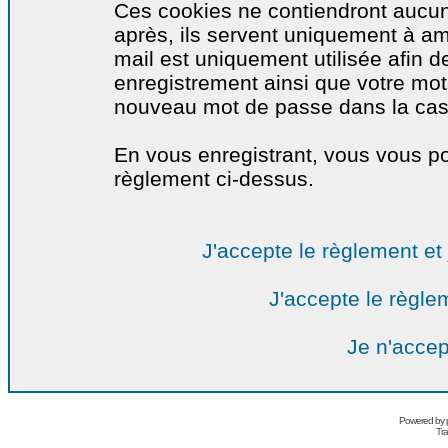
Ces cookies ne contiendront aucun
après, ils servent uniquement à amél
mail est uniquement utilisée afin de
enregistrement ainsi que votre mo
nouveau mot de passe dans la cas o
En vous enregistrant, vous vous por
règlement ci-dessus.
J'accepte le règlement et 
J'accepte le règlem
Je n'accep
Powered by
Tra