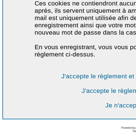
Ces cookies ne contiendront aucun
après, ils servent uniquement à amél
mail est uniquement utilisée afin de
enregistrement ainsi que votre mo
nouveau mot de passe dans la cas o
En vous enregistrant, vous vous por
règlement ci-dessus.
J'accepte le règlement et 
J'accepte le règlem
Je n'accep
Powered by
Tra