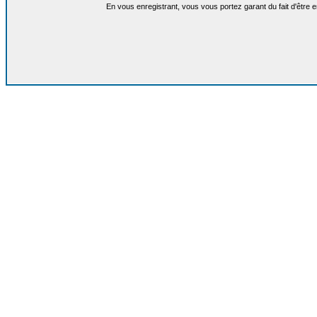
En vous enregistrant, vous vous portez garant du fait d'être 