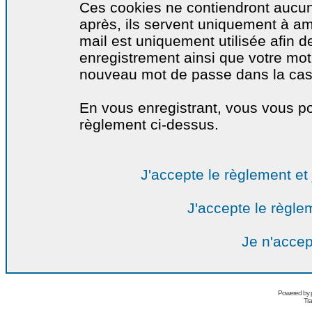
Ces cookies ne contiendront aucun
après, ils servent uniquement à amél
mail est uniquement utilisée afin de
enregistrement ainsi que votre mo
nouveau mot de passe dans la cas o
En vous enregistrant, vous vous por
règlement ci-dessus.
J'accepte le règlement et 
J'accepte le règlem
Je n'accep
Powered by
Tra