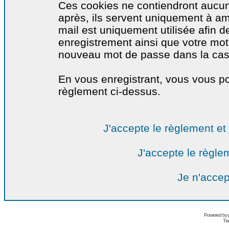
Ces cookies ne contiendront aucun
après, ils servent uniquement à amél
mail est uniquement utilisée afin de
enregistrement ainsi que votre mo
nouveau mot de passe dans la cas o
En vous enregistrant, vous vous por
règlement ci-dessus.
J'accepte le règlement et 
J'accepte le règlem
Je n'accep
Powered by
Tra