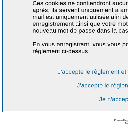
Ces cookies ne contiendront aucun
après, ils servent uniquement à amél
mail est uniquement utilisée afin de
enregistrement ainsi que votre mo
nouveau mot de passe dans la cas o
En vous enregistrant, vous vous por
règlement ci-dessus.
J'accepte le règlement et 
J'accepte le règlem
Je n'accep
Powered by
Tra