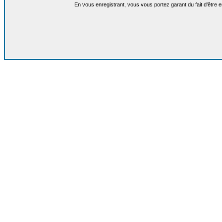
En vous enregistrant, vous vous portez garant du fait d'être 