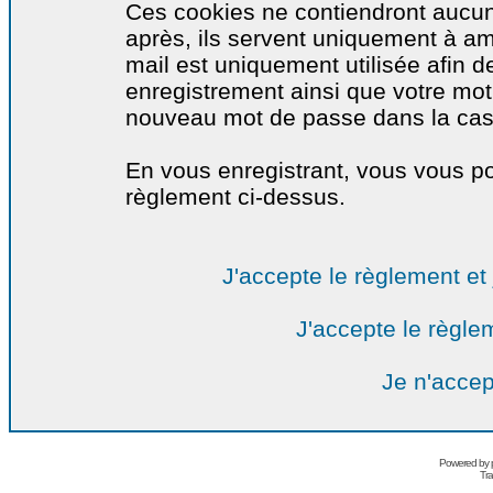
Ces cookies ne contiendront aucun
après, ils servent uniquement à amél
mail est uniquement utilisée afin de
enregistrement ainsi que votre mo
nouveau mot de passe dans la cas o
En vous enregistrant, vous vous por
règlement ci-dessus.
J'accepte le règlement et 
J'accepte le règlem
Je n'accep
Powered by
Tra