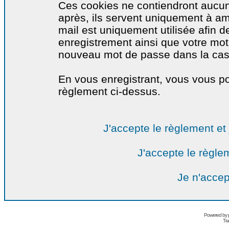
Ces cookies ne contiendront aucun
après, ils servent uniquement à amél
mail est uniquement utilisée afin de
enregistrement ainsi que votre mo
nouveau mot de passe dans la cas o
En vous enregistrant, vous vous por
règlement ci-dessus.
J'accepte le règlement et 
J'accepte le règlem
Je n'accep
Powered by
Tra