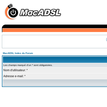
MacADSL Index du Forum
Les champs marqué d'un * sont obligatoires.
Nom d'utilisateur: *
Adresse e-mail: *