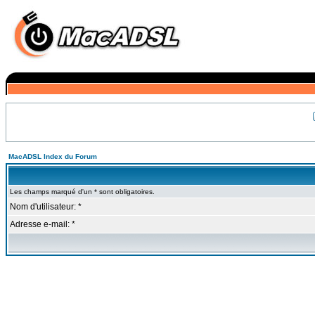
MacADSL Index du Forum
Les champs marqué d'un * sont obligatoires.
Nom d'utilisateur: *
Adresse e-mail: *