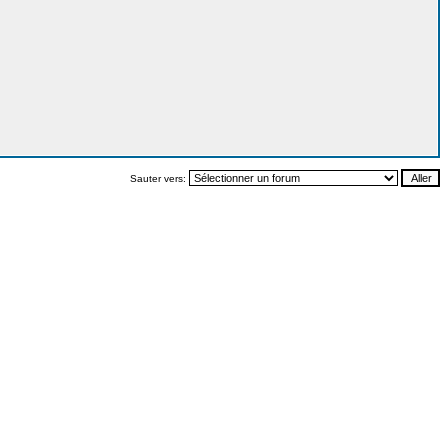
Sauter vers: