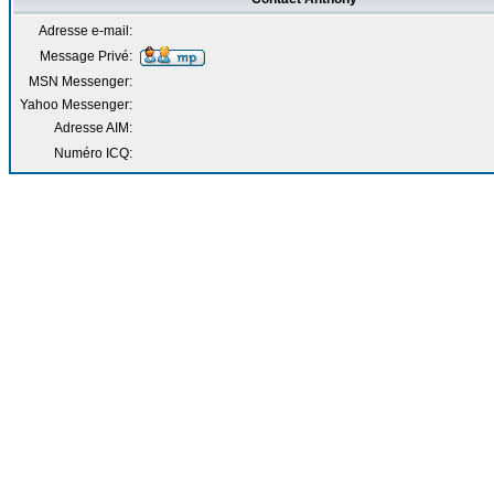
Adresse e-mail:
Message Privé:
MSN Messenger:
Yahoo Messenger:
Adresse AIM:
Numéro ICQ: