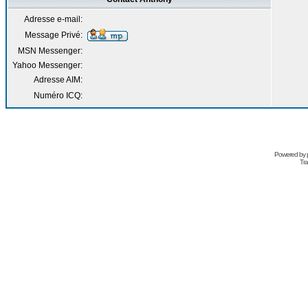
Adresse e-mail:
Message Privé:
MSN Messenger:
Yahoo Messenger:
Adresse AIM:
Numéro ICQ:
Powered by
Tra