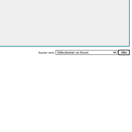
Sauter vers: