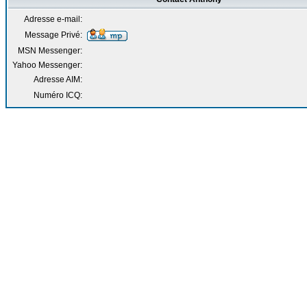
Adresse e-mail:
Message Privé:
MSN Messenger:
Yahoo Messenger:
Adresse AIM:
Numéro ICQ: