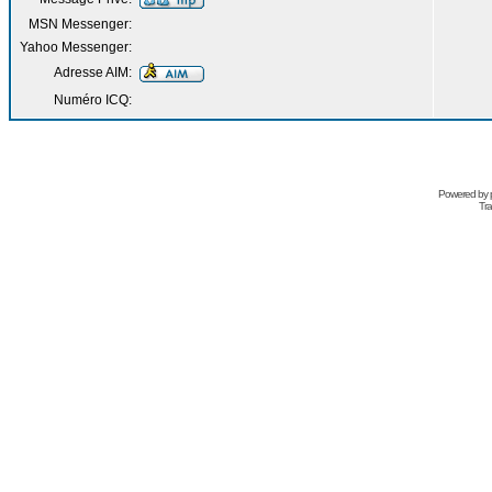
MSN Messenger:
Yahoo Messenger:
Adresse AIM:
Numéro ICQ:
Powered by
Tra