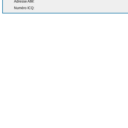
Adresse AIM:
Numéro ICQ: