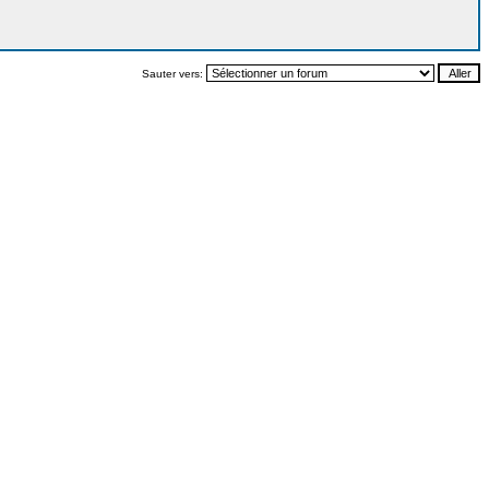
Sauter vers: