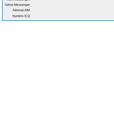
Yahoo Messenger:
Adresse AIM:
Numéro ICQ: