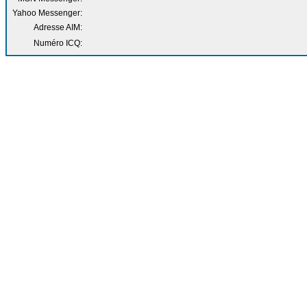
Yahoo Messenger:
Adresse AIM:
Numéro ICQ: