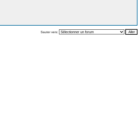
Sauter vers: