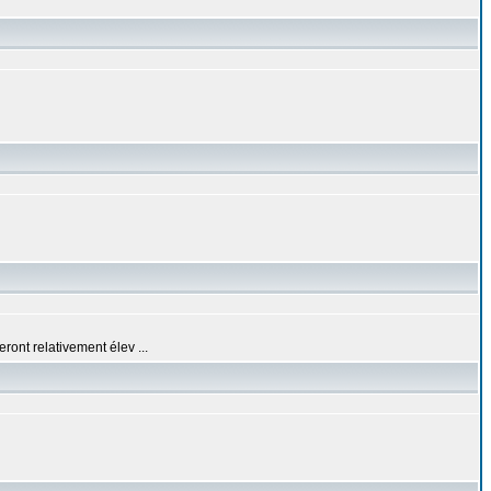
eront relativement élev ...