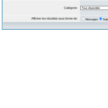
Catégorie:
Afficher les résultats sous forme de:
Messages
Suje