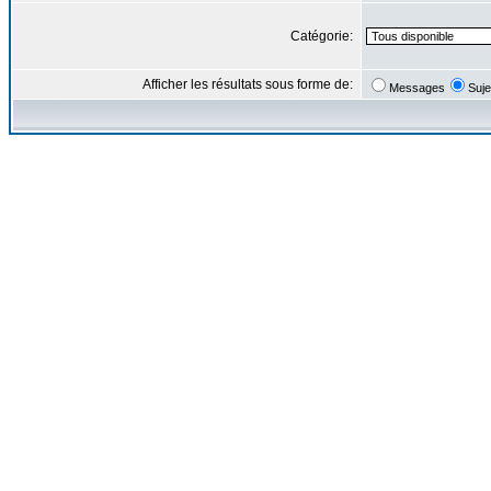
Catégorie:
Afficher les résultats sous forme de:
Messages
Suje