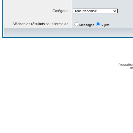
Catégorie:
Afficher les résultats sous forme de:
Messages
Sujets
Powered by
Tra