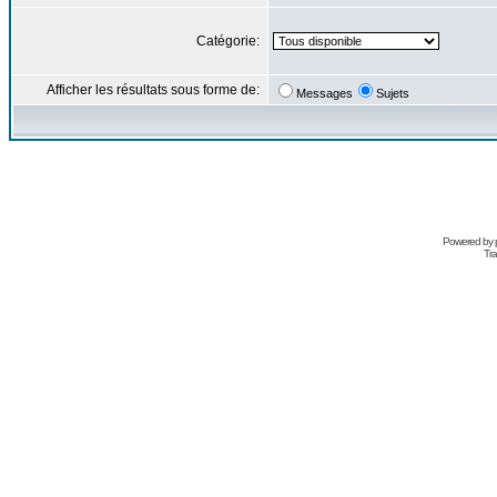
Catégorie:
Afficher les résultats sous forme de:
Messages
Sujets
Powered by
Tra