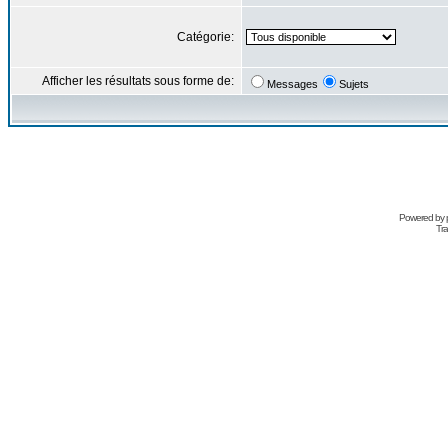
Catégorie:
Afficher les résultats sous forme de:
Messages
Sujets
Powered by
Tra