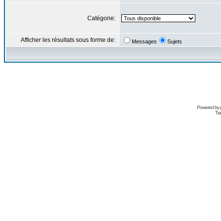
Catégorie:
Afficher les résultats sous forme de:
Messages
Sujets
Powered by
Tra