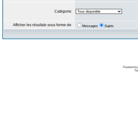
Catégorie:
Afficher les résultats sous forme de:
Messages
Sujets
Powered by
Tra