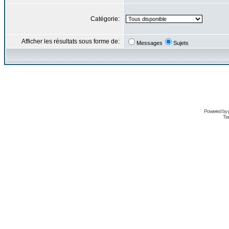
Catégorie:
Afficher les résultats sous forme de:
Messages
Sujets
Powered by
Tra